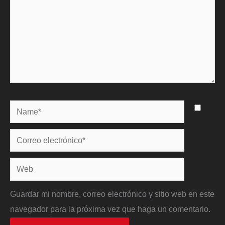
Name*
Correo
electrónico*
Web
Guardar mi nombre, correo electrónico y sitio web en este
navegador para la próxima vez que haga un comentario.