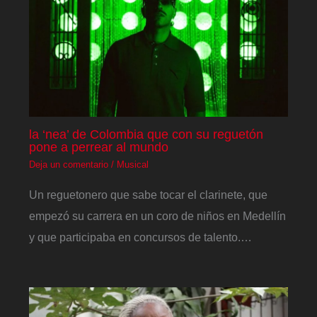
la ‘nea’ de Colombia que con su reguetón
pone a perrear al mundo
Deja un comentario
/
Musical
Un reguetonero que sabe tocar el clarinete, que
empezó su carrera en un coro de niños en Medellín
y que participaba en concursos de talento.…