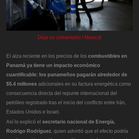
Deja un comentario
/
Musical
El alza reciente en los precios de los
combustibles en
Panamá ya tiene un impacto económico
cuantificable: los panameños pagarán alrededor de
$5.4 millones
adicionales en su factura energética como
consecuencia directa del repunte internacional del
petróleo registrado tras el inicio del conflicto entre Irán,
Estados Unidos e Israel.
Así lo explicó el
secretario nacional de Energía,
Rodrigo Rodríguez
, quien advirtió que el efecto podría