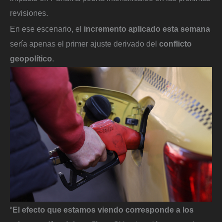
revisiones.
En ese escenario, el
incremento aplicado esta semana
sería apenas el primer ajuste derivado del
conflicto
geopolítico
.
“
El efecto que estamos viendo corresponde a los