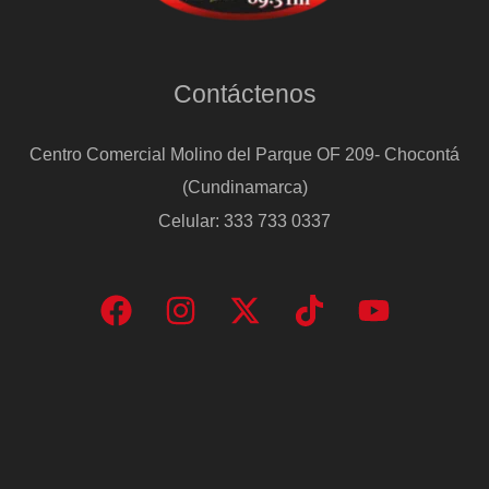
Contáctenos
Centro Comercial Molino del Parque OF 209- Chocontá
(Cundinamarca)
Celular: 333 733 0337