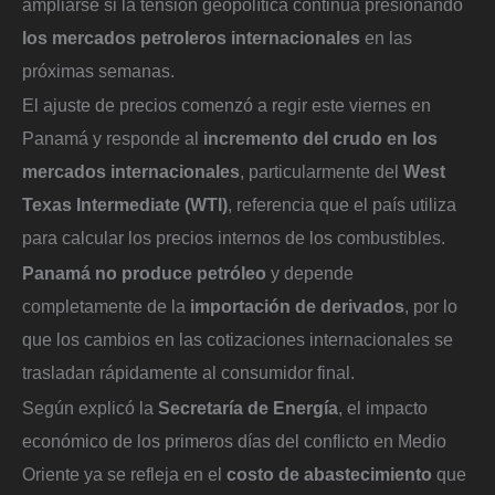
ampliarse si la tensión geopolítica continúa presionando
los mercados petroleros internacionales
en las
próximas semanas.
El ajuste de precios comenzó a regir este viernes en
Panamá y responde al
incremento del crudo en los
mercados internacionales
, particularmente del
West
Texas Intermediate (WTI)
, referencia que el país utiliza
para calcular los precios internos de los combustibles.
Panamá no produce petróleo
y depende
completamente de la
importación de derivados
, por lo
que los cambios en las cotizaciones internacionales se
trasladan rápidamente al consumidor final.
Según explicó la
Secretaría de Energía
, el impacto
económico de los primeros días del conflicto en Medio
Oriente ya se refleja en el
costo de abastecimiento
que