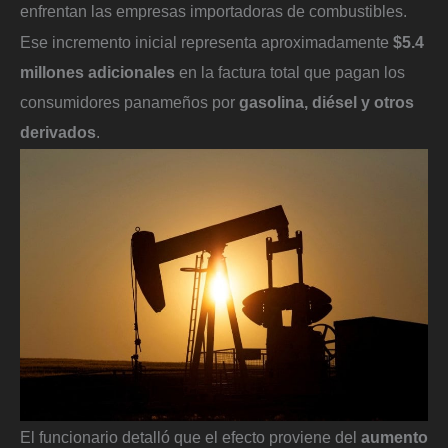
enfrentan las empresas importadoras de combustibles.
Ese incremento inicial representa aproximadamente
$5.4
millones adicionales
en la factura total que pagan los
consumidores panameños por
gasolina, diésel y otros
derivados
.
El funcionario detalló que el efecto proviene del
aumento