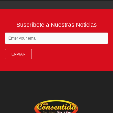
Suscríbete a Nuestras Noticias
ENVIAR