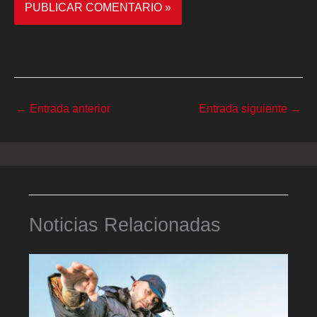
←
Entrada anterior
Entrada siguiente
→
Noticias Relacionadas