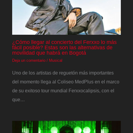
¿Cómo llegar al concierto del Ferxxo lo más
fácil posible? Estas son las alternativas de
movilidad que habrá en Bogotá
Deja un comentario
/
Musical
Uno de los artistas de reguetón más importantes
del momento llega al Coliseo MedPlus en el marco
de su exitoso tour mundial Ferxxocalipsis, con el
que…