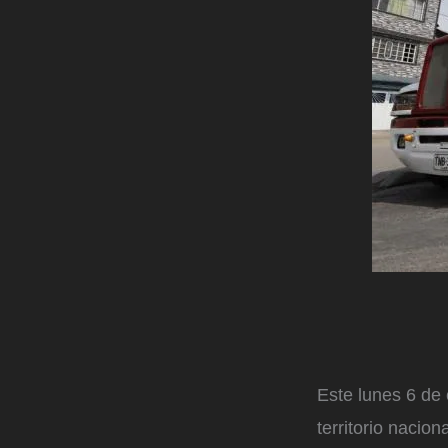
Este lunes 6 de
territorio nacio