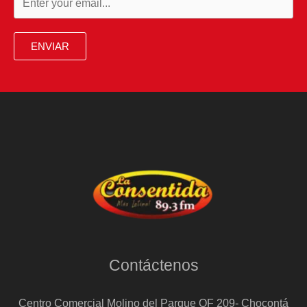
ENVIAR
Contáctenos
Centro Comercial Molino del Parque OF 209- Chocontá