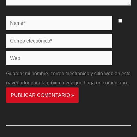
Name*
Correo
electrónico*
Web
Guardar mi nombre, correo electrónico y sitio web en este
navegador para la próxima vez que haga un comentario.