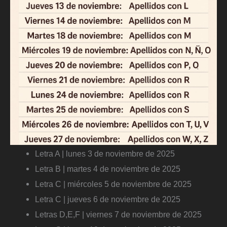
Letra A | lunes 3 de noviembre de 2025
Letra B | martes 4 de noviembre de 2025
Letra C | miércoles 5 de noviembre de 2025
Letra C | jueves 6 de noviembre de 2025
Letras D,E,F | viernes 7 de noviembre de 2025