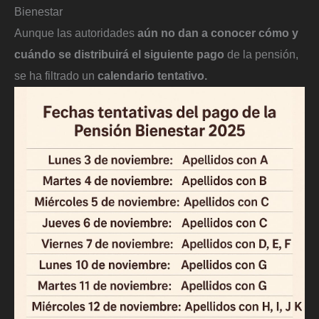
Bienestar
Aunque las autoridades
aún no dan a conocer cómo y
cuándo se distribuirá el siguiente pago
de la pensión,
se ha filtrado un
calendario tentativo.