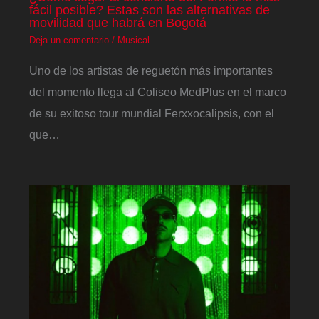
fácil posible? Estas son las alternativas de
movilidad que habrá en Bogotá
Deja un comentario
/
Musical
Uno de los artistas de reguetón más importantes
del momento llega al Coliseo MedPlus en el marco
de su exitoso tour mundial Ferxxocalipsis, con el
que…