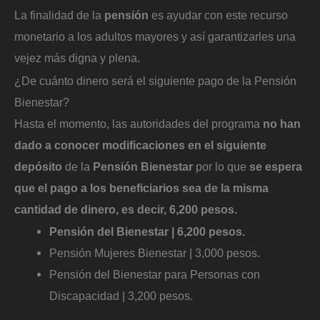
La finalidad de la
pensión
es ayudar con este recurso
monetario a los adultos mayores y así garantizarles una
vejez más digna y plena.
¿De cuánto dinero será el siguiente pago de la Pensión
Bienestar?
Hasta el momento, las autoridades del programa
no han
dado a conocer modificaciones en el siguiente
depósito
de la
Pensión Bienestar
por lo que
se espera
que el pago a los beneficiarios sea de la misma
cantidad de dinero, es decir, 6,200 pesos.
Pensión del Bienestar | 6,200 pesos.
Pensión Mujeres Bienestar | 3,000 pesos.
Pensión del Bienestar para Personas con
Discapacidad | 3,200 pesos.