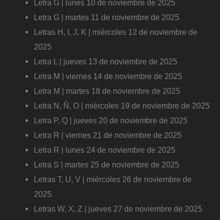
Letra G | lunes 10 de noviembre de 2025
Letra G | martes 11 de noviembre de 2025
Letras H, I, J, K | miércoles 12 de noviembre de
2025
Letra L | jueves 13 de noviembre de 2025
Letra M | viernes 14 de noviembre de 2025
Letra M | martes 18 de noviembre de 2025
Letra N, Ñ, O | miércoles 19 de noviembre de 2025
Letra P, Q | jueves 20 de noviembre de 2025
Letra R | viernes 21 de noviembre de 2025
Letra R | lunes 24 de noviembre de 2025
Letra S | martes 25 de noviembre de 2025
Letras T, U, V | miércoles 26 de noviembre de
2025
Letras W, X, Z | jueves 27 de noviembre de 2025