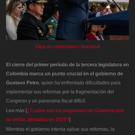
Deja un comentario
/
Nacional
El cierre del primer período de la tercera legislatura en
Colombia marca un punto crucial en el gobierno de
Gustavo Petro
, quien ha enfrentado dificultades para
implementar sus reformas por la fragmentación del
Congreso y un panorama fiscal difícil.
Lea más [
¿Cuáles son los programas del Gobierno que
se verían afectados en 2025?
]
Mientras el gobierno intenta salvar sus reformas, la