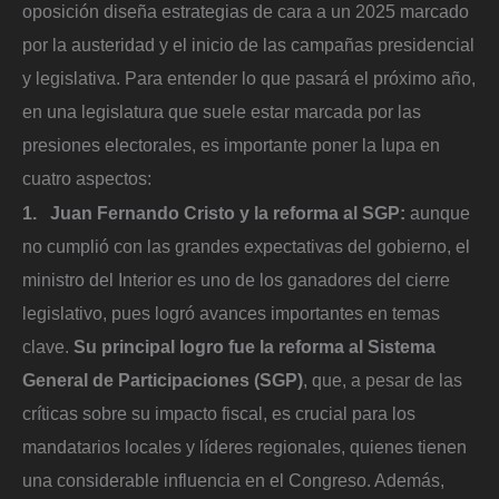
oposición diseña estrategias de cara a un 2025 marcado
por la austeridad y el inicio de las campañas presidencial
y legislativa. Para entender lo que pasará el próximo año,
en una legislatura que suele estar marcada por las
presiones electorales, es importante poner la lupa en
cuatro aspectos:
1. Juan Fernando Cristo y la reforma al SGP:
aunque
no cumplió con las grandes expectativas del gobierno, el
ministro del Interior es uno de los ganadores del cierre
legislativo, pues logró avances importantes en temas
clave.
Su principal logro fue la reforma al Sistema
General de Participaciones (SGP)
, que, a pesar de las
críticas sobre su impacto fiscal, es crucial para los
mandatarios locales y líderes regionales, quienes tienen
una considerable influencia en el Congreso. Además,