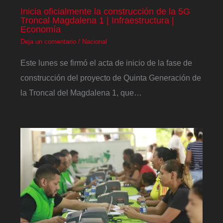
Inicia oficialmente la construcción de la 5G
Troncal Magdalena 1 | Infraestructura |
Economía
Deja un comentario
/
Nacional
Este lunes se firmó el acta de inicio de la fase de
construcción del proyecto de Quinta Generación de
la Troncal del Magdalena 1, que…