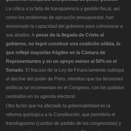
La crítica a la falta de transparencia y gestión fiscal, así
como los problemas de ejecución presupuestal, han
erosionado la capacidad del gobierno para cohesionar a
sus aliados. A
pesar de la llegada de Cristo al
gobierno, no logró construir una coalición sólida, lo
que reflejó mayorías frágiles en la Cámara de
Representantes y en un apoyo menor al 50% en el
Senado
. El fracaso de la Ley de Financiamiento subraya
el declive del poder de Petro, mientras que las tensiones
políticas se incrementan en el Congreso, con los partidos
centrados en su agenda electoral.
Otro factor que ha afectado la gobernabilidad es la
reforma quirúrgica a la Constitución, que permitiría el
transfuguismo (cambio de partido de los congresistas) y