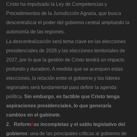
Cristo ha impulsado la Ley de Competencias y
Procedimientos de la Jurisdicción Agraria, que busca
descentralizar el poder del gobierno central ampliando la
autonomía de las regiones.
La descentralización será tema clave en las elecciones
presidenciales de 2026 y las elecciones territoriales de
2027, por lo que la gestión de Cristo tendrá un impacto
profundo y duradero. A medida que se acerquen estas
elecciones, la relación entre el gobierno y los líderes
regionales será fundamental para definir la agenda
política.
Sin embargo, es factible que Cristo tenga
aspiraciones presidenciales, lo que generaría
cambios en el gabinete.
2. Reform
#
as incompletas y el saldo legislativo del
gobierno:
una de las principales críticas al gobierno de