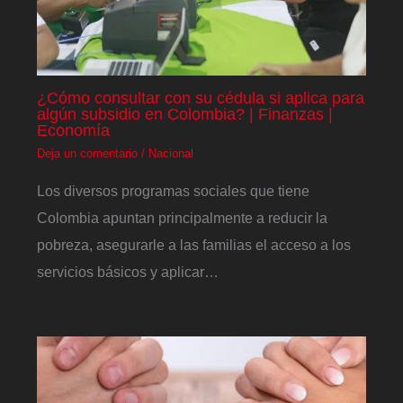
¿Cómo consultar con su cédula si aplica para
algún subsidio en Colombia? | Finanzas |
Economía
Deja un comentario
/
Nacional
Los diversos programas sociales que tiene
Colombia apuntan principalmente a reducir la
pobreza, asegurarle a las familias el acceso a los
servicios básicos y aplicar…