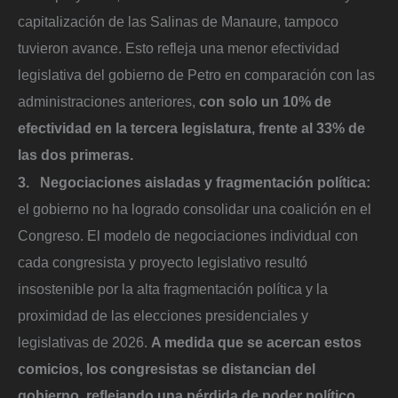
capitalización de las Salinas de Manaure, tampoco
tuvieron avance. Esto refleja una menor efectividad
legislativa del gobierno de Petro en comparación con las
administraciones anteriores,
con solo un 10% de
efectividad en la tercera legislatura, frente al 33% de
las dos primeras.
3. Negociaciones aisladas y fragmentación política:
el gobierno no ha logrado consolidar una coalición en el
Congreso. El modelo de negociaciones individual con
cada congresista y proyecto legislativo resultó
insostenible por la alta fragmentación política y la
proximidad de las elecciones presidenciales y
legislativas de 2026.
A medida que se acercan estos
comicios, los congresistas se distancian del
gobierno, reflejando una pérdida de poder político.