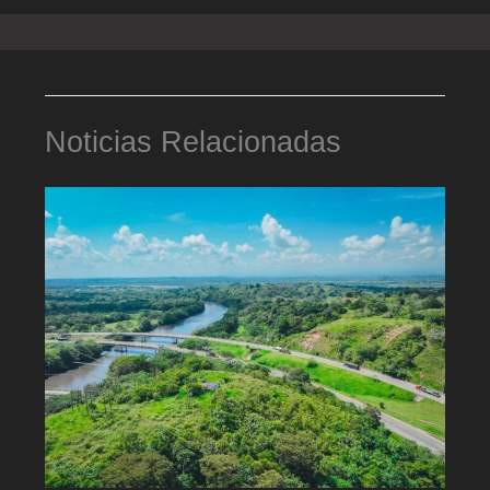
Noticias Relacionadas