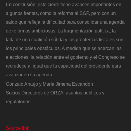
En conclusión, este cierre tiene avances importantes en
algunos frentes, como la reforma al SGP, pero con un
saldo que refleja la dificultad para consolidar una agenda
de reformas ambiciosas. La fragmentación política, la
falta de una coalición sólida y los problemas fiscales son
los principales obstáculos. A medida que se acercan las
elecciones, la relación entre el gobierno y el Congreso se
recrudece al igual que la capacidad del presidente para
avanzar en su agenda.
Gonzalo Araujo y María Jimena Escandón
Socios Directores de ORZA, asuntos públicos y
regulatorios.
Source link