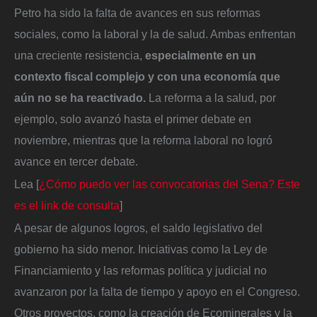
Petro ha sido la falta de avances en sus reformas
sociales, como la laboral y la de salud. Ambas enfrentan
una creciente resistencia,
especialmente en un
contexto fiscal complejo y con una economía que
aún no se ha reactivado.
La reforma a la salud, por
ejemplo, solo avanzó hasta el primer debate en
noviembre, mientras que la reforma laboral no logró
avance en tercer debate.
Lea [
¿Cómo puedo ver las convocatorias del Sena? Este
es el link de consulta
]
A pesar de algunos logros, el saldo legislativo del
gobierno ha sido menor. Iniciativas como la Ley de
Financiamiento y las reformas política y judicial no
avanzaron por la falta de tiempo y apoyo en el Congreso.
Otros proyectos, como la creación de Ecominerales y la