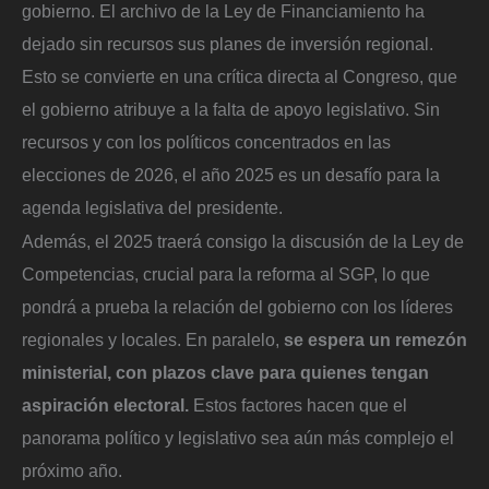
gobierno. El archivo de la Ley de Financiamiento ha
dejado sin recursos sus planes de inversión regional.
Esto se convierte en una crítica directa al Congreso, que
el gobierno atribuye a la falta de apoyo legislativo. Sin
recursos y con los políticos concentrados en las
elecciones de 2026, el año 2025 es un desafío para la
agenda legislativa del presidente.
Además, el 2025 traerá consigo la discusión de la Ley de
Competencias, crucial para la reforma al SGP, lo que
pondrá a prueba la relación del gobierno con los líderes
regionales y locales. En paralelo,
se espera un remezón
ministerial, con plazos clave para quienes tengan
aspiración electoral.
Estos factores hacen que el
panorama político y legislativo sea aún más complejo el
próximo año.