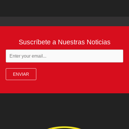
Suscríbete a Nuestras Noticias
ENVIAR