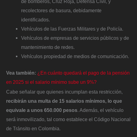
de bomberos, Cruz Roja, Defensa Civil, y
recolectores de basura, debidamente
identificados.
Vehículos de las Fuerzas Militares y de Policía.
Vehículos de empresas de servicios públicos y de
mantenimiento de redes.
Vehículos propiedad de medios de comunicación.
Vea también:
¿En cuánto quedará el pago de la pensión
en 2025 si el salario mínimo sube un 9%?
Cabe señalar que quienes incumplan esta restricción,
recibirán una multa de 15 salarios mínimos, lo que
equivale a unos 650.000 pesos
. Además, el vehículo
será inmovilizado, tal como establece el Código Nacional
de Tránsito en Colombia.