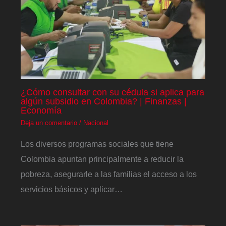
¿Cómo consultar con su cédula si aplica para
algún subsidio en Colombia? | Finanzas |
Economía
Deja un comentario
/
Nacional
Los diversos programas sociales que tiene
Colombia apuntan principalmente a reducir la
pobreza, asegurarle a las familias el acceso a los
servicios básicos y aplicar…