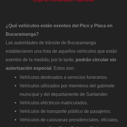
¿Qué vehículos están exentos del Pico y Placa en
Bucaramanga?
Las autoridades de tránsito de Bucaramanga
establecieron una lista de aquellos vehículos que están
exentos de la medida; por lo tanto,
podrán circular sin
autorización especial
. Estos son:
Vehículos destinados a servicios funerarios.
Vehículos utilizados por miembros del gabinete
municipal y del departamento de Santander.
Vehículos eléctricos matriculados.
Vehículos de transporte público de pasajeros.
Vehículos de caravanas presidenciales, oficiales,