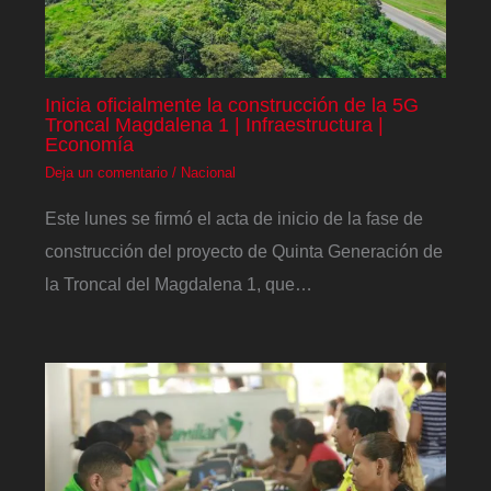
Inicia oficialmente la construcción de la 5G
Troncal Magdalena 1 | Infraestructura |
Economía
Deja un comentario
/
Nacional
Este lunes se firmó el acta de inicio de la fase de
construcción del proyecto de Quinta Generación de
la Troncal del Magdalena 1, que…