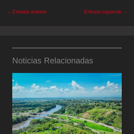
←
Entrada anterior
Entrada siguiente
→
Noticias Relacionadas