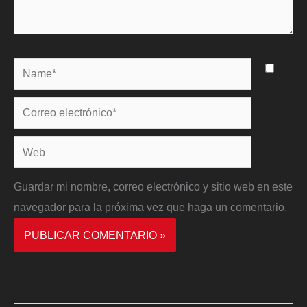
Name*
Correo
electrónico*
Web
Guardar mi nombre, correo electrónico y sitio web en este
navegador para la próxima vez que haga un comentario.