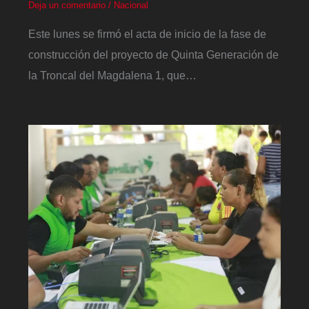
Deja un comentario
/
Nacional
Este lunes se firmó el acta de inicio de la fase de
construcción del proyecto de Quinta Generación de
la Troncal del Magdalena 1, que…