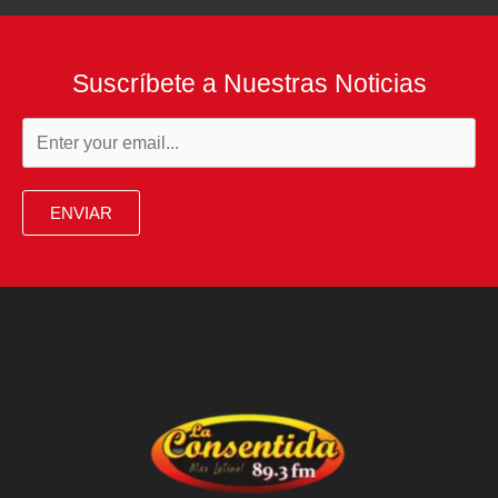
Suscríbete a Nuestras Noticias
ENVIAR