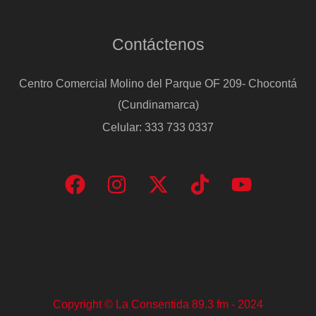
Contáctenos
Centro Comercial Molino del Parque OF 209- Chocontá
(Cundinamarca)
Celular: 333 733 0337
Copyright © La Consentida 89.3 fm - 2024