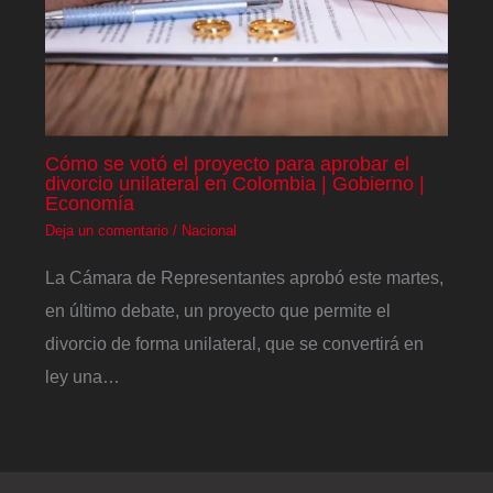
Cómo se votó el proyecto para aprobar el
divorcio unilateral en Colombia | Gobierno |
Economía
Deja un comentario
/
Nacional
La Cámara de Representantes aprobó este martes,
en último debate, un proyecto que permite el
divorcio de forma unilateral, que se convertirá en
ley una…