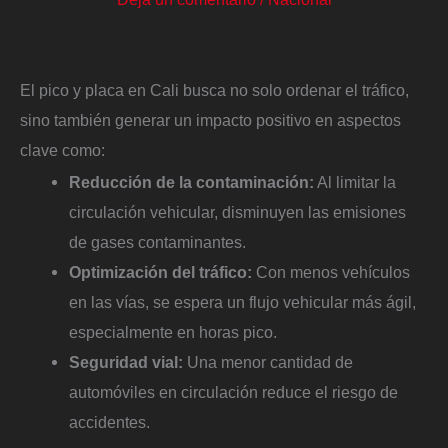
El pico y placa en Cali busca no solo ordenar el tráfico,
sino también generar un impacto positivo en aspectos
clave como:
Reducción de la contaminación:
Al limitar la
circulación vehicular, disminuyen las emisiones
de gases contaminantes.
Optimización del tráfico:
Con menos vehículos
en las vías, se espera un flujo vehicular más ágil,
especialmente en horas pico.
Seguridad vial:
Una menor cantidad de
automóviles en circulación reduce el riesgo de
accidentes.