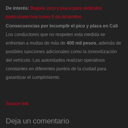
De interés:
Bogotá: pico y placa para vehículos
particulares hoy lunes 9 de diciembre
Consecuencias por incumplir el pico y placa en Cali
Los conductores que no respeten esta medida se
enfrentan a multas de más de
400 mil pesos
, además de
posibles sanciones adicionales como la inmovilización
del vehículo. Las autoridades realizan operativos
constantes en diferentes puntos de la ciudad para
garantizar el cumplimiento.
Source link
Deja un comentario