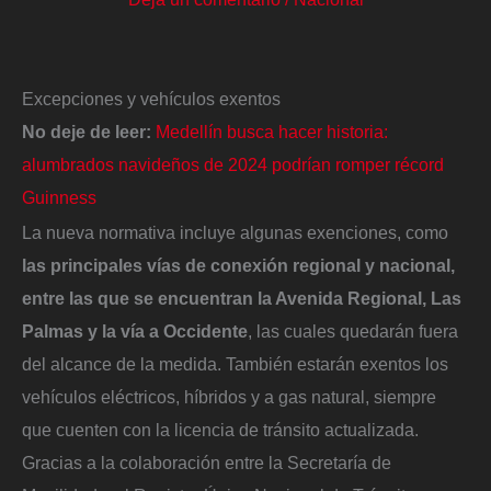
Excepciones y vehículos exentos
No deje de leer:
Medellín busca hacer historia:
alumbrados navideños de 2024 podrían romper récord
Guinness
La nueva normativa incluye algunas exenciones, como
las principales vías de conexión regional y nacional,
entre las que se encuentran la Avenida Regional, Las
Palmas y la vía a Occidente
, las cuales quedarán fuera
del alcance de la medida. También estarán exentos los
vehículos eléctricos, híbridos y a gas natural, siempre
que cuenten con la licencia de tránsito actualizada.
Gracias a la colaboración entre la Secretaría de