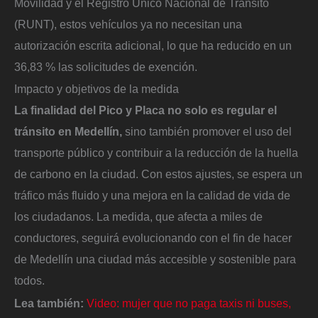
Movilidad y el Registro Único Nacional de Tránsito
(RUNT), estos vehículos ya no necesitan una
autorización escrita adicional, lo que ha reducido en un
36,83 % las solicitudes de exención.
Impacto y objetivos de la medida
La finalidad del Pico y Placa no solo es regular el
tránsito en Medellín,
sino también promover el uso del
transporte público y contribuir a la reducción de la huella
de carbono en la ciudad. Con estos ajustes, se espera un
tráfico más fluido y una mejora en la calidad de vida de
los ciudadanos. La medida, que afecta a miles de
conductores, seguirá evolucionando con el fin de hacer
de Medellín una ciudad más accesible y sostenible para
todos.
Lea también:
Video: mujer que no paga taxis ni buses,