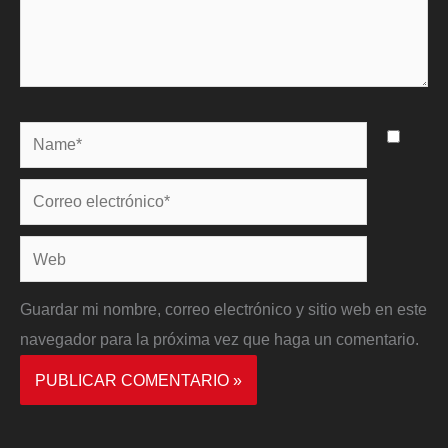
Name*
Correo
electrónico*
Web
Guardar mi nombre, correo electrónico y sitio web en este
navegador para la próxima vez que haga un comentario.