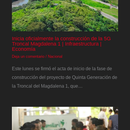
Inicia oficialmente la construcción de la 5G
Troncal Magdalena 1 | Infraestructura |
Economía
Deja un comentario
/
Nacional
Este lunes se firmó el acta de inicio de la fase de
construcción del proyecto de Quinta Generación de
la Troncal del Magdalena 1, que…