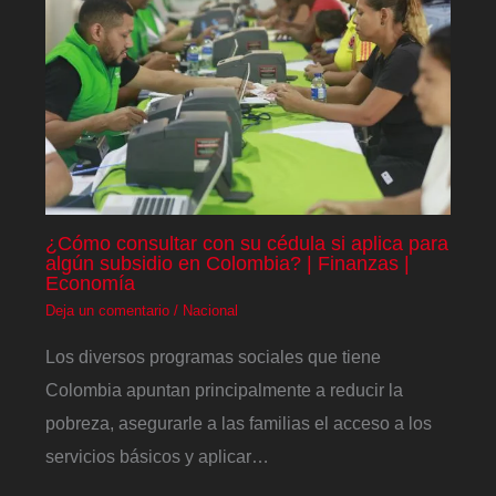
¿Cómo consultar con su cédula si aplica para
algún subsidio en Colombia? | Finanzas |
Economía
Deja un comentario
/
Nacional
Los diversos programas sociales que tiene
Colombia apuntan principalmente a reducir la
pobreza, asegurarle a las familias el acceso a los
servicios básicos y aplicar…