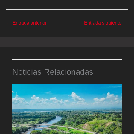
←
Entrada anterior
Entrada siguiente
→
Noticias Relacionadas