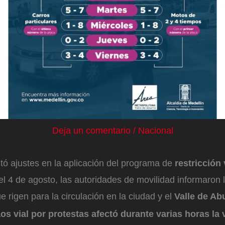
Deja un comentario
/
Nacional
ó ajustes en la aplicación del programa de
restricción
el 4 de agosto, las autoridades de movilidad informaron 
e rigen para la circulación en la ciudad y el
Valle de Ab
os vial por protestas afectó durante varias horas la v