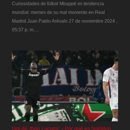
Curiosidades de fútbol Mbappé es tendencia
mundial: memes de su mal momento en Real
Madrid Juan Pablo Arévalo 27 de noviembre 2024 ,
05:37 p. m.…
Gol de Jhon Lucumí: ¿Por qué es histórico