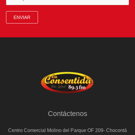
ENVIAR
Contáctenos
Centro Comercial Molino del Parque OF 209- Chocontá