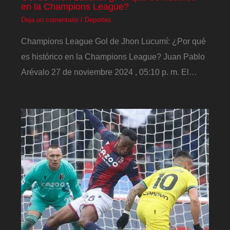
en la Champions League?
Deja un comentario
/
Deportes
Champions League Gol de Jhon Lucumí: ¿Por qué
es histórico en la Champions League? Juan Pablo
Arévalo 27 de noviembre 2024 , 05:10 p. m. El…