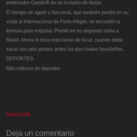
entrenador Gandolfi de no incluirlo de titular.
El tiempo se agotó y Nacional, que también perdió en su
visita al Internacional de Porto Alegre, no encontró la
fórmula para empatar. Perdió en su segunda visita a
Brasil. Ahora le toca reaccionar de local, cuando debe
sacar sus seis puntos antes los dos rivales brasileños.
DEPORTES
Más noticias de deportes
Source link
Deja un comentario