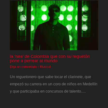
la ‘nea’ de Colombia que con su reguetón
pone a perrear al mundo
Deja un comentario
/
Musical
Un reguetonero que sabe tocar el clarinete, que
empezó su carrera en un coro de niños en Medellín
y que participaba en concursos de talento.…