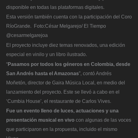
disponible en todas las plataformas digitales.
Esta versión también cuenta con la participación del Coro
RíoGrande.
Foto:
César Melgarejo/ El Tiempo
@cesarmelgarejoa
El proyecto incluye diez temas renovados, una edición
especial en vinilo y un libro ilustrado.
“
Pasamos por todos los géneros en Colombia, desde
San Andrés hasta el Amazonas
”, contó Andrés
Moñetón, director de Gaira Música Local, en medio del
lanzamiento del proyecto. Este se llevó a cabo en el
‘Cumbia House’, el restaurante de Carlos Vives.
Fue un evento lleno de luces, actuaciones y una
presentación musical en vivo
con algunas de las voces
que participaron en la propuesta, incluido el mismo