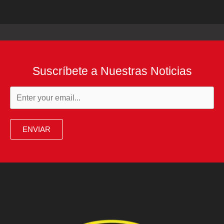
Suscríbete a Nuestras Noticias
ENVIAR