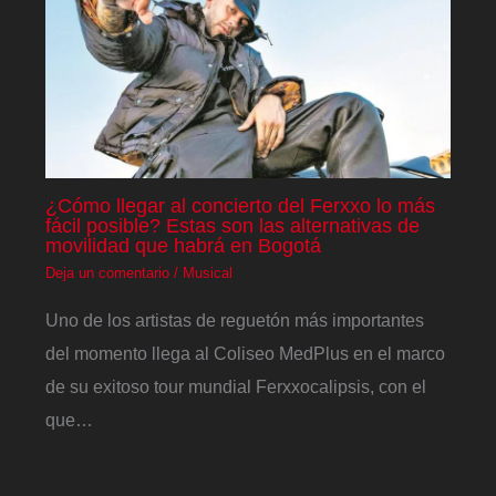
¿Cómo llegar al concierto del Ferxxo lo más
fácil posible? Estas son las alternativas de
movilidad que habrá en Bogotá
Deja un comentario
/
Musical
Uno de los artistas de reguetón más importantes
del momento llega al Coliseo MedPlus en el marco
de su exitoso tour mundial Ferxxocalipsis, con el
que…