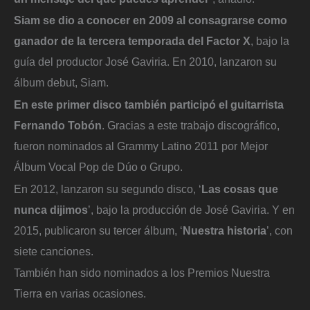
Siam se dio a conocer en 2009 al consagrarse como
ganador de la tercera temporada del Factor X
, bajo la
guía del productor José Gaviria. En 2010, lanzaron su
álbum debut, Siam.
En este primer disco también participó el guitarrista
Fernando Tobón
. Gracias a este trabajo discográfico,
fueron nominados al Grammy Latino 2011 por Mejor
Álbum Vocal Pop de Dúo o Grupo.
En 2012, lanzaron su segundo disco, ‘
Las cosas que
nunca dijimos
’, bajo la producción de José Gaviria. Y en
2015, publicaron su tercer álbum, ‘
Nuestra historia
’, con
siete canciones.
También han sido nominados a los Premios Nuestra
Tierra en varias ocasiones.