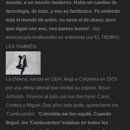
mundo, a un mundo moderno. Hubo un cambio de
tecnología, de todo, y eso es fantástico. Yo entiendo
más el mundo de antes, no tanto el de ahora; pero
que sigan con eso, nos parece bueno
”, dijo
emocionada Andwandter en entrevista con EL TIEMPO.
LEA TAMBIÉN
La chilena, nacida en 1934, llegó a Colombia en 1973
por una oferta laboral que recibió su esposo, Bryan
Johnson. Vinieron al país con sus tres hijos: Carol,
Cristina y Miguel. Dos años más tarde, aparecieron los
‘Canticuentos’. “
Colombia me los regaló. Cuando
llegué, los ‘Canticuentos’ estaban en todos los