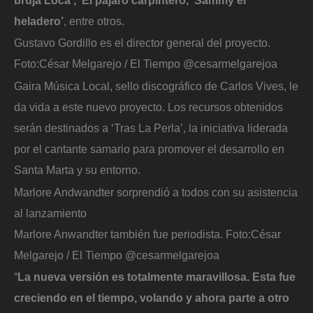
heladero’
, entre otros.
Gustavo Gordillo es el director general del proyecto.
Foto:
César Melgarejo / El Tiempo @cesarmelgarejoa
Gaira Música Local, sello discográfico de Carlos Vives, le
da vida a este nuevo proyecto. Los recursos obtenidos
serán destinados a ‘Tras La Perla’, la iniciativa liderada
por el cantante samario para promover el desarrollo en
Santa Marta y su entorno.
Marlore Andwandter sorprendió a todos con su asistencia
al lanzamiento
Marlore Anwandter también fue periodista.
Foto:
César
Melgarejo / El Tiempo @cesarmelgarejoa
“
La nueva versión es totalmente maravillosa. Esta fue
creciendo en el tiempo, volando y ahora parte a otro