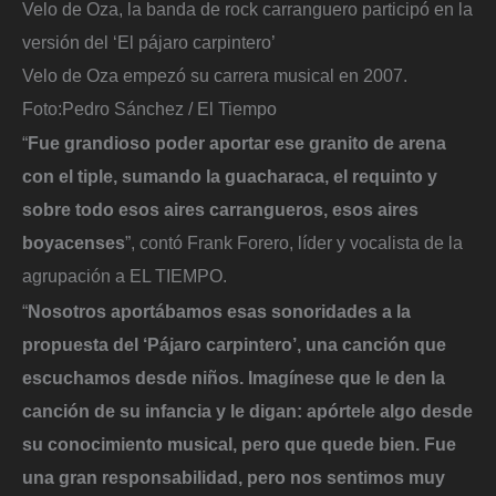
Velo de Oza, la banda de rock carranguero participó en la
versión del ‘El pájaro carpintero’
Velo de Oza empezó su carrera musical en 2007.
Foto:
Pedro Sánchez / El Tiempo
“
Fue grandioso poder aportar ese granito de arena
con el tiple, sumando la guacharaca, el requinto y
sobre todo esos aires carrangueros, esos aires
boyacenses
”, contó Frank Forero, líder y vocalista de la
agrupación a EL TIEMPO.
“
Nosotros aportábamos esas sonoridades a la
propuesta del ‘Pájaro carpintero’, una canción que
escuchamos desde niños. Imagínese que le den la
canción de su infancia y le digan: apórtele algo desde
su conocimiento musical, pero que quede bien. Fue
una gran responsabilidad, pero nos sentimos muy