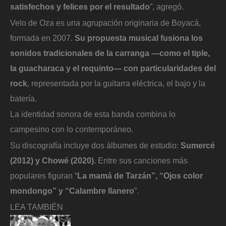
satisfechos y felices por el resultado
”, agregó.
Velo de Oza es una agrupación originaria de Boyacá,
formada en 2007.
Su propuesta musical fusiona los
sonidos tradicionales de la carranga —como el tiple,
la guacharaca y el requinto— con particularidades del
rock
, representada por la guitarra eléctrica, el bajo y la
batería.
La identidad sonora de esta banda combina lo
campesino con lo contemporáneo.
Su discografía incluye dos álbumes de estudio:
Sumercé
(2012) y Chowé (2020).
Entre sus canciones más
populares figuran “
La mamá de Tarzán”, “Ojos color
mondongo” y “Calambre llanero
”.
LEA TAMBIÉN