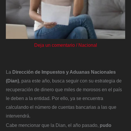
Deja un comentario
/
Nacional
La
Dirección de Impuestos y Aduanas Nacionales
(Dian)
, para este año, busca seguir con su estrategia de
recuperación de dinero que miles de morosos en el país
le deben a la entidad. Por ello, ya se encuentra
calculando el número de cuentas bancarias a las que
intervendrá.
Cabe mencionar que la Dian, el año pasado,
pudo