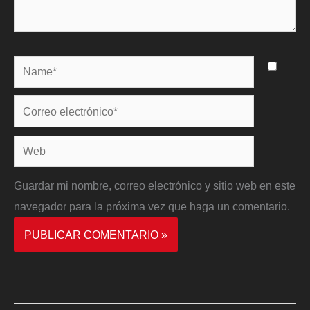
Name*
Correo
electrónico*
Web
Guardar mi nombre, correo electrónico y sitio web en este
navegador para la próxima vez que haga un comentario.