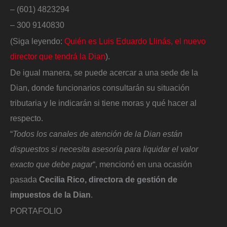
– (601) 4823294
– 300 9140830
(Siga leyendo:
Quién es Luis Eduardo Llinás, el nuevo
director que tendrá la Dian
).
De igual manera, se puede acercar a una sede de la
Dian, donde funcionarios consultarán su situación
tributaria y le indicarán si tiene moras y qué hacer al
respecto.
“
Todos los canales de atención de la Dian están
dispuestos si necesita asesoría para liquidar el valor
exacto que debe pagar
“, mencionó en una ocasión
pasada
Cecilia Rico, directora de gestión de
impuestos de la Dian
.
PORTAFOLIO