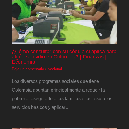
¿Cómo consultar con su cédula si aplica para
algún subsidio en Colombia? | Finanzas |
Economía
Deja un comentario
/
Nacional
Los diversos programas sociales que tiene
Colombia apuntan principalmente a reducir la
pobreza, asegurarle a las familias el acceso a los
servicios básicos y aplicar…