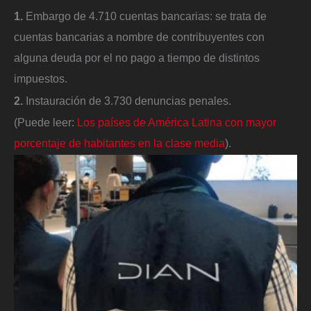
1.
Embargo de 4.710 cuentas bancarias: se trata de
cuentas bancarias a nombre de contribuyentes con
alguna deuda por el no pago a tiempo de distintos
impuestos.
2.
Instauración de 3.730 denuncias penales.
(Puede leer:
Los países de América Latina con mayor
porcentaje de habitantes en la clase media
).