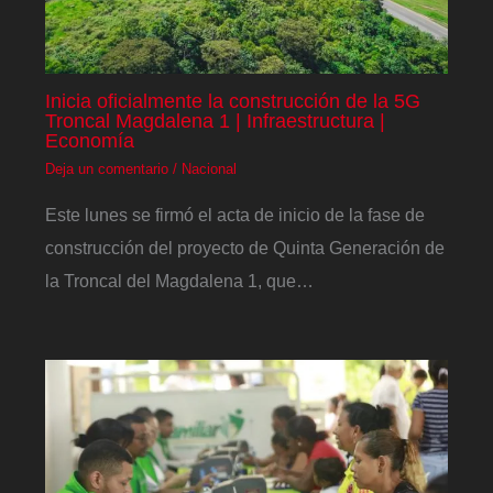
Inicia oficialmente la construcción de la 5G
Troncal Magdalena 1 | Infraestructura |
Economía
Deja un comentario
/
Nacional
Este lunes se firmó el acta de inicio de la fase de
construcción del proyecto de Quinta Generación de
la Troncal del Magdalena 1, que…