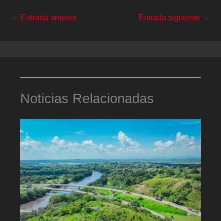
←
Entrada anterior
Entrada siguiente
→
Noticias Relacionadas