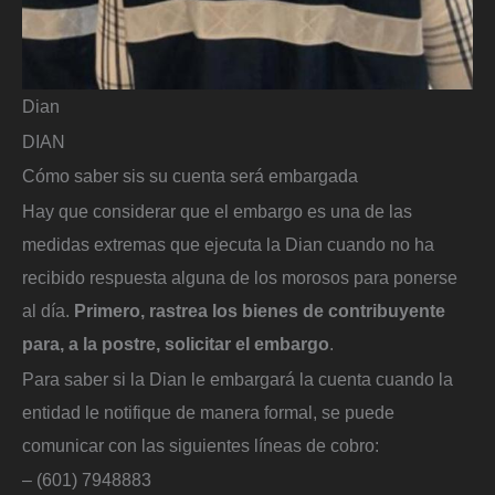
Dian
DIAN
Cómo saber sis su cuenta será embargada
Hay que considerar que el embargo es una de las
medidas extremas que ejecuta la Dian cuando no ha
recibido respuesta alguna de los morosos para ponerse
al día.
Primero, rastrea los bienes de contribuyente
para, a la postre, solicitar el embargo
.
Para saber si la Dian le embargará la cuenta cuando la
entidad le notifique de manera formal, se puede
comunicar con las siguientes líneas de cobro:
– (601) 7948883