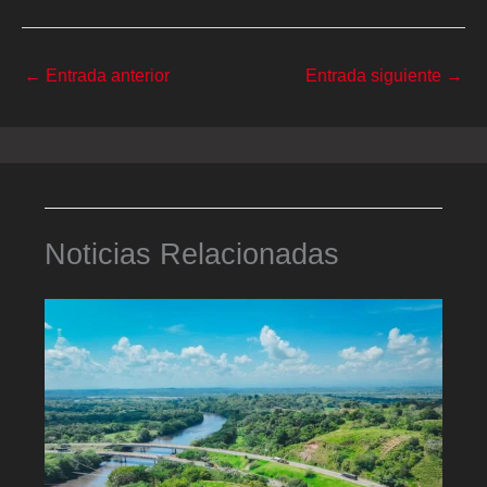
←
Entrada anterior
Entrada siguiente
→
Noticias Relacionadas