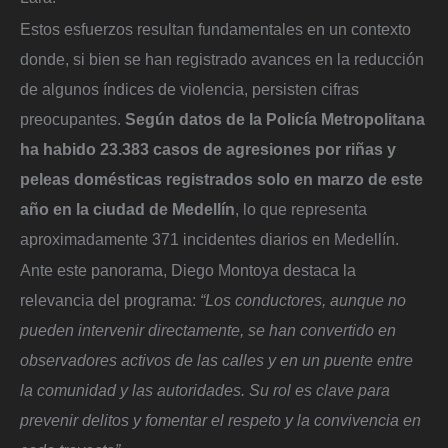
Estos esfuerzos resultan fundamentales en un contexto
donde, si bien se han registrado avances en la reducción
de algunos índices de violencia, persisten cifras
preocupantes.
Según datos de la Policía Metropolitana
ha habido 23.383 casos de agresiones por riñas y
peleas domésticas registrados solo en marzo de este
año en la ciudad de Medellín
, lo que representa
aproximadamente 371 incidentes diarios en Medellín.
Ante este panorama, Diego Montoya destaca la
relevancia del programa:
“Los conductores, aunque no
pueden intervenir directamente, se han convertido en
observadores activos de las calles y en un puente entre
la comunidad y las autoridades. Su rol es clave para
prevenir delitos y fomentar el respeto y la convivencia en