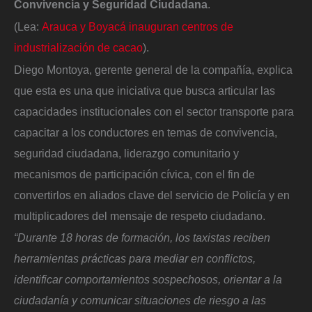
Convivencia y Seguridad Ciudadana
.
(Lea:
Arauca y Boyacá inauguran centros de
industrialización de cacao
).
Diego Montoya, gerente general de la compañía, explica
que esta es una que iniciativa que busca articular las
capacidades institucionales con el sector transporte para
capacitar a los conductores en temas de convivencia,
seguridad ciudadana, liderazgo comunitario y
mecanismos de participación cívica, con el fin de
convertirlos en aliados clave del servicio de Policía y en
multiplicadores del mensaje de respeto ciudadano.
“Durante 18 horas de formación, los taxistas reciben
herramientas prácticas para mediar en conflictos,
identificar comportamientos sospechosos, orientar a la
ciudadanía y comunicar situaciones de riesgo a las