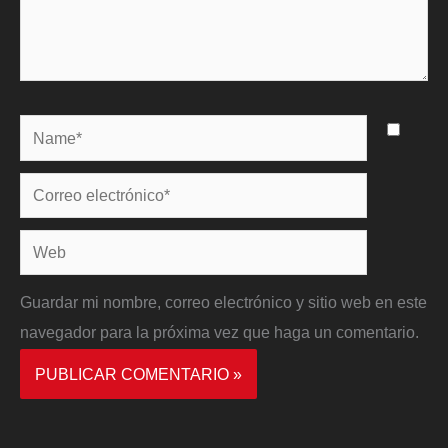
Name*
Correo
electrónico*
Web
Guardar mi nombre, correo electrónico y sitio web en este
navegador para la próxima vez que haga un comentario.