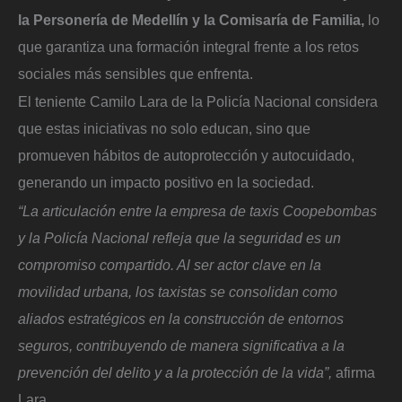
la Personería de Medellín y la Comisaría de Familia,
lo
que garantiza una formación integral frente a los retos
sociales más sensibles que enfrenta.
El teniente Camilo Lara de la Policía Nacional considera
que estas iniciativas no solo educan, sino que
promueven hábitos de autoprotección y autocuidado,
generando un impacto positivo en la sociedad.
“La articulación entre la empresa de taxis Coopebombas
y la Policía Nacional refleja que la seguridad es un
compromiso compartido. Al ser actor clave en la
movilidad urbana, los taxistas se consolidan como
aliados estratégicos en la construcción de entornos
seguros, contribuyendo de manera significativa a la
prevención del delito y a la protección de la vida”,
afirma
Lara.