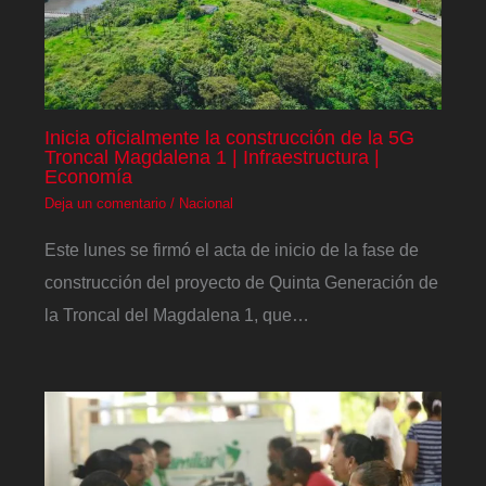
Inicia oficialmente la construcción de la 5G
Troncal Magdalena 1 | Infraestructura |
Economía
Deja un comentario
/
Nacional
Este lunes se firmó el acta de inicio de la fase de
construcción del proyecto de Quinta Generación de
la Troncal del Magdalena 1, que…