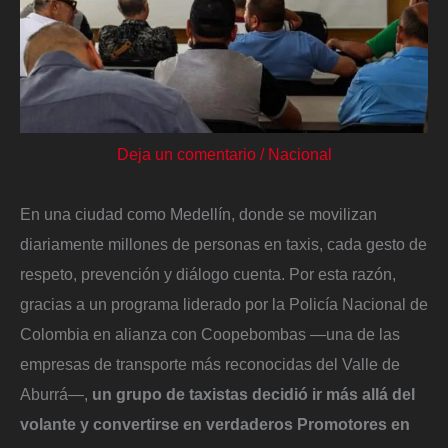
Deja un comentario
/
Nacional
En una ciudad como Medellín, donde se movilizan
diariamente millones de personas en taxis, cada gesto de
respeto, prevención y diálogo cuenta. Por esta razón,
gracias a un programa liderado por la Policía Nacional de
Colombia en alianza con Coopebombas —una de las
empresas de transporte más reconocidas del Valle de
Aburrá—,
un grupo de taxistas decidió ir más allá del
volante y convertirse en verdaderos Promotores en