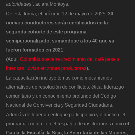
autoridades”
, aclara Montoya.
De esta forma, el próximo 12 de mayo de 2025,
30
nuevos conductores serán certificados en la
segunda cohorte de este programa
semipersonalizado, sumándose a los 40 que ya
fueron formados en 2021
.
(Aquí:
Colombia sostiene crecimiento del café pese a
intensas lluvias en zonas productoras
).
La capacitación incluye temas como mecanismos
alternativos de resolución de conflictos, ética, liderazgo
comunitario y un conocimiento profundo del Código
Nacional de Convivencia y Seguridad Ciudadana.
Además de tener un enfoque participativo y didáctico, el
programa cuenta con el respaldo de instituciones como
el
Gaula, la Fiscalía, la Sijin, la Secretaría de las Mujeres,