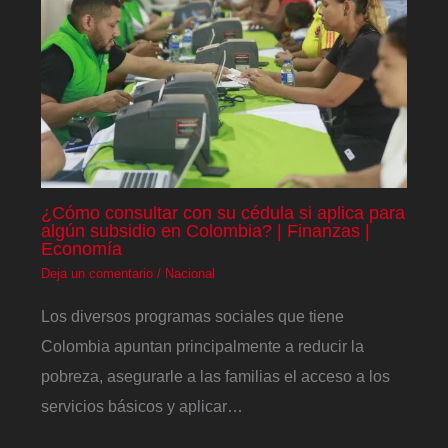
¿Cómo consultar con su cédula si aplica para
algún subsidio en Colombia? | Finanzas |
Economía
Deja un comentario
/
Nacional
Los diversos programas sociales que tiene
Colombia apuntan principalmente a reducir la
pobreza, asegurarle a las familias el acceso a los
servicios básicos y aplicar…