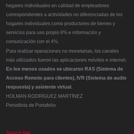
hogares individuales en calidad de empleadores
correspondientes a actividades no diferenciadas de los
hogares individuales como productores de bienes y
servicios para uso propio 6% e información y
comunicación con el 4%.
Para realizar operaciones no monetarias, los canales
más utilizados fueron las aplicaciones móviles e internet.
En los menos usados se ubicaron RAS (Sistema de
Acceso Remoto para clientes), IVR (Sistema de audio
respuesta) y asistente virtual
.
HOLMAN RODRÍGUEZ MARTÍNEZ
Periodista de Portafolio
Source link