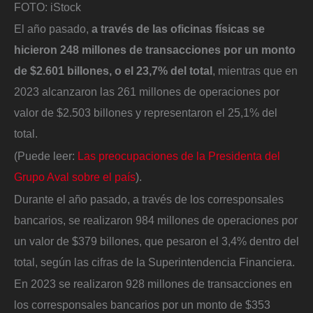
FOTO: iStock
El año pasado,
a través de las oficinas físicas se
hicieron 248 millones de transacciones por un monto
de $2.601 billones, o el 23,7% del total
, mientras que en
2023 alcanzaron las 261 millones de operaciones por
valor de $2.503 billones y representaron el 25,1% del
total.
(Puede leer:
Las preocupaciones de la Presidenta del
Grupo Aval sobre el país
).
Durante el año pasado, a través de los corresponsales
bancarios, se realizaron 984 millones de operaciones por
un valor de $379 billones, que pesaron el 3,4% dentro del
total, según las cifras de la Superintendencia Financiera.
En 2023 se realizaron 928 millones de transacciones en
los corresponsales bancarios por un monto de $353