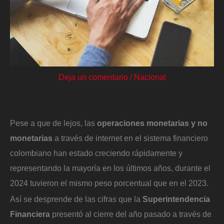
Deja un comentario
/
Nacional
Pese a que de lejos, las
operaciones monetarias y no
monetarias
a través de internet en el sistema financiero
colombiano han estado creciendo rápidamente y
representando la mayoría en los últimos años, durante el
2024 tuvieron el mismo peso porcentual que en el 2023.
Así se desprende de las cifras que la
Superintendencia
Financiera
presentó al cierre del año pasado a través de