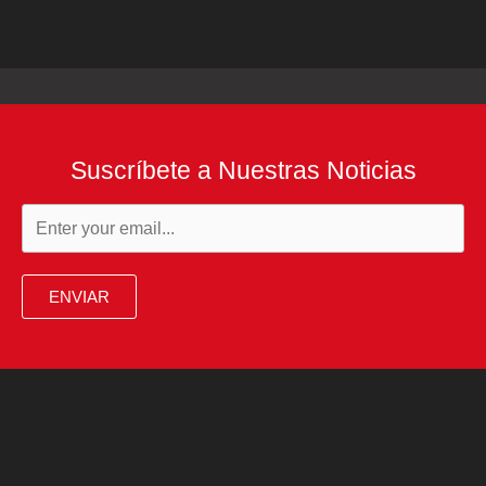
Suscríbete a Nuestras Noticias
ENVIAR