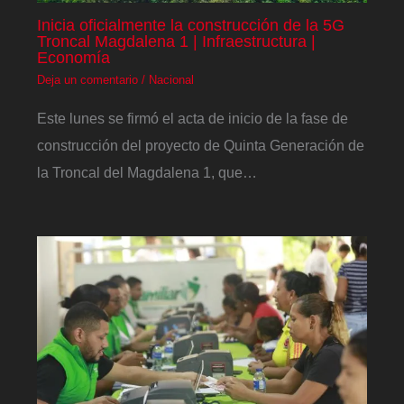
Inicia oficialmente la construcción de la 5G
Troncal Magdalena 1 | Infraestructura |
Economía
Deja un comentario
/
Nacional
Este lunes se firmó el acta de inicio de la fase de
construcción del proyecto de Quinta Generación de
la Troncal del Magdalena 1, que…