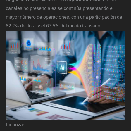
canales no presenciales se continúa presentando el
mayor número de operaciones, con una participación del
82,2% del total y el 67,5% del monto transado.
Finanzas