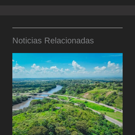
Noticias Relacionadas