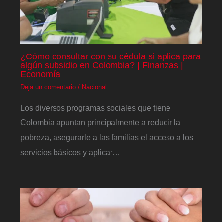
¿Cómo consultar con su cédula si aplica para
algún subsidio en Colombia? | Finanzas |
Economía
Deja un comentario
/
Nacional
Los diversos programas sociales que tiene
Colombia apuntan principalmente a reducir la
pobreza, asegurarle a las familias el acceso a los
servicios básicos y aplicar…