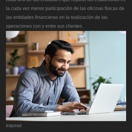
la cada vez menor participación de las oficinas físicas de
las entidades financieras en la realización de las
operaciones con y entre sus clientes.
Internet