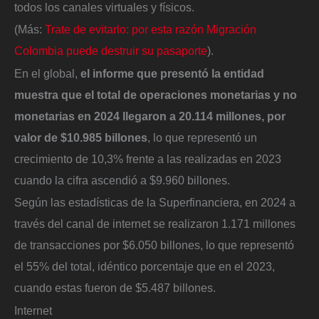
todos los canales virtuales y físicos.
(Más:
Trate de evitarlo: por esta razón Migración
Colombia puede destruir su pasaporte
).
En el global,
el informe que presentó la entidad
muestra que el total de operaciones monetarias y no
monetarias en 2024 llegaron a 20.114 millones, por
valor de $10.985 billones
, lo que representó un
crecimiento de 10,3% frente a las realizadas en 2023
cuando la cifra ascendió a $9.960 billones.
Según las estadísticas de la Superfinanciera, en 2024 a
través del canal de internet se realizaron 1.171 millones
de transacciones por $6.050 billones, lo que representó
el 55% del total, idéntico porcentaje que en el 2023,
cuando estas fueron de $5.487 billones.
Internet