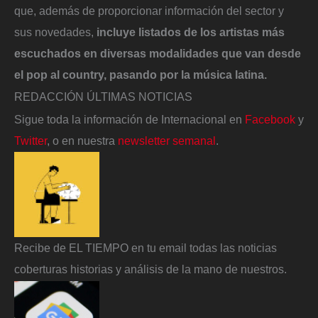
que, además de proporcionar información del sector y
sus novedades,
incluye listados de los artistas más
escuchados en diversas modalidades que van desde
el pop al country, pasando por la música latina.
REDACCIÓN ÚLTIMAS NOTICIAS
Sigue toda la información de Internacional en
Facebook
y
Twitter
, o en nuestra
newsletter semanal
.
Recibe de EL TIEMPO en tu email todas las noticias
coberturas historias y análisis de la mano de nuestros.