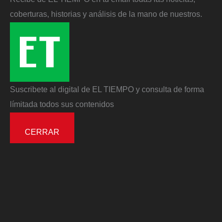
coberturas, historias y análisis de la mano de nuestros.
Suscribete al digital de EL TIEMPO y consulta de forma
límitada todos sus contenidos
CERRAR