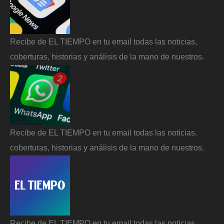
Recibe de EL TIEMPO en tu email todas las noticias,
coberturas, historias y análisis de la mano de nuestros.
Recibe de EL TIEMPO en tu email todas las noticias,
coberturas, historias y análisis de la mano de nuestros.
Recibe de EL TIEMPO en tu email todas las noticias,