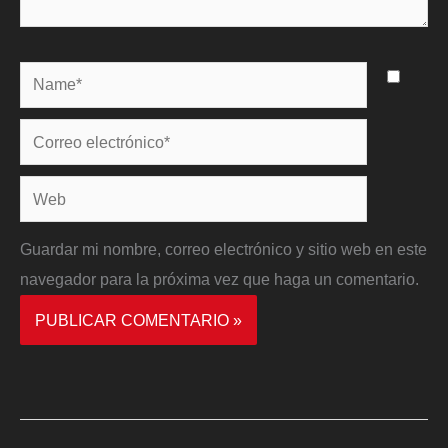
Name*
Correo
electrónico*
Web
Guardar mi nombre, correo electrónico y sitio web en este
navegador para la próxima vez que haga un comentario.