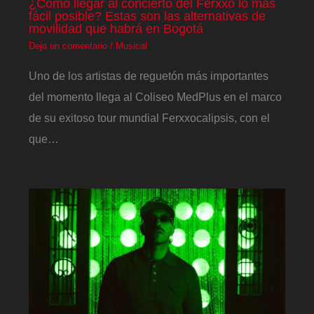
¿Cómo llegar al concierto del Ferxxo lo más
fácil posible? Estas son las alternativas de
movilidad que habrá en Bogotá
Deja un comentario
/
Musical
Uno de los artistas de reguetón más importantes
del momento llega al Coliseo MedPlus en el marco
de su exitoso tour mundial Ferxxocalipsis, con el
que…