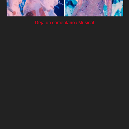
Deja un comentario
/
Musical