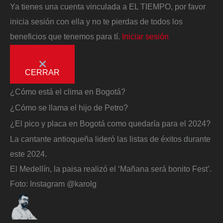
Ya tienes una cuenta vinculada a EL TIEMPO, por favor
inicia sesión con ella y no te pierdas de todos los
beneficios que tenemos para tí.
Iniciar sesión
CERRAR
¿Cómo está el clima en Bogotá?
¿Cómo se llama el hijo de Petro?
¿El pico y placa en Bogotá como quedaría para el 2024?
La cantante antioqueña lideró las listas de éxitos durante
este 2024.
El Medellín, la paisa realizó el ‘Mañana será bonito Fest’.
Foto:
Instagram @karolg