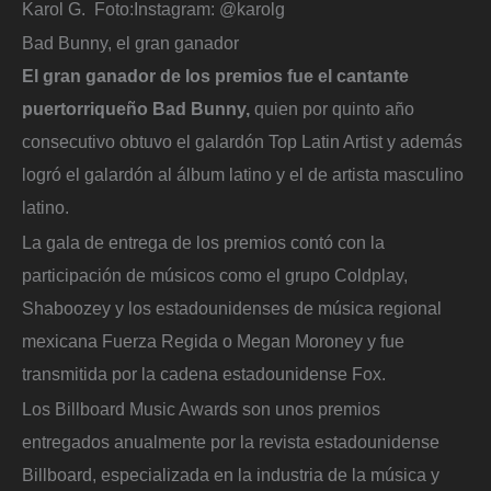
Karol G.
Foto:
Instagram: @karolg
Bad Bunny, el gran ganador
El gran ganador de los premios fue el cantante
puertorriqueño Bad Bunny,
quien por quinto año
consecutivo obtuvo el galardón Top Latin Artist y además
logró el galardón al álbum latino y el de artista masculino
latino.
La gala de entrega de los premios contó con la
participación de músicos como el grupo Coldplay,
Shaboozey y los estadounidenses de música regional
mexicana Fuerza Regida o Megan Moroney y fue
transmitida por la cadena estadounidense Fox.
Los Billboard Music Awards son unos premios
entregados anualmente por la revista estadounidense
Billboard, especializada en la industria de la música y