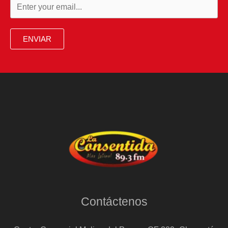
ENVIAR
Contáctenos