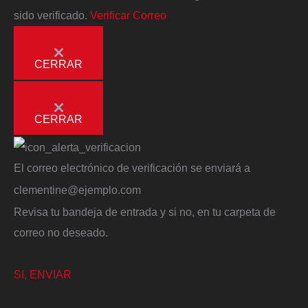
sido verificado.
Verificar Correo
CERRAR
CERRAR
El correo electrónico de verificación se enviará a
clementine@ejemplo.com
Revisa tu bandeja de entrada y si no, en tu carpeta de
correo no deseado.
SI, ENVIAR