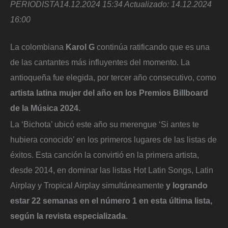
PERIODISTA
14.12.2024 15:34
Actualizado:
14.12.2024
16:00
La colombiana
Karol G
continúa ratificando que es una
de las cantantes más influyentes del momento. La
antioqueña fue elegida, por tercer año consecutivo, como
artista latina mujer del año en los Premios Billboard
de la Música 2024.
La ‘Bichota’ ubicó este año su merengue ‘Si antes te
hubiera conocido’ en los primeros lugares de las listas de
éxitos. Esta canción la convirtió en la primera artista,
desde 2014, en dominar las listas Hot Latin Songs, Latin
Airplay y Tropical Airplay simultáneamente
y logrando
estar 22 semanas en el número 1 en esta última lista,
según la revista especializada
.