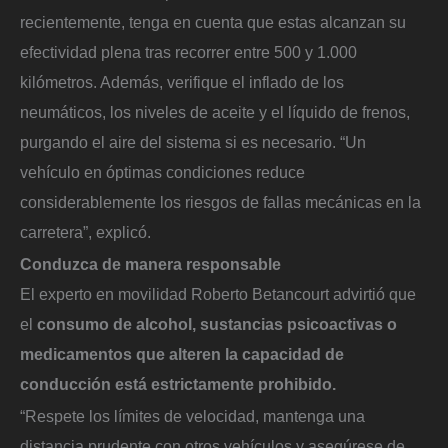
recientemente, tenga en cuenta que estas alcanzan su
efectividad plena tras recorrer entre 500 y 1.000
kilómetros. Además, verifique el inflado de los
neumáticos, los niveles de aceite y el líquido de frenos,
purgando el aire del sistema si es necesario. “Un
vehículo en óptimas condiciones reduce
considerablemente los riesgos de fallas mecánicas en la
carretera”, explicó.
Conduzca de manera responsable
El experto en movilidad Roberto Betancourt advirtió que
el
consumo de alcohol, sustancias psicoactivas o
medicamentos que alteren la capacidad de
conducción está estrictamente prohibido.
“Respete los límites de velocidad, mantenga una
distancia prudente con otros vehículos y asegúrese de