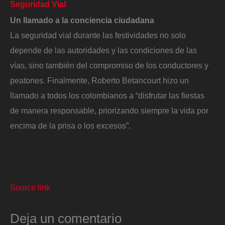
Seguridad Vial
Un llamado a la conciencia ciudadana
La seguridad vial durante las festividades no solo
depende de las autoridades y las condiciones de las
vías, sino también del compromiso de los conductores y
peatones. Finalmente, Roberto Betancourt hizo un
llamado a todos los colombianos a “disfrutar las fiestas
de manera responsable, priorizando siempre la vida por
encima de la prisa o los excesos”.
Source link
Deja un comentario