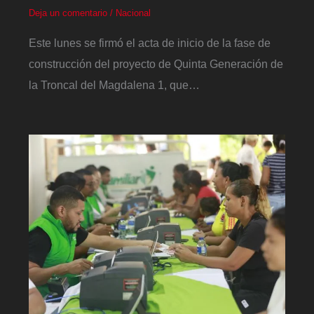
Deja un comentario
/
Nacional
Este lunes se firmó el acta de inicio de la fase de
construcción del proyecto de Quinta Generación de
la Troncal del Magdalena 1, que…