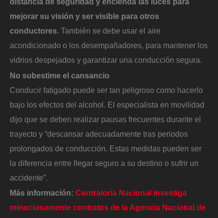
distancia de seguridad y encienda las luces para
mejorar su visión y ser visible para otros
conductores.
También se debe usar el aire
acondicionado o los desempañadores, para mantener los
vidrios despejados y garantizar una conducción segura.
No subestime el cansancio
Conducir fatigado puede ser tan peligroso como hacerlo
bajo los efectos del alcohol. El especialista en movilidad
dijo que se deben realizar pausas frecuentes durante el
trayecto y “descansar adecuadamente tras periodos
prolongados de conducción. Estas medidas pueden ser
la diferencia entre llegar seguro a su destino o sufrir un
accidente”.
Más información:
Contraloría Nacional investiga
minuciosamente contratos de la Agencia Nacional de