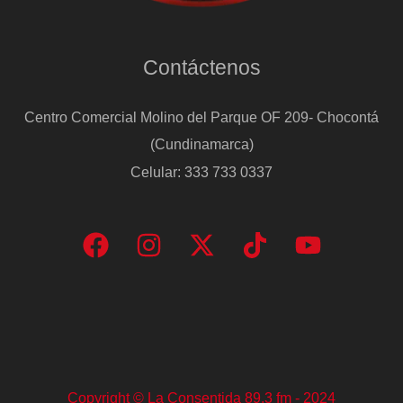
Contáctenos
Centro Comercial Molino del Parque OF 209- Chocontá
(Cundinamarca)
Celular: 333 733 0337
Copyright © La Consentida 89.3 fm - 2024