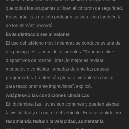
que todos los ocupantes utilicen el cinturón de seguridad.
Estas prácticas no solo protegen su vida, sino también la
de los demás”, recordó.
Evite distracciones al volante
El uso del teléfono móvil mientras se conduce es una de
las principales causas de accidentes. “Aunque utilice
dispositivos de manos libres, lo mejor es revisar
mensajes o contestar llamadas durante las pausas
programadas. La atención plena al volante es crucial
para reaccionar ante imprevistos”, explicó.
Adáptese a las condiciones climáticas
En diciembre, las lluvias son comunes y pueden afectar
la visibilidad y el control del vehículo. En ese sentido,
se
recomienda reducir la velocidad, aumentar la