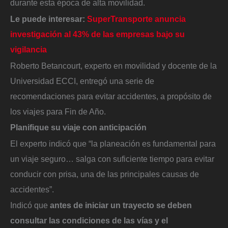
durante esta época de alta movilidad.
Le puede interesar:
SuperTransporte anuncia
investigación al 43% de las empresas bajo su
vigilancia
Roberto Betancourt, experto en movilidad y docente de la
Universidad ECCI, entregó una serie de
recomendaciones para evitar accidentes, a propósito de
los viajes para Fin de Año.
Planifique su viaje con anticipación
El experto indicó que “la planeación es fundamental para
un viaje seguro… salga con suficiente tiempo para evitar
conducir con prisa, una de las principales causas de
accidentes”.
Indicó que
antes de iniciar un trayecto se deben
consultar las condiciones de las vías y el