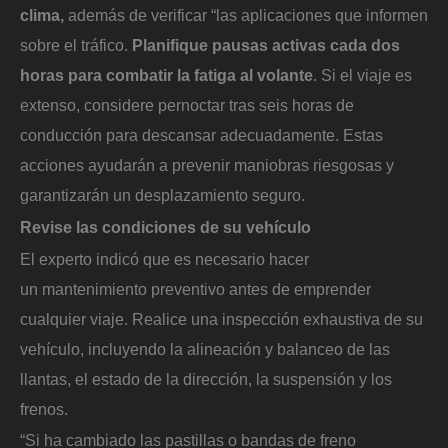
clima,
además de verificar “las aplicaciones que informen
sobre el tráfico.
Planifique pausas activas cada dos
horas para combatir la fatiga al volante
. Si el viaje es
extenso, considere pernoctar tras seis horas de
conducción para descansar adecuadamente. Estas
acciones ayudarán a prevenir maniobras riesgosas y
garantizarán un desplazamiento seguro.
Revise las condiciones de su vehículo
El experto indicó que es necesario hacer
un mantenimiento preventivo antes de emprender
cualquier viaje. Realice una inspección exhaustiva de su
vehículo, incluyendo la alineación y balanceo de las
llantas, el estado de la dirección, la suspensión y los
frenos.
“Si ha cambiado las pastillas o bandas de freno