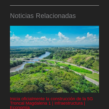
Noticias Relacionadas
Inicia oficialmente la construcción de la 5G
Troncal Magdalena 1 | Infraestructura |
Economía