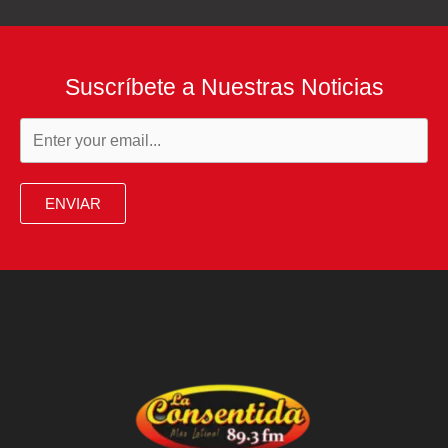
Suscríbete a Nuestras Noticias
ENVIAR