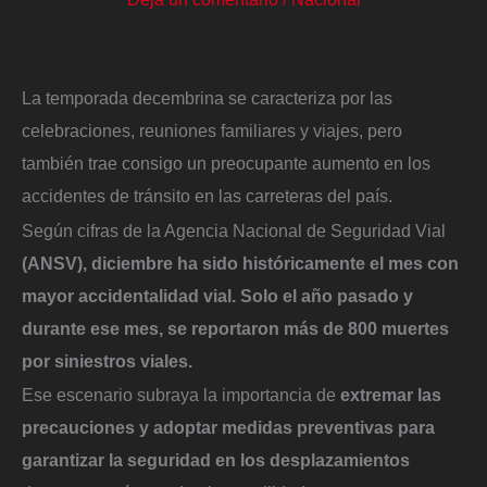
La temporada decembrina se caracteriza por las
celebraciones, reuniones familiares y viajes, pero
también trae consigo un preocupante aumento en los
accidentes de tránsito en las carreteras del país.
Según cifras de la Agencia Nacional de Seguridad Vial
(ANSV), diciembre ha sido históricamente el mes con
mayor accidentalidad vial. Solo el año pasado y
durante ese mes, se reportaron más de 800 muertes
por siniestros viales.
Ese escenario subraya la importancia de
extremar las
precauciones y adoptar medidas preventivas para
garantizar la seguridad en los desplazamientos