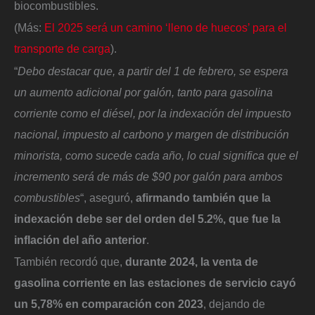
biocombustibles.
(Más:
El 2025 será un camino ‘lleno de huecos’ para el
transporte de carga
).
“
Debo destacar que, a partir del 1 de febrero, se espera
un aumento adicional por galón, tanto para gasolina
corriente como el diésel, por la indexación del impuesto
nacional, impuesto al carbono y margen de distribución
minorista, como sucede cada año, lo cual significa que el
incremento será de más de $90 por galón para ambos
combustibles
“, aseguró,
afirmando también que la
indexación debe ser del orden del 5.2%, que fue la
inflación del año anterior
.
También recordó que,
durante 2024, la venta de
gasolina corriente en las estaciones de servicio cayó
un 5,78% en comparación con 2023
, dejando de