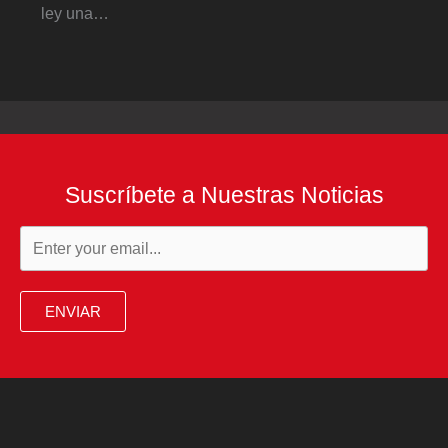
ley una…
Suscríbete a Nuestras Noticias
ENVIAR