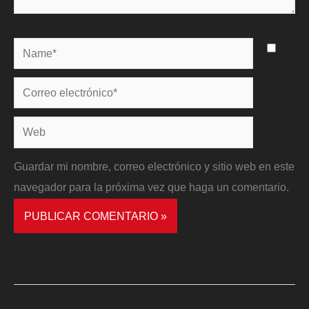
Name*
Correo
electrónico*
Web
Guardar mi nombre, correo electrónico y sitio web en este
navegador para la próxima vez que haga un comentario.