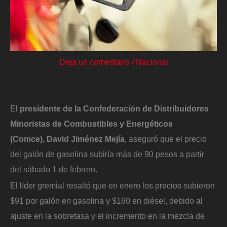
Deja un comentario
/
Nacional
El
presidente de la Confederación de Distribuidores
Minoristas de Combustibles y Energéticos
(Comce), David Jiménez Mejía
, aseguró que el precio
del galón de gasolina subiría más de 90 pesos a partir
del sábado 1 de febrero.
El líder gremial resaltó que en enero los precios subieron
$91 por galón en gasolina y $160 en diésel, debido al
ajuste en la sobretasa y el incremento en la mezcla de