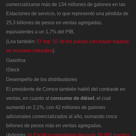
comercializarse más de 134 millones de galones en las
Estaciones de servicio, lo que representó una pérdida de
25,3 billones de pesos en ventas agregadas,
equivalentes a un 1,7% del PIB.
(Lea también:
El ‘top’ 10 de los países con mayor riqueza
en recursos naturales
).
Gasolina
iStock
Desempeño de los distribuidores
El presidente de Comce también habló del contraste en
ventas, en cuanto al
consumo de diésel
, el cual
aumentó un 2,1%, con 42 millones de galones
adicionales comercializados al año, sumando cinco
billones de pesos más en ventas agregadas.
(Además:
Al Pacífico colombiano llegarán 80.000 barriles