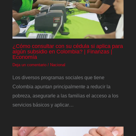
¿Cómo consultar con su cédula si aplica para
algún subsidio en Colombia? | Finanzas |
Economía
Deja un comentario
/
Nacional
Los diversos programas sociales que tiene
Colombia apuntan principalmente a reducir la
pobreza, asegurarle a las familias el acceso a los
servicios básicos y aplicar…