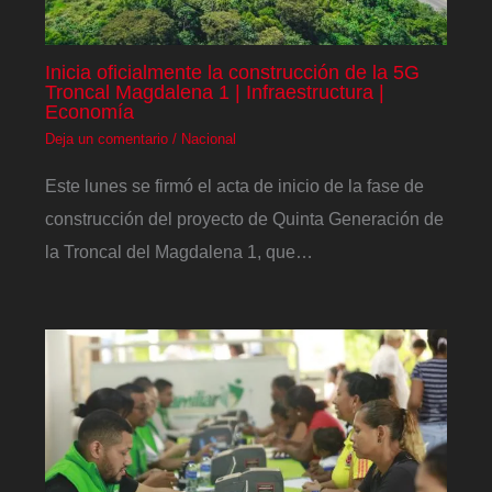
Inicia oficialmente la construcción de la 5G
Troncal Magdalena 1 | Infraestructura |
Economía
Deja un comentario
/
Nacional
Este lunes se firmó el acta de inicio de la fase de
construcción del proyecto de Quinta Generación de
la Troncal del Magdalena 1, que…