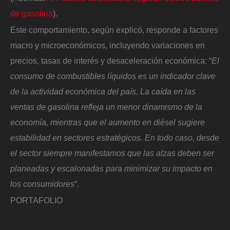
de gasolina
).
Este comportamiento, según explicó, responde a factores
macro y microeconómicos, incluyendo variaciones en
precios, tasas de interés y desaceleración económica: “
El
consumo de combustibles líquidos es un indicador clave
de la actividad económica del país. La caída en las
ventas de gasolina refleja un menor dinamismo de la
economía, mientras que el aumento en diésel sugiere
estabilidad en sectores estratégicos. En todo caso, desde
el sector siempre manifestamos que las alzas deben ser
planeadas y escalonadas para minimizar su impacto en
los consumidores
“.
PORTAFOLIO