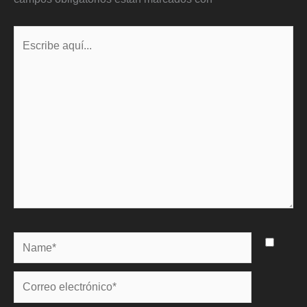
Escribe
aquí...
Name*
Correo
electrónico*