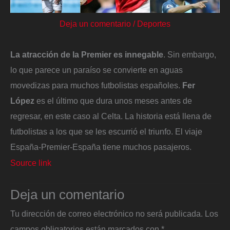
Deja un comentario
/
Deportes
La atracción de la Premier es innegable
. Sin embargo,
lo que parece un paraíso se convierte en aguas
movedizas para muchos futbolistas españoles.
Fer
López
es el último que dura unos meses antes de
regresar, en este caso al Celta. La historia está llena de
futbolistas a los que se les escurrió el triunfo. El viaje
España-Premier-España tiene muchos pasajeros.
Source link
Deja un comentario
Tu dirección de correo electrónico no será publicada.
Los
campos obligatorios están marcados con
*