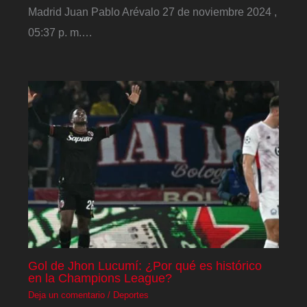
Madrid Juan Pablo Arévalo 27 de noviembre 2024 ,
05:37 p. m.…
Gol de Jhon Lucumí: ¿Por qué es histórico
en la Champions League?
Deja un comentario
/
Deportes