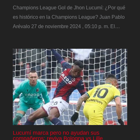
Champions League Gol de Jhon Lucumí: ¿Por qué
es histórico en la Champions League? Juan Pablo
Arévalo 27 de noviembre 2024 , 05:10 p. m. El…
Lucumí marca pero no ayudan sus
compañeros: reviva Bologna vs Lille