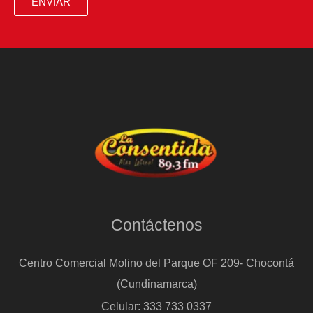
ENVIAR
Contáctenos
Centro Comercial Molino del Parque OF 209- Chocontá
(Cundinamarca)
Celular: 333 733 0337