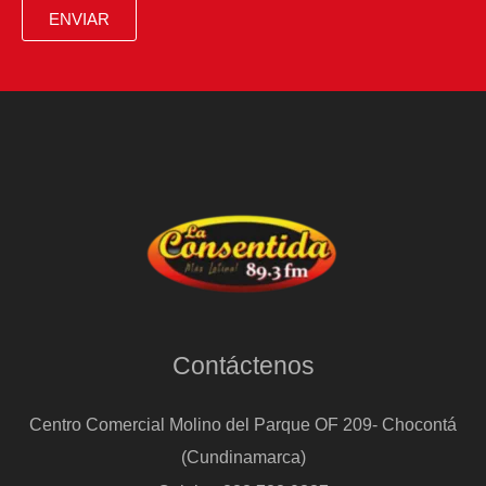
ENVIAR
Contáctenos
Centro Comercial Molino del Parque OF 209- Chocontá
(Cundinamarca)