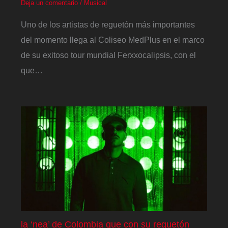
Deja un comentario
/
Musical
Uno de los artistas de reguetón más importantes
del momento llega al Coliseo MedPlus en el marco
de su exitoso tour mundial Ferxxocalipsis, con el
que…
la ‘nea’ de Colombia que con su reguetón