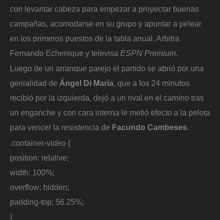
con levantar cabeza para empezar a proyectar buenas
campañas, acomodarse en su grupo y apuntar a pelear
en los primeros puestos de la tabla anual. Arbitra
Fernando Echenique y televisa
ESPN Premium
.
Luego de un arranque parejo el partido se abrió por una
genialidad de
Ángel Di María
, que a los 24 minutos
recibió por la izquierda, dejó a un rival en el camino tras
un enganche y con cara interna le metió efecto a la pelota
para vencer la resistencia de
Facundo Cambeses
.
.container-video {
position: relative;
width: 100%;
overflow: hidden;
padding-top: 56.25%;
}