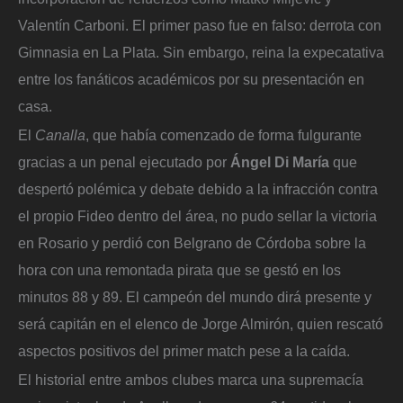
Valentín Carboni. El primer paso fue en falso: derrota con
Gimnasia en La Plata. Sin embargo, reina la expecatativa
entre los fanáticos académicos por su presentación en
casa.
El
Canalla
, que había comenzado de forma fulgurante
gracias a un penal ejecutado por
Ángel Di María
que
despertó polémica y debate debido a la infracción contra
el propio Fideo dentro del área, no pudo sellar la victoria
en Rosario y perdió con Belgrano de Córdoba sobre la
hora con una remontada pirata que se gestó en los
minutos 88 y 89. El campeón del mundo dirá presente y
será capitán en el elenco de Jorge Almirón, quien rescató
aspectos positivos del primer match pese a la caída.
El historial entre ambos clubes marca una supremacía