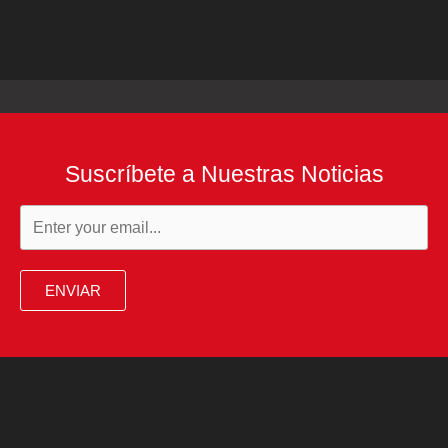
Suscríbete a Nuestras Noticias
ENVIAR