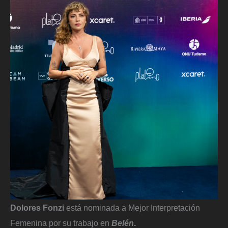
Dolores Fonzi
está nominada a Mejor Interpretación
Femenina por su trabajo en
Belén
.