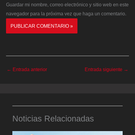
Guardar mi nombre, correo electrónico y sitio web en este
navegador para la próxima vez que haga un comentario.
←
Entrada anterior
Entrada siguiente
→
Noticias Relacionadas