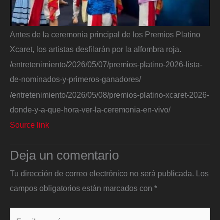
Antes de la ceremonia principal de los Premios Platino
Xcaret, los artistas desfilarán por la alfombra roja.
/entretenimiento/2026/05/07/premios-platino-2026-lista-
de-nominados-y-primeros-ganadores/
/entretenimiento/2026/05/08/premios-platino-xcaret-2026-
donde-y-a-que-hora-ver-la-ceremonia-en-vivo/
Source link
Deja un comentario
Tu dirección de correo electrónico no será publicada.
Los
campos obligatorios están marcados con
*
Escribe