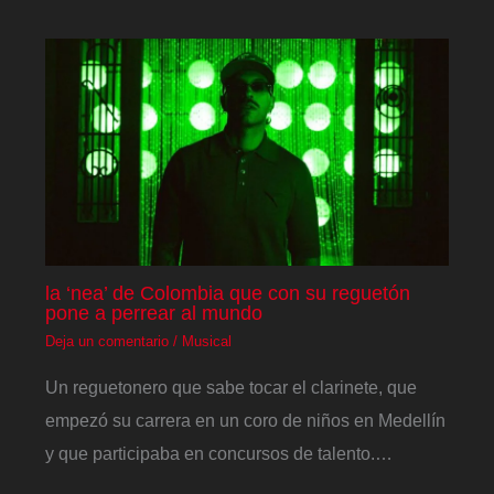
la ‘nea’ de Colombia que con su reguetón
pone a perrear al mundo
Deja un comentario
/
Musical
Un reguetonero que sabe tocar el clarinete, que
empezó su carrera en un coro de niños en Medellín
y que participaba en concursos de talento.…