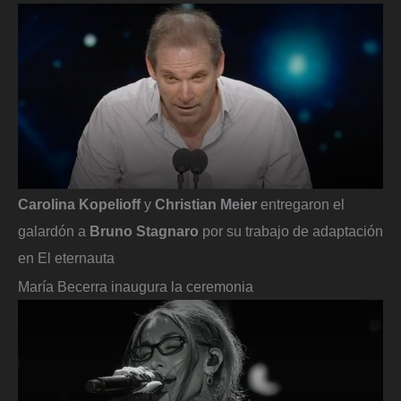
Carolina Kopelioff
y
Christian Meier
entregaron el
galardón a
Bruno Stagnaro
por su trabajo de adaptación
en El eternauta
María Becerra inaugura la ceremonia