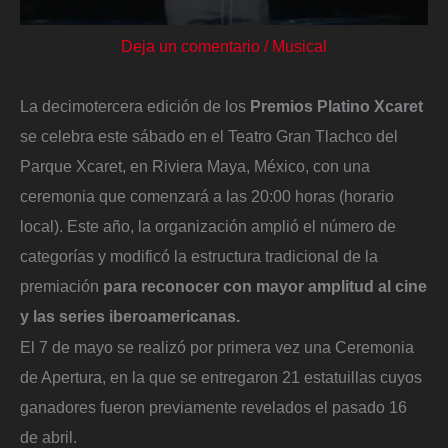
Deja un comentario
/
Musical
La decimotercera edición de los
Premios Platino Xcaret
se celebra este sábado en el Teatro Gran Tlachco del
Parque Xcaret, en Riviera Maya, México, con una
ceremonia que comenzará a las 20:00 horas (horario
local). Este año, la organización amplió el número de
categorías y modificó la estructura tradicional de la
premiación
para reconocer con mayor amplitud al cine
y las series iberoamericanas.
El 7 de mayo se realizó por primera vez una Ceremonia
de Apertura, en la que se entregaron 21 estatuillas cuyos
ganadores fueron previamente revelados el pasado 16
de abril.