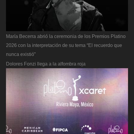
María Becerra abrió la ceremonia de los Premios Platino
2026 con la interpretación de su tema “El recuerdo que
nunca existió”
Dolores Fonzi llega a la alfombra roja