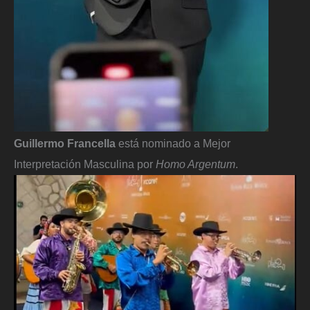
Guillermo Francella
está nominado a Mejor
Interpretación Masculina por
Homo Argentum
.