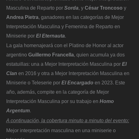
Masculina de Reparto por
Sorda
, y
César Troncoso
y
Andrea Pietra
, ganadores en las categorías de Mejor
Interpretación Masculina y Femenina de Reparto en
Miniserie por
El Eternauta
.
La gala homenajeará con el Platino de Honor al actor
argentino
Guillermo Francella
, quien acumula ya dos
estatuillas: una a Mejor Interpretación Masculina por
El
Clan
en 2016 y otra a Mejor Interpretación Masculina en
Miniserie o Teleserie por
El Encargado
en 2023. Este
año, además, compite en la categoría de Mejor
Interpretación Masculina por su trabajo en
Homo
Argentum
.
A continuación, la cobertura minuto a minuto del evento:
Mejor interpretación masculina en una miniserie o