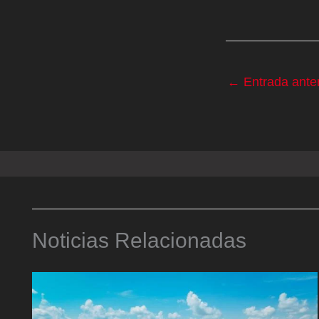
←
Entrada anter
Noticias Relacionadas