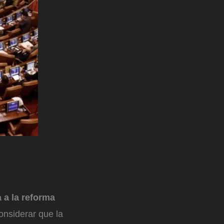
 a la reforma
onsiderar que la