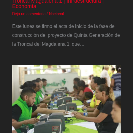
Troncal Magdalena 1 | Infraestructura |
Economía
Deja un comentario
/
Nacional
Este lunes se firmó el acta de inicio de la fase de
construcción del proyecto de Quinta Generación de
la Troncal del Magdalena 1, que…