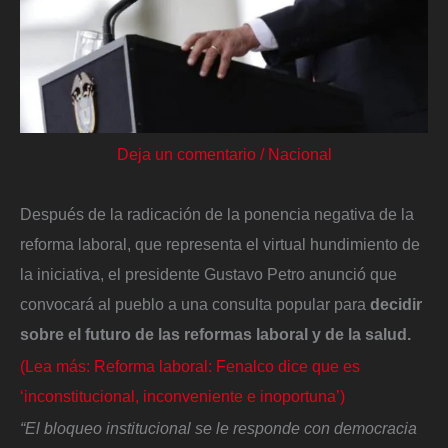
Deja un comentario
/
Nacional
Después de la radicación de la ponencia negativa de la
reforma laboral, que representa el virtual hundimiento de
la iniciativa, el presidente Gustavo Petro anunció que
convocará al pueblo a una consulta popular para
decidir
sobre el futuro de las reformas laboral y de la salud.
(Lea más: Reforma laboral: Fenalco dice que es
‘inconstitucional, inconveniente e inoportuna’)
“El bloqueo institucional se le responde con democracia