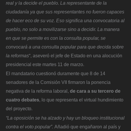
real y la decide el pueblo. La representante de la
ciudadanía ya que sus representantes no fueron capaces
de hacer eco de su voz. Eso significa una convocatoria al
pueblo, no solo a movilizarse sino a decidir. La manera
en que se permite es con la consulta popular, se
convocará a una consulta popular para que decida sobre
la reformas
“, aseveró el jefe de Estado en una alocución
presidencial este martes 11 de marzo.
El mandatario cuestionó duramente que 8 de 14
senadores de la Comisión VII firmaron la ponencia
negativa de la reforma laboral,
de cara a su tercero de
cuatro debates
, lo que representa el virtual hundimiento
del proyecto.
“La oposición se ha alzado y hay un bloqueo institucional
contra el voto popular”.
Añadió que engañaron al país y