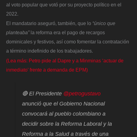
al voto popular que votó por su proyecto político en el
2022.
El mandatario aseguró, también, que lo
“único que
planteaba”
la reforma era el pago de recargos
dominicales y festivos, así como fomentar la contratación
a término indefinido de los trabajadores.
(Lea más: Petro pide al Dapre y a Minminas ‘actuar de
inmediato’ frente a demanda de EPM)
🔴 El Presidente
@petrogustavo
anunció que el Gobierno Nacional
convocará al pueblo colombiano a
decidir sobre la Reforma Laboral y la
Reforma a la Salud a través de una