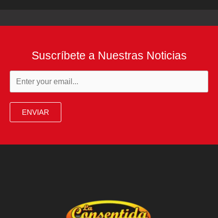
Suscríbete a Nuestras Noticias
ENVIAR