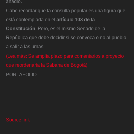
añadió.
Cabe recordar que la consulta popular es una figura que
está contemplada en el
artículo 103 de la
Constitución.
Pero, es el mismo Senado de la
República que debe decidir si se convoca o no al pueblo
a salir a las urnas.
(Lea más: Se amplía plazo para comentarios a proyecto
que reordenaría la Sabana de Bogotá)
PORTAFOLIO
Source link