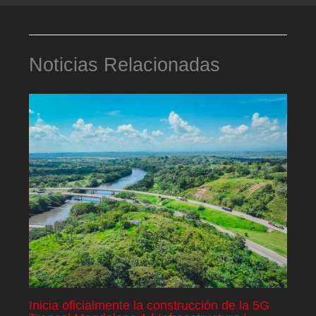
Noticias Relacionadas
Inicia oficialmente la construcción de la 5G