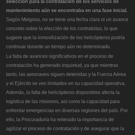
selección para la contratación de los servicios de
mantenimiento aún se encontraba en una fase inicial.
Según Melgosa, no se tiene una fecha clara ni un avance
concreto sobre la elección de los contratistas, lo que
sugiere que la inmovilización de los helicópteros podría
continuar durante un tiempo aún no determinado.
La falta de avances significativos en el proceso de
contratación ha generado inquietud, ya que mientras
tanto, las aeronaves siguen detenidas y la Fuerza Aérea
y el Ejército se ven limitados en su capacidad operativa.
Además, la falta de helicópteros disponibles afecta la
logística de las misiones, así como la capacidad para
enfrentar emergencias en diversas regiones del país. Por
ello, la Procuraduría ha reiterado la importancia de
agilizar el proceso de contratación y de asegurar que la