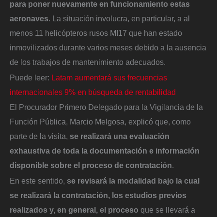
para poner nuevamente en funcionamiento estas
aeronaves
. La situación involucra, en particular, a al
menos 11 helicópteros rusos MI17 que han estado
inmovilizados durante varios meses debido a la ausencia
de los trabajos de mantenimiento adecuados.
Puede leer:
Latam aumentará sus frecuencias
internacionales 9% en búsqueda de rentabilidad
El Procurador Primero Delegado para la Vigilancia de la
Función Pública, Marcio Melgosa, explicó que, como
parte de la visita,
se realizará una evaluación
exhaustiva de toda la documentación e información
disponible sobre el proceso de contratación
.
En este sentido,
se revisará la modalidad bajo la cual
se realizará la contratación, los estudios previos
realizados y, en general, el proceso
que se llevará a