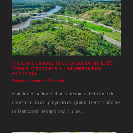
Inicia oficialmente la construcción de la 5G
Troncal Magdalena 1 | Infraestructura |
Economía
Deja un comentario
/
Nacional
Este lunes se firmó el acta de inicio de la fase de
construcción del proyecto de Quinta Generación de
la Troncal del Magdalena 1, que…