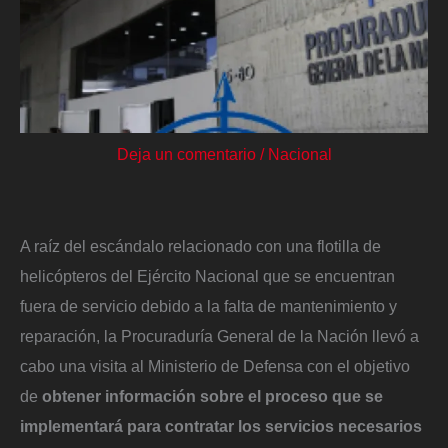
Deja un comentario
/
Nacional
A raíz del escándalo relacionado con una flotilla de
helicópteros del Ejército Nacional que se encuentran
fuera de servicio debido a la falta de mantenimiento y
reparación, la Procuraduría General de la Nación llevó a
cabo una visita al Ministerio de Defensa con el objetivo
de
obtener información sobre el proceso que se
implementará para contratar los servicios necesarios