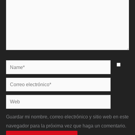
Name*
Correo
electrónico*
Web
Guardar mi nombre, correo electrónico y sitio web en este
navegador para la próxima vez que haga un comentario.