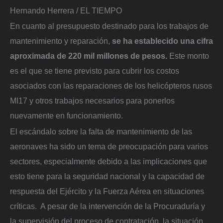
Hernando Herrera / EL TIEMPO
En cuanto al presupuesto destinado para los trabajos de
mantenimiento y reparación,
se ha establecido una cifra
aproximada de 220 mil millones de pesos.
Este monto
es el que se tiene previsto para cubrir los costos
asociados con las reparaciones de los helicópteros rusos
MI17 y otros trabajos necesarios para ponerlos
nuevamente en funcionamiento.
El escándalo sobre la falta de mantenimiento de las
aeronaves ha sido un tema de preocupación para varios
sectores, especialmente debido a las implicaciones que
esto tiene para la seguridad nacional y la capacidad de
respuesta del Ejército y la Fuerza Aérea en situaciones
críticas. A pesar de la intervención de la Procuraduría y
la supervisión del proceso de contratación, la situación