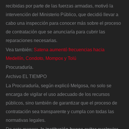
recibidas por parte de las fuerzas armadas, motivó la
intervención del Ministerio Público, que decidió llevar a
cabo una inspección para conocer más sobre el proceso
de contratación que se anunciaría para cubrir las
reparaciones necesarias.
Vea también:
Satena aumentó frecuencias hacia
Medellín, Condoto, Mompox y Tolú
Procuraduría.
Archivo EL TIEMPO
La Procuraduría, según explicó Melgosa, no solo se
encarga de vigilar el uso adecuado de los recursos
públicos, sino también de garantizar que el proceso de
contratación sea transparente y cumpla con todas las
normativas legales.