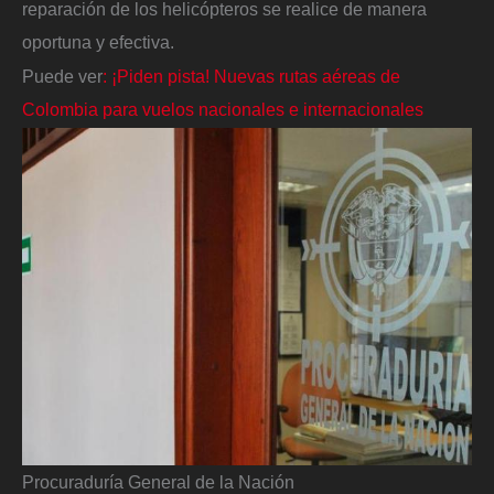
reparación de los helicópteros se realice de manera
oportuna y efectiva.
Puede ver
: ¡Piden pista! Nuevas rutas aéreas de
Colombia para vuelos nacionales e internacionales
Procuraduría General de la Nación