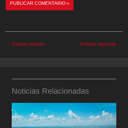
←
Entrada anterior
Entrada siguiente
→
Noticias Relacionadas