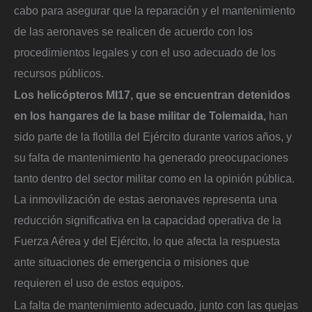
cabo para asegurar que la reparación y el mantenimiento
de las aeronaves se realicen de acuerdo con los
procedimientos legales y con el uso adecuado de los
recursos públicos.
Los helicópteros MI17, que se encuentran detenidos
en los hangares de la base militar de Tolemaida,
han
sido parte de la flotilla del Ejército durante varios años, y
su falta de mantenimiento ha generado preocupaciones
tanto dentro del sector militar como en la opinión pública.
La inmovilización de estas aeronaves representa una
reducción significativa en la capacidad operativa de la
Fuerza Aérea y del Ejército, lo que afecta la respuesta
ante situaciones de emergencia o misiones que
requieren el uso de estos equipos.
La falta de mantenimiento adecuado, junto con las quejas