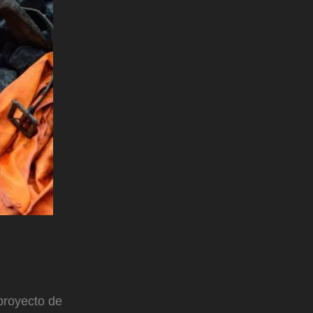
proyecto de