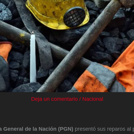
Deja un comentario
/
Nacional
a General de la Nación (PGN)
presentó sus reparos al 