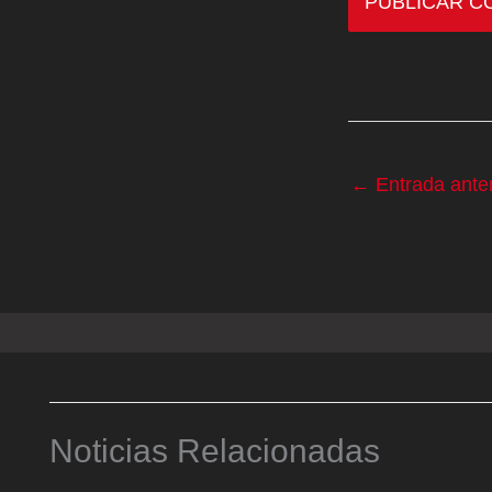
←
Entrada anter
Noticias Relacionadas