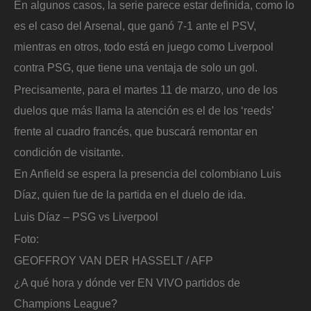
En algunos casos, la serie parece estar definida, como lo
es el caso del Arsenal, que ganó 7-1 ante el PSV,
mientras en otros, todo está en juego como Liverpool
contra PSG, que tiene una ventaja de solo un gol.
Precisamente, para el martes 11 de marzo, uno de los
duelos que más llama la atención es el de los ‘reeds’
frente al cuadro francés, que buscará remontar en
condición de visitante.
En Anfield se espera la presencia del colombiano Luis
Díaz, quien fue de la partida en el duelo de ida.
Luis Díaz – PSG vs Liverpool
Foto:
GEOFFROY VAN DER HASSELT / AFP
¿A qué hora y dónde ver EN VIVO partidos de
Champions League?