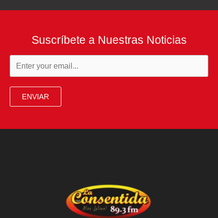
Suscríbete a Nuestras Noticias
ENVIAR