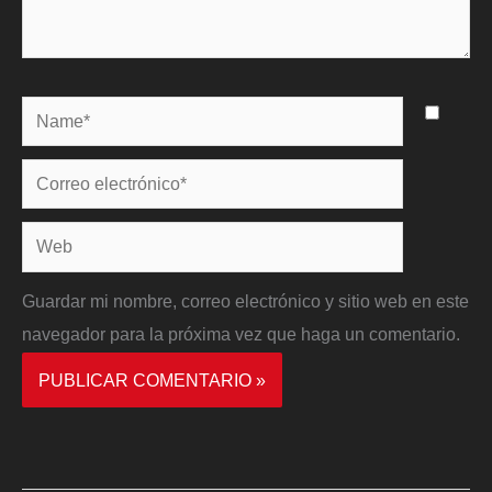
Name*
Correo
electrónico*
Web
Guardar mi nombre, correo electrónico y sitio web en este
navegador para la próxima vez que haga un comentario.