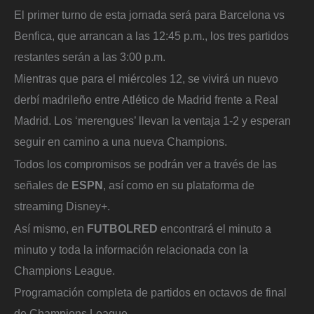
El primer turno de esta jornada será para Barcelona vs
Benfica, que arrancan a las 12:45 p.m., los tres partidos
restantes serán a las 3:00 p.m.
Mientras que para el miércoles 12, se vivirá un nuevo
derbí madrileño entre Atlético de Madrid frente a Real
Madrid. Los ‘merengues’ llevan la ventaja 1-2 y esperan
seguir en camino a una nueva Champions.
Todos los compromisos se podrán ver a través de las
señales de
ESPN
, así como en su plataforma de
streaming Disney+.
Así mismo, en
FUTBOLRED
encontrará el minuto a
minuto y toda la información relacionada con la
Champions League.
Programación completa de partidos en octavos de final
de Champions League