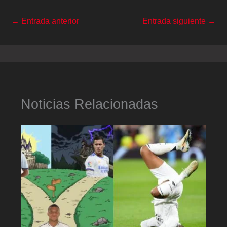
←
Entrada anterior
Entrada siguiente
→
Noticias Relacionadas