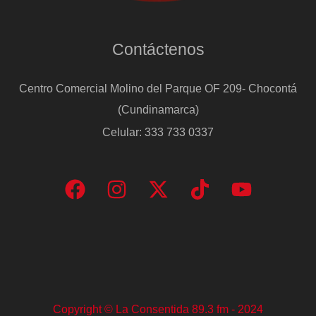
Contáctenos
Centro Comercial Molino del Parque OF 209- Chocontá
(Cundinamarca)
Celular: 333 733 0337
Copyright © La Consentida 89.3 fm - 2024