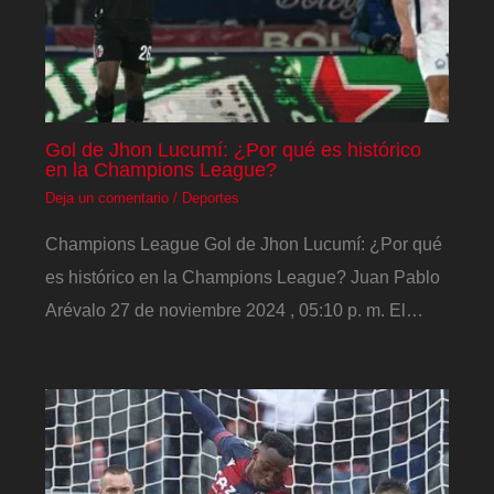
Gol de Jhon Lucumí: ¿Por qué es histórico
en la Champions League?
Deja un comentario
/
Deportes
Champions League Gol de Jhon Lucumí: ¿Por qué
es histórico en la Champions League? Juan Pablo
Arévalo 27 de noviembre 2024 , 05:10 p. m. El…