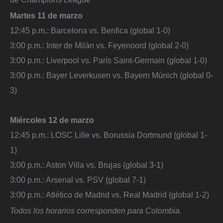
Martes 11 de marzo
12:45 p.m.: Barcelona vs. Benfica (global 1-0)
3:00 p.m.: Inter de Milán vs. Feyenoord (global 2-0)
3:00 p.m.: Liverpool vs. París Saint-Germain (global 1-0)
3:00 p.m.: Bayer Leverkusen vs. Bayern Múnich (global 0-
3)
Miércoles 12 de marzo
12:45 p.m.: LOSC Lille vs. Borussia Dortmund (global 1-
1)
3:00 p.m.: Aston Villa vs. Brujas (global 3-1)
3:00 p.m.: Arsenal vs. PSV (global 7-1)
3:00 p.m.: Atlético de Madrid vs. Real Madrid (global 1-2)
Todos los horarios corresponden para Colombia.