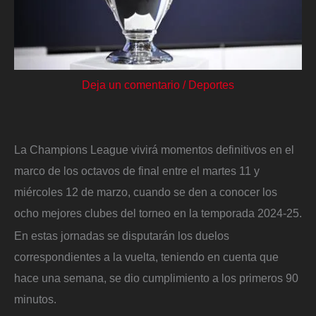
Deja un comentario
/
Deportes
La Champions League vivirá momentos definitivos en el
marco de los octavos de final entre el martes 11 y
miércoles 12 de marzo, cuando se den a conocer los
ocho mejores clubes del torneo en la temporada 2024-25.
En estas jornadas se disputarán los duelos
correspondientes a la vuelta, teniendo en cuenta que
hace una semana, se dio cumplimiento a los primeros 90
minutos.