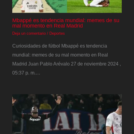
Mbappé es tendencia mundial: memes de su
mal momento en Real Madrid
Deja un comentario
/
Deportes
Curiosidades de fútbol Mbappé es tendencia
mundial: memes de su mal momento en Real
Madrid Juan Pablo Arévalo 27 de noviembre 2024 ,
05:37 p. m.…