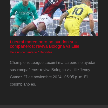
Lucumí marca pero no ayudan sus
compañeros: reviva Bologna vs Lille
Deja un comentario
/
Deportes
Champions League Lucumí marca pero no ayudan
sus compañeros: reviva Bologna vs Lille Jenny
Gámez 27 de noviembre 2024 , 05:05 p. m. El
colombiano es…