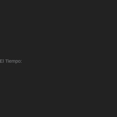
 El Tiempo: