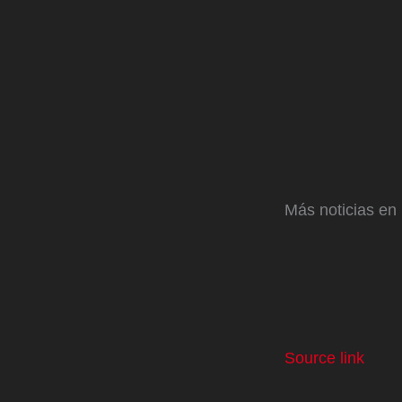
Más noticias en
Source link