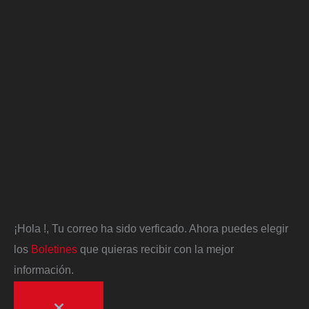
¡Hola
!, Tu correo ha sido verficado. Ahora puedes elegir
los
Boletines
que quieras recibir con la mejor
información.