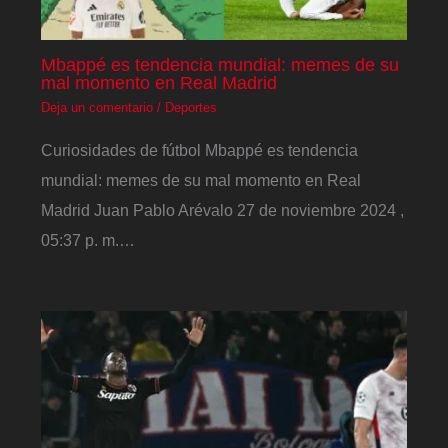
Mbappé es tendencia mundial: memes de su
mal momento en Real Madrid
Deja un comentario
/
Deportes
Curiosidades de fútbol Mbappé es tendencia
mundial: memes de su mal momento en Real
Madrid Juan Pablo Arévalo 27 de noviembre 2024 ,
05:37 p. m.…