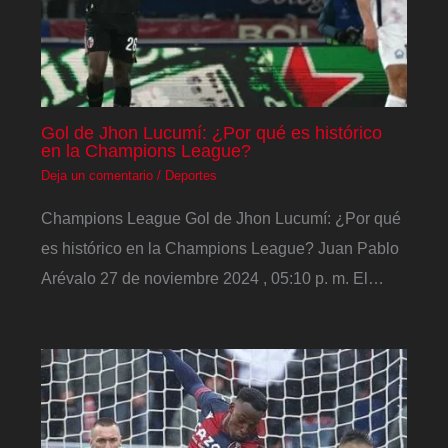
Gol de Jhon Lucumí: ¿Por qué es histórico
en la Champions League?
Deja un comentario
/
Deportes
Champions League Gol de Jhon Lucumí: ¿Por qué
es histórico en la Champions League? Juan Pablo
Arévalo 27 de noviembre 2024 , 05:10 p. m. El…