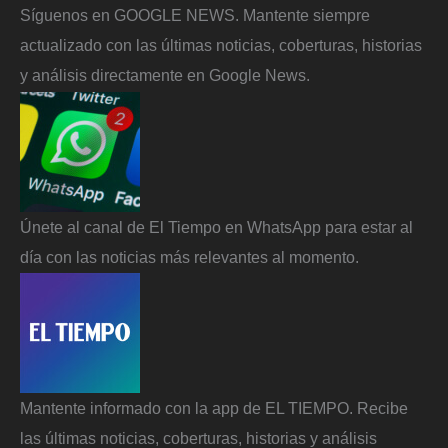
Síguenos en GOOGLE NEWS. Mantente siempre
actualizado con las últimas noticias, coberturas, historias
y análisis directamente en Google News.
Únete al canal de El Tiempo en WhatsApp para estar al
día con las noticias más relevantes al momento.
Mantente informado con la app de EL TIEMPO. Recibe
las últimas noticias, coberturas, historias y análisis