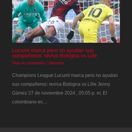
Lucumí marca pero no ayudan sus
compañeros: reviva Bologna vs Lille
Deja un comentario
/
Deportes
Champions League Lucumí marca pero no ayudan
sus compañeros: reviva Bologna vs Lille Jenny
Gámez 27 de noviembre 2024 , 05:05 p. m. El
colombiano es…