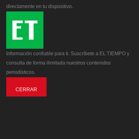
directamente en tu dispositivo.
Información confiable para ti. Suscríbete a EL TIEMPO y
consulta de forma ilimitada nuestros contenidos
periodísticos.
CERRAR