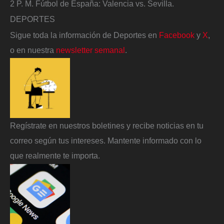
2 P. M. Fútbol de España: Valencia vs. Sevilla.
DEPORTES
Sigue toda la información de Deportes en
Facebook
y
X
,
o en nuestra
newsletter semanal
.
Regístrate en nuestros boletines y recibe noticias en tu
correo según tus intereses. Mantente informado con lo
que realmente te importa.