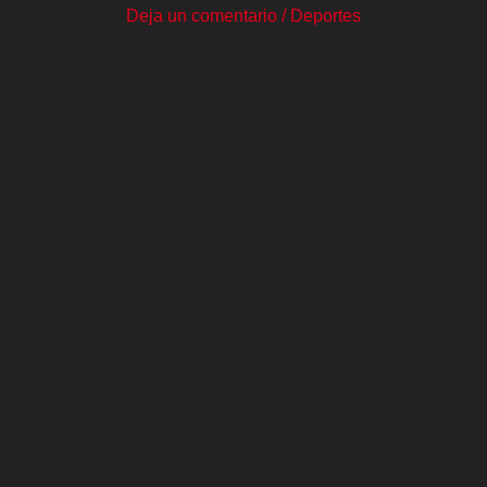
Deja un comentario
/
Deportes