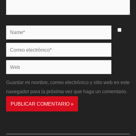
Name*
Correo
electrónico*
Web
Guardar mi nombre, correo electrónico y sitio web en este
navegador para la próxima vez que haga un comentario.