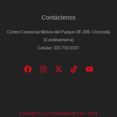
Contáctenos
Centro Comercial Molino del Parque OF 209- Chocontá
(Cundinamarca)
Celular: 333 733 0337
Copyright © La Consentida 89.3 fm - 2024