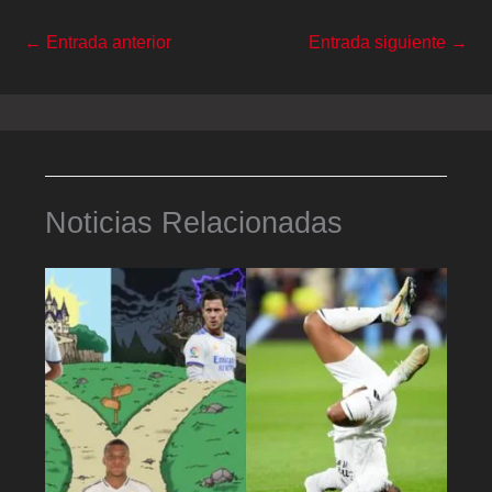
←
Entrada anterior
Entrada siguiente
→
Noticias Relacionadas