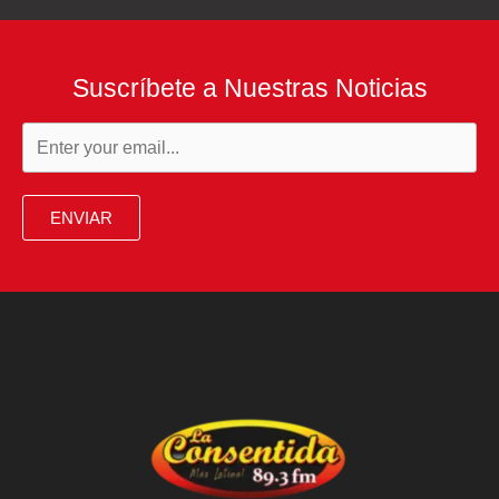
Suscríbete a Nuestras Noticias
ENVIAR