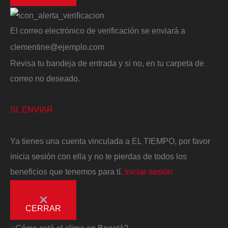
El correo electrónico de verificación se enviará a
clementine@ejemplo.com
Revisa tu bandeja de entrada y si no, en tu carpeta de
correo no deseado.
SI, ENVIAR
Ya tienes una cuenta vinculada a EL TIEMPO, por favor
inicia sesión con ella y no te pierdas de todos los
beneficios que tenemos para tí.
Iniciar sesión
CERRAR