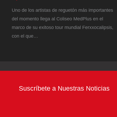
Uno de los artistas de reguetón más importantes
del momento llega al Coliseo MedPlus en el
marco de su exitoso tour mundial Ferxxocalipsis,
con el que…
Suscríbete a Nuestras Noticias