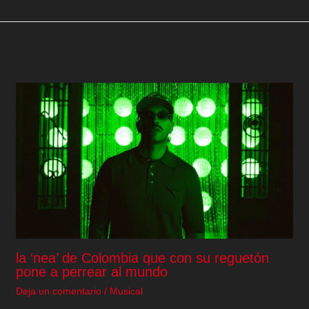
la ‘nea’ de Colombia que con su reguetón
pone a perrear al mundo
Deja un comentario
/
Musical