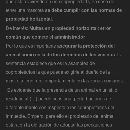
que están viviendo en una copropiedad y en caso de
tener una mascota
se debe cumplir con las normas de
propiedad horizontal
.
De interés:
Multas en propiedad horizontal: error
común que comete el administrador
Por lo que es importante
asegurar la protección del
animal como es la de los derechos de los vecinos
. La
sentencia establece que es la asamblea de
copropietarios la que puede exigirle al dueño de la
mascota tener un comportamiento en las zonas comunes.
“Es evidente que la presencia de un animal en un sitio
residencial (…) puede ocasionar perturbaciones de
diferente índole con respecto a los copropietarios del
inmueble. Empero, para ello el propietario del animal
estará en la obligación de adoptar las precauciones