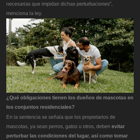
necesarias que impidan dichas perturbaciones”,
menciona la ley.
¿Qué obligaciones tienen los dueños de mascotas en
los conjuntos residenciales?
En la sentencia se señala que los propietarios de
mascotas, ya sean perros, gatos u otros, deben
evitar
perturbar las condiciones del lugar, así como tomar