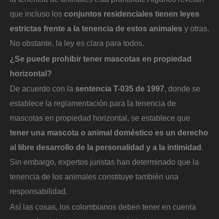
que incluso los
conjuntos residenciales tienen leyes
estrictas frente a la tenencia de estos animales
y otras.
No obstante, la ley es clara para todos.
¿Se puede prohibir tener mascotas en propiedad
horizontal?
De acuerdo con la
sentencia T-035 de 1997
, donde se
establece la reglamentación para la tenencia de
mascotas en propiedad horizontal, se establece que
tener una mascota o animal doméstico es un derecho
al libre desarrollo de la personalidad y a la intimidad
.
Sin embargo, expertos juristas han determinado que la
tenencia de los animales constituye también una
responsabilidad.
Así las cosas, los colombianos deben tener en cuenta