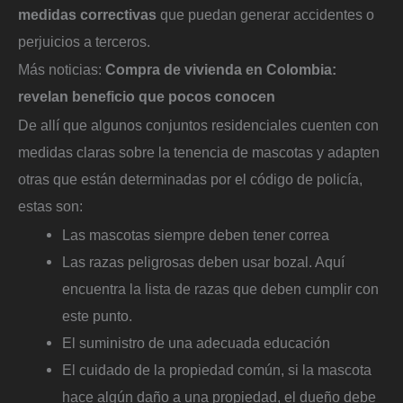
medidas correctivas
que puedan generar accidentes o
perjuicios a terceros.
Más noticias:
Compra de vivienda en Colombia:
revelan beneficio que pocos conocen
De allí que algunos conjuntos residenciales cuenten con
medidas claras sobre la tenencia de mascotas y adapten
otras que están determinadas por el código de policía,
estas son:
Las mascotas siempre deben tener correa
Las razas peligrosas deben usar bozal. Aquí
encuentra la lista de razas que deben cumplir con
este punto.
El suministro de una adecuada educación
El cuidado de la propiedad común, si la mascota
hace algún daño a una propiedad, el dueño debe