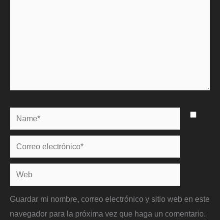
Name*
Correo
electrónico*
Web
Guardar mi nombre, correo electrónico y sitio web en este
navegador para la próxima vez que haga un comentario.