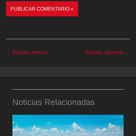
←
Entrada anterior
Entrada siguiente
→
Noticias Relacionadas