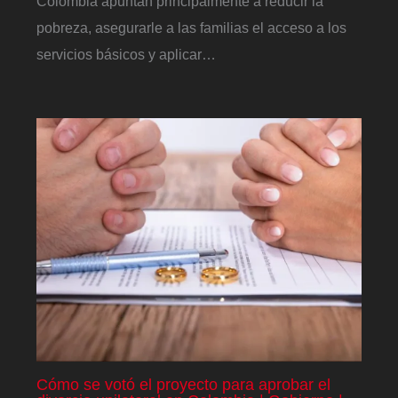
Colombia apuntan principalmente a reducir la
pobreza, asegurarle a las familias el acceso a los
servicios básicos y aplicar…
Cómo se votó el proyecto para aprobar el