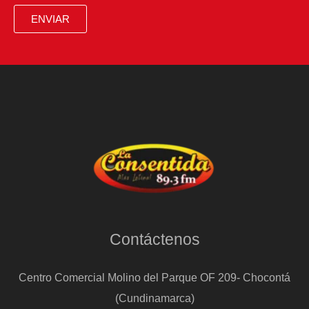
ENVIAR
Contáctenos
Centro Comercial Molino del Parque OF 209- Chocontá
(Cundinamarca)