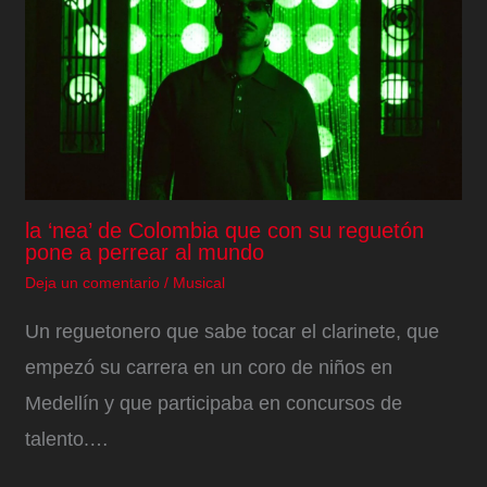
la ‘nea’ de Colombia que con su reguetón
pone a perrear al mundo
Deja un comentario
/
Musical
Un reguetonero que sabe tocar el clarinete, que
empezó su carrera en un coro de niños en
Medellín y que participaba en concursos de
talento.…