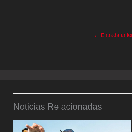
←
Entrada anter
Noticias Relacionadas