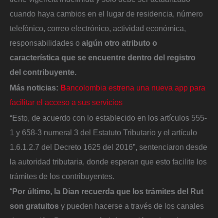
cuando haya cambios en el lugar de residencia, número
telefónico, correo electrónico, actividad económica,
responsabilidades o
algún otro atributo o
característica que se encuentre dentro del registro
del contribuyente.
Más noticias:
B
ancolombia estrena una nueva app para
facilitar el acceso a sus servicios
“Esto, de acuerdo con lo establecido en los artículos 555-
1 y 658-3 numeral 3 del Estatuto Tributario y el artículo
1.6.1.2.7 del Decreto 1625 del 2016”, sentenciaron desde
la autoridad tributaria, donde esperan que esto facilite los
trámites de los contribuyentes.
“
Por último, la Dian recuerda que los trámites del Rut
son gratuitos
y pueden hacerse a través de los canales