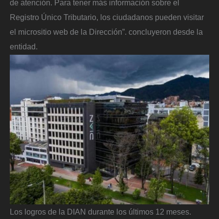
de atención. Para tener más información sobre el
Registro Único Tributario, los ciudadanos pueden visitar
el micrositio web de la Dirección”. concluyeron desde la
entidad.
Los logros de la DIAN durante los últimos 12 meses.