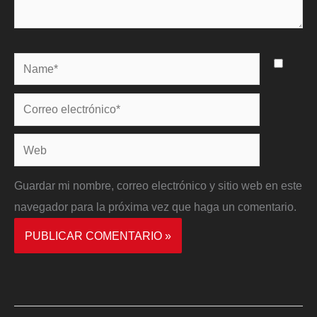
Name*
Correo
electrónico*
Web
Guardar mi nombre, correo electrónico y sitio web en este
navegador para la próxima vez que haga un comentario.