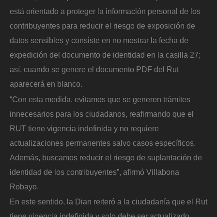
está orientado a proteger la información personal de los
contribuyentes para reducir el riesgo de exposición de
datos sensibles y consiste en no mostrar la fecha de
expedición del documento de identidad en la casilla 27;
así, cuando se genere el documento PDF del Rut
aparecerá en blanco.
“Con esta medida, evitamos que se generen trámites
innecesarios para los ciudadanos, reafirmando que el
RUT tiene vigencia indefinida y no requiere
actualizaciones permanentes salvo casos específicos.
Además, buscamos reducir el riesgo de suplantación de
identidad de los contribuyentes”, afirmó Villabona
Robayo.
En este sentido, la Dian reiteró a la ciudadanía que el Rut
tiene vigencia indefinida y solo debe ser actualizado