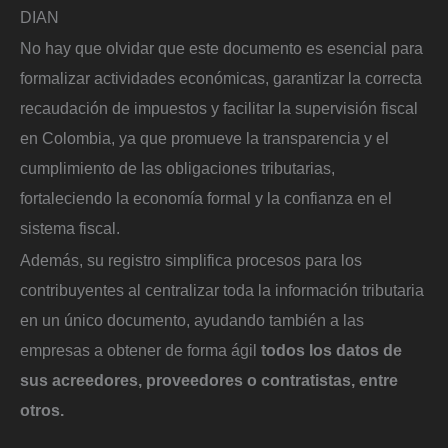
DIAN
No hay que olvidar que este documento es esencial para
formalizar actividades económicas, garantizar la correcta
recaudación de impuestos y facilitar la supervisión fiscal
en Colombia, ya que promueve la transparencia y el
cumplimiento de las obligaciones tributarias,
fortaleciendo la economía formal y la confianza en el
sistema fiscal.
Además, su registro simplifica procesos para los
contribuyentes al centralizar toda la información tributaria
en un único documento, ayudando también a las
empresas a obtener de forma ágil
todos los datos de
sus acreedores, proveedores o contratistas, entre
otros.