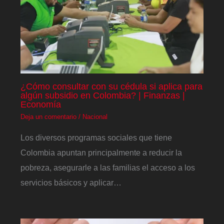
¿Cómo consultar con su cédula si aplica para
algún subsidio en Colombia? | Finanzas |
Economía
Deja un comentario
/
Nacional
Los diversos programas sociales que tiene
Colombia apuntan principalmente a reducir la
pobreza, asegurarle a las familias el acceso a los
servicios básicos y aplicar…