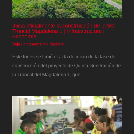
Inicia oficialmente la construcción de la 5G
Troncal Magdalena 1 | Infraestructura |
Economía
Deja un comentario
/
Nacional
Este lunes se firmó el acta de inicio de la fase de
construcción del proyecto de Quinta Generación de
la Troncal del Magdalena 1, que…