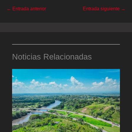
←
Entrada anterior
Entrada siguiente
→
Noticias Relacionadas