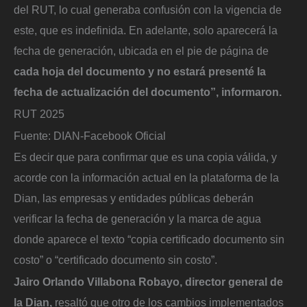
del RUT, lo cual generaba confusión con la vigencia de
este, que es indefinida. En adelante, solo aparecerá la
fecha de generación, ubicada en el pie de página de
cada hoja del documento y no estará presenté la
fecha de actualización del documento”, informaron.
RUT 2025
Fuente: DIAN-Facebook Oficial
Es decir que para confirmar que es una copia válida, y
acorde con la información actual en la plataforma de la
Dian, las empresas y entidades públicas deberán
verificar la fecha de generación y la marca de agua
donde aparece el texto “copia certificado documento sin
costo” o “certificado documento sin costo”.
Jairo Orlando Villabona Robayo, director general de
la Dian,
resaltó que otro de los cambios implementados