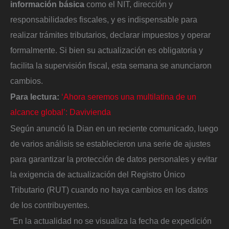
información básica
como el NIT, dirección y
responsabilidades fiscales, y es indispensable para
realizar trámites tributarios, declarar impuestos y operar
formalmente. Si bien su actualización es obligatoria y
facilita la supervisión fiscal, esta semana se anunciaron
cambios.
Para lectura:
‘Ahora seremos una multilatina de un
alcance global’: Davivienda
Según anunció la Dian en un reciente comunicado, luego
de varios análisis se establecieron una serie de ajustes
para garantizar la protección de datos personales y evitar
la exigencia de actualización del Registro Único
Tributario (RUT) cuando no haya cambios en los datos
de los contribuyentes.
“En la actualidad no se visualiza la fecha de expedición