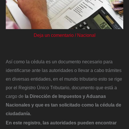
Deja un comentario
/
Nacional
Así como la cédula es un documento necesario para
identificarse ante las autoridades o llevar a cabo trámites
en diversas entidades, en el mundo tributario esto se rige
por el Registro Único Tributario, documento que está a
cargo de
la Dirección de Impuestos y Aduanas
Nacionales y que es tan solicitado como la cédula de
ciudadanía.
En este registro, las autoridades pueden encontrar