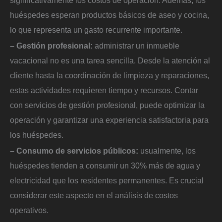
significativamente los costos de operación. Además, los
huéspedes esperan productos básicos de aseo y cocina,
lo que representa un gasto recurrente importante.
– Gestión profesional:
administrar un inmueble
vacacional no es una tarea sencilla. Desde la atención al
cliente hasta la coordinación de limpieza y reparaciones,
estas actividades requieren tiempo y recursos. Contar
con servicios de gestión profesional, puede optimizar la
operación y garantizar una experiencia satisfactoria para
los huéspedes.
– Consumo de servicios públicos:
usualmente, los
huéspedes tienden a consumir un 30% más de agua y
electricidad que los residentes permanentes. Es crucial
considerar este aspecto en el análisis de costos
operativos.