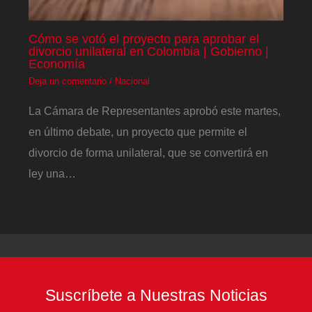
Cómo se votó el proyecto para aprobar el
divorcio unilateral en Colombia | Gobierno |
Economía
Deja un comentario
/
Nacional
La Cámara de Representantes aprobó este martes,
en último debate, un proyecto que permite el
divorcio de forma unilateral, que se convertirá en
ley una…
Suscríbete a Nuestras Noticias