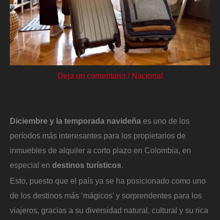
Deja un comentario
/
Nacional
Diciembre y la temporada navideña
es uno de los
períodos más interesantes para los propietarios de
inmuebles de alquiler a corto plazo en Colombia, en
especial en
destinos turísticos
.
Esto, puesto que el país ya se ha posicionado como uno
de los destinos más ‘mágicos’ y sorprendentes para los
viajeros, gracias a su diversidad natural, cultural y su rica