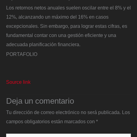
Los retornos netos anuales suelen oscilar entre el 8% y el
12%, alcanzando un máximo del 16% en casos
excepcionales. Sin embargo, para lograr estas cifras, es
fundamental contar con una gestión eficiente y una
adecuada planificación financiera.
PORTAFOLIO
Source link
Deja un comentario
Tu dirección de correo electrónico no será publicada.
Los
campos obligatorios están marcados con
*