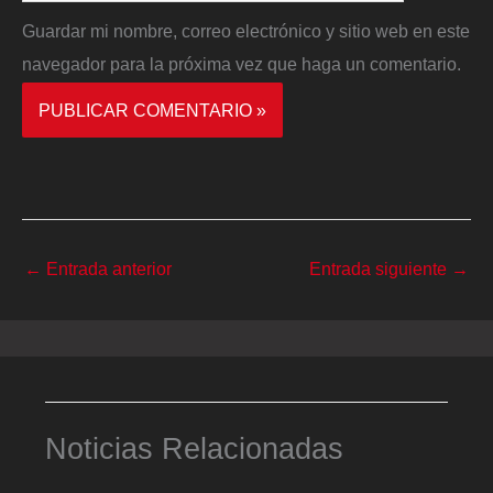
Guardar mi nombre, correo electrónico y sitio web en este
navegador para la próxima vez que haga un comentario.
←
Entrada anterior
Entrada siguiente
→
Noticias Relacionadas