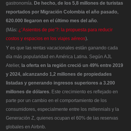
gastronomía.
De hecho, de los 5,8 millones de turistas
reportados por Migración Colombia el año pasado,
620.000 llegaron en el último mes del año
.
(Más:
¿’Asientos de pie’?: la propuesta para reducir
costos y espacios en los viajes aéreos
).
Y es que las rentas vacacionales están ganando cada
día más popularidad en América Latina. Según AJL
Atelier,
la oferta en la región creció un 49% entre 2019
y 2024, alcanzando 1,2 millones de propiedades
listadas y generando ingresos superiores a 3.200
millones de dólares
. Este crecimiento es reflejado en
parte por un cambio en el comportamiento de los
consumidores, especialmente entre los millennials y la
Generación Z, quienes ocupan el 60% de las reservas
globales en Airbnb.