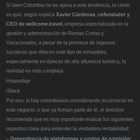
Si bien Colombia no es ajena a esta tendencia, lo cierto
es que, según explica
Xavier Cárdenas, cofundador y
CEO de wellcome.travel
, empresa especializada en la
gestión y administración de Rentas Cortas y
Vacacionales, a pesar de la promesa de ingresos
lucrativos que ofrecen este tipo de inmuebles,
especialmente en épocas de alta afluencia turística, la
realidad es más compleja.
Hospedaje
iStock
Por eso, si hay colombianos considerando incursionar en
este negocio, o que ya forman parte de él, el directivo
recomienda que es muy importante evaluar los siguientes
aspectos clave para entender la verdadera rentabilidad:
– Dependencia de plataformas y costos de comisión: