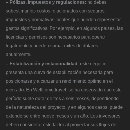
– Pólizas, impuestos y regulaciones:
no debes
subestimar los costos relacionados con seguros,
impuestos y normativas locales que pueden representar
gastos significativos. Por ejemplo, en algunos países, las
licencias y permisos son necesarios para operar
legalmente y pueden sumar miles de dólares
anualmente.
– Estabilización y estacionalidad:
este negocio
presenta una curva de estabilización necesaria para
posicionarse y alcanzar un rendimiento óptimo en el
mercado. En Wellcome.travel, se ha observado que este
período suele durar de tres a seis meses, dependiendo
de la naturaleza del proyecto, y en algunos casos, puede
extenderse entre nueve meses y un año. Los inversores
deben considerar este factor al proyectar sus flujos de