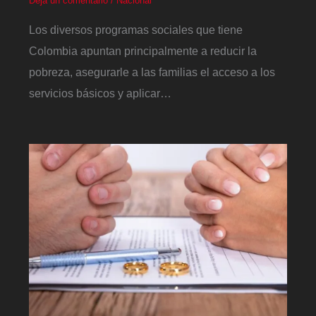
Deja un comentario
/
Nacional
Los diversos programas sociales que tiene
Colombia apuntan principalmente a reducir la
pobreza, asegurarle a las familias el acceso a los
servicios básicos y aplicar…