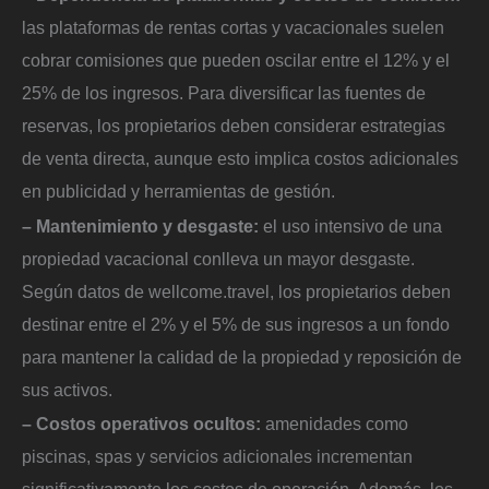
las plataformas de rentas cortas y vacacionales suelen
cobrar comisiones que pueden oscilar entre el 12% y el
25% de los ingresos. Para diversificar las fuentes de
reservas, los propietarios deben considerar estrategias
de venta directa, aunque esto implica costos adicionales
en publicidad y herramientas de gestión.
– Mantenimiento y desgaste:
el uso intensivo de una
propiedad vacacional conlleva un mayor desgaste.
Según datos de wellcome.travel, los propietarios deben
destinar entre el 2% y el 5% de sus ingresos a un fondo
para mantener la calidad de la propiedad y reposición de
sus activos.
– Costos operativos ocultos:
amenidades como
piscinas, spas y servicios adicionales incrementan