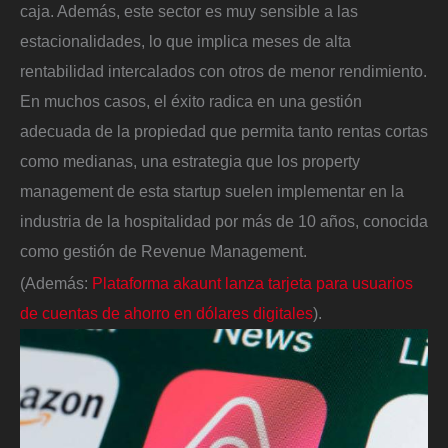
caja. Además, este sector es muy sensible a las
estacionalidades, lo que implica meses de alta
rentabilidad intercalados con otros de menor rendimiento.
En muchos casos, el éxito radica en una gestión
adecuada de la propiedad que permita tanto rentas cortas
como medianas, una estrategia que los property
management de esta startup suelen implementar en la
industria de la hospitalidad por más de 10 años, conocida
como gestión de Revenue Management.
(Además:
Plataforma akaunt lanza tarjeta para usuarios
de cuentas de ahorro en dólares digitales
).