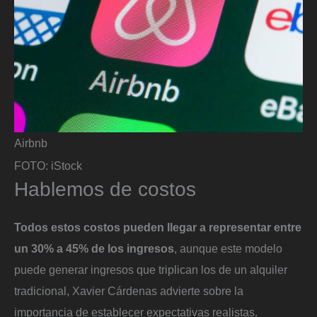
Airbnb
FOTO: iStock
Hablemos de costos
Todos estos costos pueden llegar a representar entre
un 30% a 45% de los ingresos
, aunque este modelo
puede generar ingresos que triplican los de un alquiler
tradicional, Xavier Cárdenas advierte sobre la
importancia de establecer expectativas realistas.