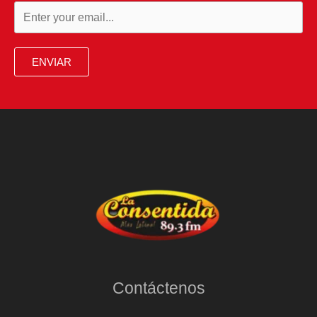
ENVIAR
Contáctenos