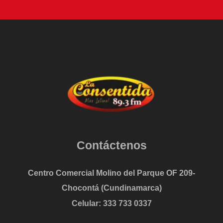
Contáctenos
Centro Comercial Molino del Parque OF 209-
Chocontá (Cundinamarca)
Celular: 333 733 0337