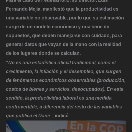
Para el caso de Fedesarrollo, su director, Luis
Fernando Mejía, manifestó que la productividad es
una variable no observable, por lo que su estimación
surge de un modelo económico y una serie de
supuestos, que deben manejarse con cuidado, para
generar datos que vayan de la mano con la realidad
de los lugares donde se calculan.
“No es una estadística oficial tradicional, como el
crecimiento,
la inflación y el desempleo, que surgen
de fenómenos económicos observables (producción,
costos de bienes y servicios, desocupados). En este
sentido, la productividad laboral es una medida
controvertible, a diferencia del resto de las variables
que publica el Dane”
, indicó.