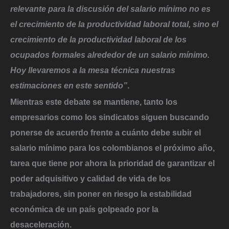
relevante para la discusión del salario mínimo no es
el crecimiento de la productividad laboral total, sino el
crecimiento de la productividad laboral de los
ocupados formales alrededor de un salario mínimo.
Hoy llevaremos a la mesa técnica nuestras
estimaciones en este sentido”
.
Mientras este debate se mantiene, tanto los
empresarios como los sindicatos siguen buscando
ponerse de acuerdo frente a cuánto debe subir el
salario mínimo para los colombianos el próximo año,
tarea que tiene por ahora la prioridad de garantizar el
poder adquisitivo y calidad de vida de los
trabajadores,
sin poner en riesgo la estabilidad
económica de un país golpeado por la
desaceleración.