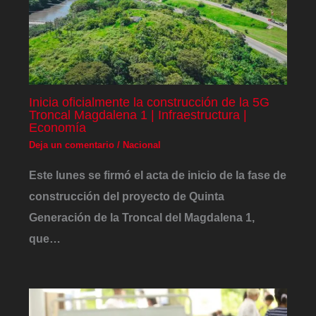
Inicia oficialmente la construcción de la 5G
Troncal Magdalena 1 | Infraestructura |
Economía
Deja un comentario
/
Nacional
Este lunes se firmó el acta de inicio de la fase de
construcción del proyecto de Quinta
Generación de la Troncal del Magdalena 1,
que…