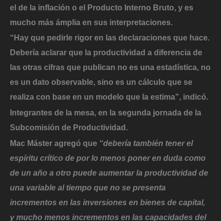
el de la inflación o el Producto Interno Bruto, y es
mucho más ámplia en sus interpretaciones.
“
Hay que pedirle rigor en las declaraciones que hace.
Debería aclarar
que la productividad a diferencia de
las otras cifras que publican no es una estadística, no
es un dato observable, sino es un cálculo que se
realiza con base en un modelo que la estima”, indicó.
Integrantes de la mesa, en la segunda jornada de la
Subcomisión de Productividad.
Mac Máster agregó que
“debería también tener el
espíritu crítico de por lo menos poner en duda como
de un año a otro puede aumentar la productividad de
una variable al tiempo que no se presenta
incrementos en las inversiones en bienes de capital,
y mucho menos incrementos en las capacidades del