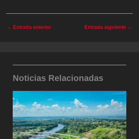
←
Entrada anterior
Entrada siguiente
→
Noticias Relacionadas