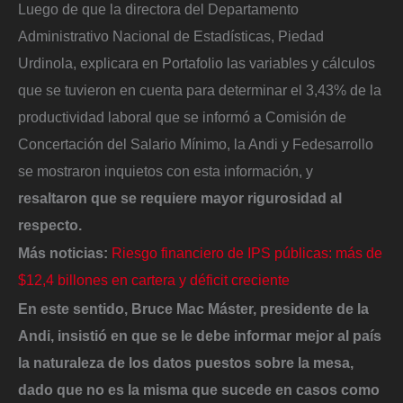
Luego de que la directora del Departamento
Administrativo Nacional de Estadísticas, Piedad
Urdinola, explicara en Portafolio las variables y cálculos
que se tuvieron en cuenta para determinar el 3,43% de la
productividad laboral que se informó a Comisión de
Concertación del Salario Mínimo, la Andi y Fedesarrollo
se mostraron inquietos con esta información, y
resaltaron que se requiere mayor rigurosidad al
respecto.
Más noticias:
Riesgo financiero de IPS públicas: más de
$12,4 billones en cartera y déficit creciente
En este sentido, Bruce Mac Máster, presidente de la
Andi, insistió en que se le debe informar mejor al país
la naturaleza de los datos puestos sobre la mesa,
dado que no es la misma que sucede en casos como