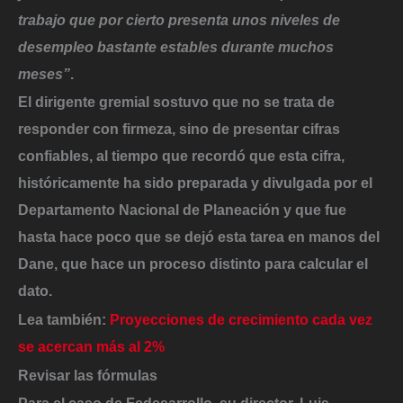
trabajo que por cierto presenta unos niveles de
desempleo bastante estables durante muchos
meses”
.
El dirigente gremial sostuvo que no se trata de
responder con firmeza, sino de presentar cifras
confiables, al tiempo que recordó que esta cifra,
históricamente ha sido preparada y divulgada por el
Departamento Nacional de Planeación y que fue
hasta hace poco que
se dejó esta tarea en manos del
Dane, que hace un proceso distinto para calcular el
dato.
Lea también:
Proyecciones de crecimiento cada vez
se acercan más al 2%
Revisar las fórmulas