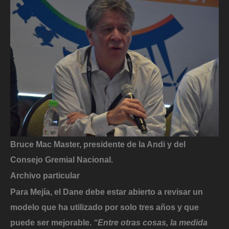
Bruce Mac Master, presidente de la Andi y del
Consejo Gremial Nacional.
Archivo particular
Para Mejía, el Dane debe estar abierto a revisar un
modelo que ha utilizado por solo tres años y que
puede ser mejorable.
“Entre otras cosas, la medida