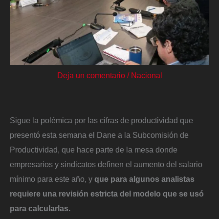
Deja un comentario
/
Nacional
Sigue la polémica por las cifras de productividad que
presentó esta semana el Dane a la Subcomisión de
Productividad, que hace parte de la mesa donde
empresarios y sindicatos definen el aumento del salario
mínimo para este año, y
que para algunos analistas
requiere una revisión estricta del modelo que se usó
para calcularlas.