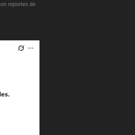
con reportes de