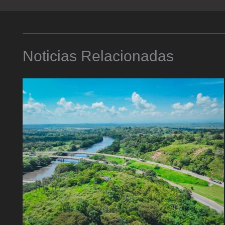
Noticias Relacionadas