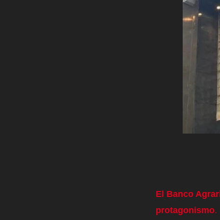
El Banco Agrar
protagonismo
.