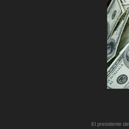
El presidente d