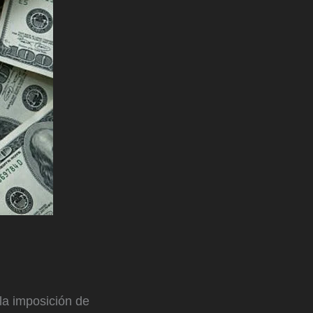
a imposición de