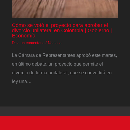
Cómo se votó el proyecto para aprobar el
divorcio unilateral en Colombia | Gobierno |
Economía
Deja un comentario
/
Nacional
La Cámara de Representantes aprobó este martes,
en último debate, un proyecto que permite el
divorcio de forma unilateral, que se convertirá en
ley una…