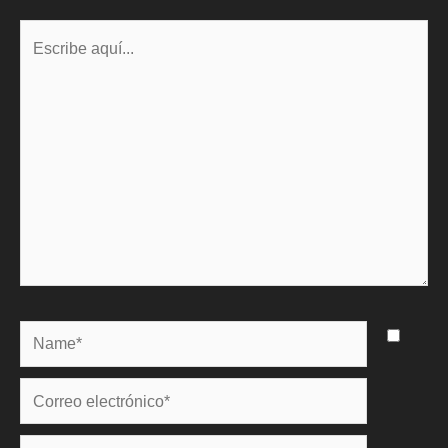
Escribe
aquí...
Name*
Correo
electrónico*