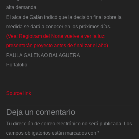
alta demanda.
El alcalde Galán indicó que la decisión final sobre la
medida se dará a conocer en los próximos días.
(Vea: Regiotram del Norte vuelve a ver la luz:
presentarán proyecto antes de finalizar el año)
PAULA GALENAO BALAGUERA
Portafolio
Source link
Deja un comentario
Tu dirección de correo electrónico no será publicada.
Los
campos obligatorios están marcados con
*