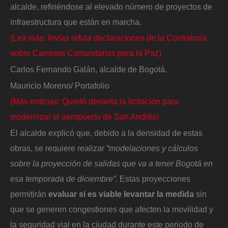
alcalde, refiriéndose al elevado número de proyectos de
infraestructura que están en marcha.
(Lea más: Invías refuta declaraciones de la Contraloría
sobre Caminos Comunitarios para la Paz)
Carlos Fernando Galán, alcalde de Bogotá.
Mauricio Moreno/ Portafolio
(Más noticias: Quedó desierta la licitación para
modernizar el aeropuerto de San Andrés)
El alcalde explicó que, debido a la densidad de estas
obras, se requiere realizar
“modelaciones y cálculos
sobre la proyección de salidas que va a tener Bogotá en
esa temporada de diciembre”
. Estas proyecciones
permitirán
evaluar si es viable levantar la medida
sin
que se generen congestiones que afecten la movilidad y
la seguridad vial en la ciudad durante este periodo de