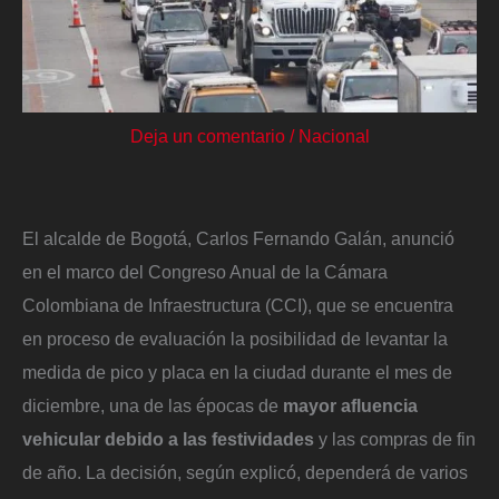
Deja un comentario
/
Nacional
El alcalde de Bogotá, Carlos Fernando Galán, anunció
en el marco del Congreso Anual de la Cámara
Colombiana de Infraestructura (CCI), que se encuentra
en proceso de evaluación la posibilidad de levantar la
medida de pico y placa en la ciudad durante el mes de
diciembre, una de las épocas de
mayor afluencia
vehicular debido a las festividades
y las compras de fin
de año. La decisión, según explicó, dependerá de varios