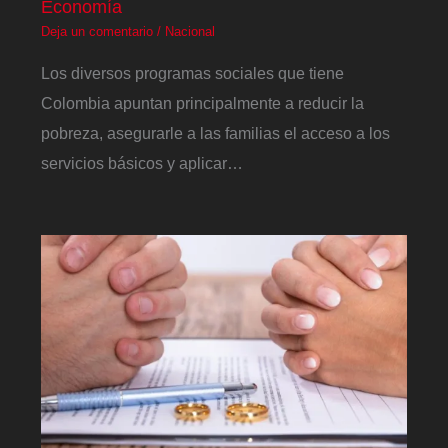
Economía
Deja un comentario
/
Nacional
Los diversos programas sociales que tiene
Colombia apuntan principalmente a reducir la
pobreza, asegurarle a las familias el acceso a los
servicios básicos y aplicar…