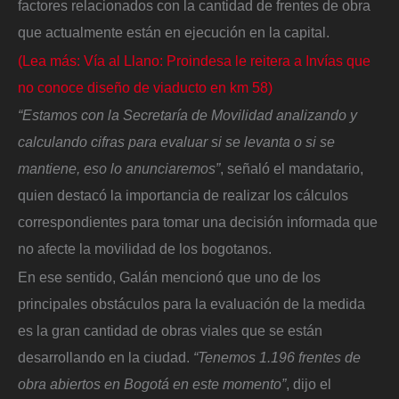
factores relacionados con la cantidad de frentes de obra
que actualmente están en ejecución en la capital.
(Lea más: Vía al Llano: Proindesa le reitera a Invías que
no conoce diseño de viaducto en km 58)
“Estamos con la Secretaría de Movilidad analizando y
calculando cifras para evaluar si se levanta o si se
mantiene, eso lo anunciaremos”
, señaló el mandatario,
quien destacó la importancia de realizar los cálculos
correspondientes para tomar una decisión informada que
no afecte la movilidad de los bogotanos.
En ese sentido, Galán mencionó que uno de los
principales obstáculos para la evaluación de la medida
es la gran cantidad de obras viales que se están
desarrollando en la ciudad.
“Tenemos 1.196 frentes de
obra abiertos en Bogotá en este momento”
, dijo el