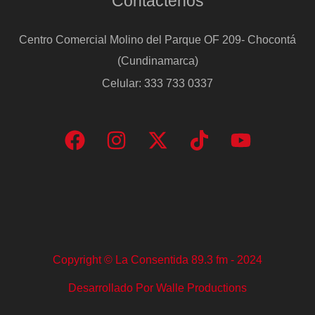
Contáctenos
Centro Comercial Molino del Parque OF 209- Chocontá
(Cundinamarca)
Celular: 333 733 0337
Copyright © La Consentida 89.3 fm - 2024
Desarrollado Por Walle Productions