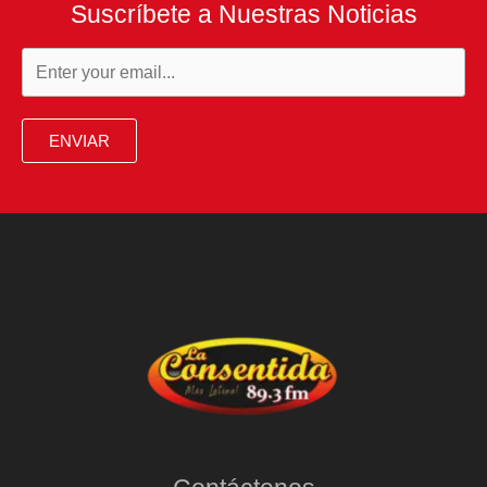
Suscríbete a Nuestras Noticias
ENVIAR