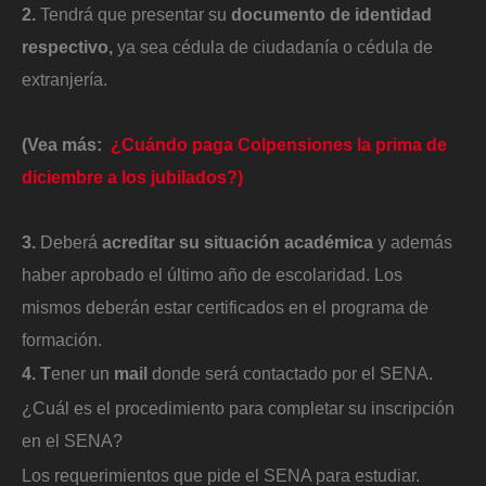
2.
Tendrá que presentar su
documento de identidad
respectivo,
ya sea cédula de ciudadanía o cédula de
extranjería.
(Vea más:
¿Cuándo paga Colpensiones la prima de
diciembre a los jubilados?)
3.
Deberá
acreditar su situación académica
y además
haber aprobado el último año de escolaridad. Los
mismos deberán estar certificados en el programa de
formación.
4. T
ener un
mail
donde será contactado por el SENA.
¿Cuál es el procedimiento para completar su inscripción
en el SENA?
Los requerimientos que pide el SENA para estudiar.