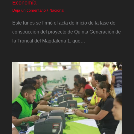
Economía
Deja un comentario
/
Nacional
Este lunes se firmó el acta de inicio de la fase de
construcción del proyecto de Quinta Generación de
la Troncal del Magdalena 1, que…