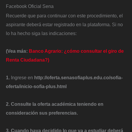
Facebook Oficial Sena
Recuerde que para continuar con este procedimiento, el
aspirante deberá estar registrado en la plataforma. Si no
lo ha hecho siga las indicaciones:
(Vea más:
Banco Agrario: ¿cómo consultar el giro de
Renta Ciudadana?)
1.
Ingrese en
http://oferta.senasofiaplus.edu.co/sofia-
oferta/inicio-sofia-plus.html
2. Consulte la oferta académica teniendo en
consideración sus preferencias.
3. Cuando haya decidido lo que va a estudiar deberá