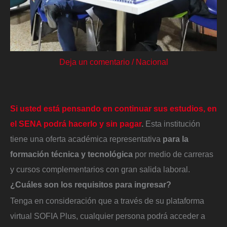
Deja un comentario
/
Nacional
Si usted está pensando en continuar sus estudios, en
el SENA podrá hacerlo y sin pagar
.
Esta institución
tiene una oferta académica representativa
para la
formación técnica y tecnológica
por medio de carreras
y cursos complementarios con gran salida laboral.
¿Cuáles son los requisitos para ingresar?
Tenga en consideración que a través de su plataforma
virtual SOFIA Plus, cualquier persona podrá acceder a