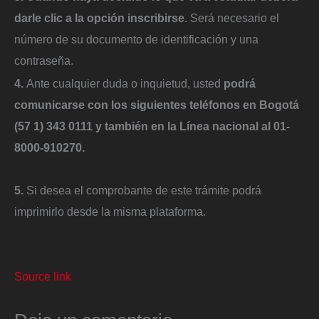
darle clic a la opción inscribirse
. Será necesario el
número de su documento de identificación y una
contraseña.
4.
Ante cualquier duda o inquietud, usted
podrá
comunicarse con los siguientes teléfonos en Bogotá
(57 1) 343 0111 y también en la Línea nacional al 01-
8000-910270.
5.
Si desea el comprobante de este trámite podrá
imprimirlo desde la misma plataforma.
Source link