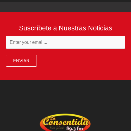
Suscríbete a Nuestras Noticias
ENVIAR