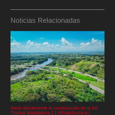
Noticias Relacionadas
Inicia oficialmente la construcción de la 5G
Troncal Magdalena 1 | Infraestructura |