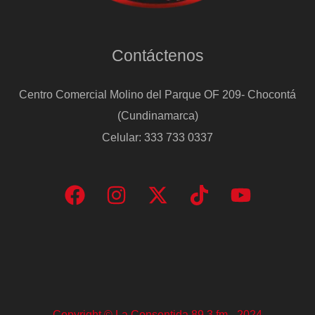
Contáctenos
Centro Comercial Molino del Parque OF 209- Chocontá
(Cundinamarca)
Celular: 333 733 0337
Copyright © La Consentida 89.3 fm - 2024