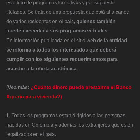
este tipo de programas formativos y por supuesto
titulados. Se trata de una propuesta que está al alcance
de varios residentes en el país,
quienes también
pueden acceder a sus programas virtuales.
En información publicada en el sitio web d
e la entidad
se informa a todos los interesados que deberá
cumplir con los siguientes requerimientos para
acceder a la oferta académica.
(Vea más:
¿Cuánto dinero puede prestarme el Banco
Agrario para vivienda?)
1.
Todos los programas están dirigidos a las personas
nacidas en Colombia y además los extranjeros que estén
legalizados en el país.