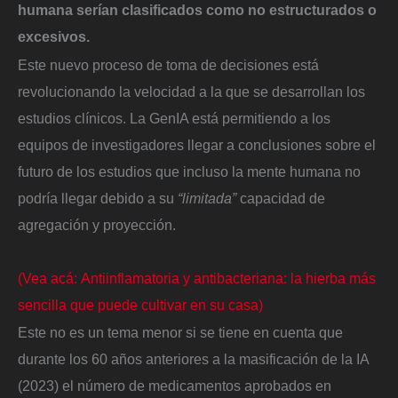
humana serían clasificados como no estructurados o
excesivos.
Este nuevo proceso de toma de decisiones está
revolucionando la velocidad a la que se desarrollan los
estudios clínicos. La GenIA está permitiendo a los
equipos de investigadores llegar a conclusiones sobre el
futuro de los estudios que incluso la mente humana no
podría llegar debido a su
“limitada”
capacidad de
agregación y proyección.
(Vea acá: Antiinflamatoria y antibacteriana: la hierba más
sencilla que puede cultivar en su casa)
Este no es un tema menor si se tiene en cuenta que
durante los 60 años anteriores a la masificación de la IA
(2023) el número de medicamentos aprobados en