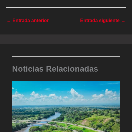
←
Entrada anterior
Entrada siguiente
→
Noticias Relacionadas