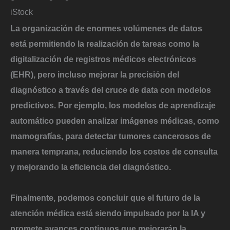
iStock
La organización de enormes volúmenes de datos
está permitiendo la realización de tareas como la
digitalización de registros médicos electrónicos
(EHR), pero incluso mejorar la precisión del
diagnóstico a través del cruce de data con modelos
predictivos. Por ejemplo, los modelos de aprendizaje
automático pueden analizar imágenes médicas, como
mamografías,
para detectar tumores cancerosos de
manera temprana, reduciendo los costos de consulta
y mejorando la eficiencia del diagnóstico.
Finalmente, podemos concluir que el futuro de la
atención médica está siendo impulsado por la IA y
promete avances continuos que mejorarán la