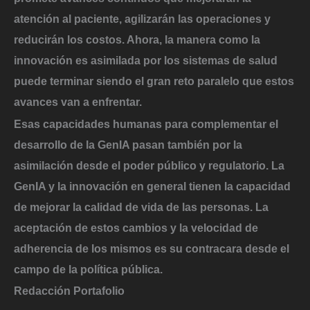
atención al paciente, agilizarán las operaciones y
reducirán los costos. Ahora, la manera como la
innovación es asimilada por los sistemas de salud
puede terminar siendo el gran reto paralelo que estos
avances van a enfrentar.
Esas capacidades humanas para complementar el
desarrollo de la GenIA pasan también por la
asimilación desde el poder público y regulatorio. La
GenIA y la innovación en general tienen la capacidad
de mejorar la calidad de vida de las personas.
La
aceptación de estos cambios y la velocidad de
adherencia de los mismos es su contracara desde el
campo de la política pública.
Redacción Portafolio