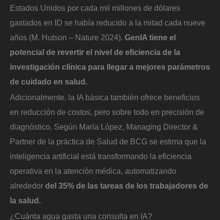
Estados Unidos por cada mil millones de dólares
gastados en ID se había reducido a la mitad cada nueve
años (M. Hutson – Nature 2024).
GenIA tiene el
potencial de revertir el nivel de eficiencia de la
investigación clínica para llegar a mejores parámetros
de cuidado en salud.
Adicionalmente, la IA básica también ofrece beneficios
en reducción de costos, pero sobre todo en precisión de
diagnóstico. Según María López, Managing Director &
Partner de la práctica de Salud de BCG se estima que la
inteligencia artificial está transformando la eficiencia
operativa en la atención médica, automatizando
alrededor
del 35% de las tareas de los trabajadores de
la salud.
¿Cuánta agua gasta una consulta en IA?