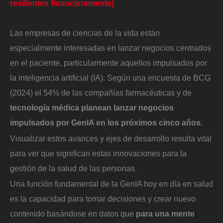
resilientes financieramente)
Las empresas de ciencias de la vida están
especialmente interesadas en lanzar negocios centrados
en el paciente, particularmente aquellos impulsados por
la inteligencia artificial (IA). Según una encuesta de BCG
(2024) el 54% de las compañías farmacéuticas y de
tecnología médica planean lanzar negocios
impulsados por GenIA en los próximos cinco años.
Visualizar estos avances y ejes de desarrollo resulta vital
para ver que significan estas innovaciones para la
gestión de la salud de las personas.
Una función fundamental de la GenIA hoy en día en salud
es la capacidad para tomar decisiones y crear nuevo
contenido basándose en datos que
para una mente