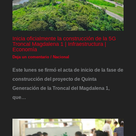
Inicia oficialmente la construcción de la 5G
Troncal Magdalena 1 | Infraestructura |
Economía
Deja un comentario
/
Nacional
Este lunes se firmó el acta de inicio de la fase de
construcción del proyecto de Quinta
Generación de la Troncal del Magdalena 1,
que…