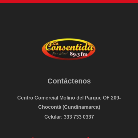
Contáctenos
Centro Comercial Molino del Parque OF 209-
Chocontá (Cundinamarca)
Celular: 333 733 0337