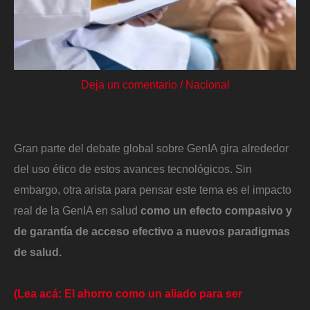
Deja un comentario
/
Nacional
Gran parte del debate global sobre GenIA gira alrededor
del uso ético de estos avances tecnológicos. Sin
embargo, otra arista para pensar este tema es el impacto
real de la GenIA en salud
como un efecto compasivo y
de garantía de acceso efectivo a nuevos paradigmas
de salud.
(Lea acá: El ahorro como un aliado para ser