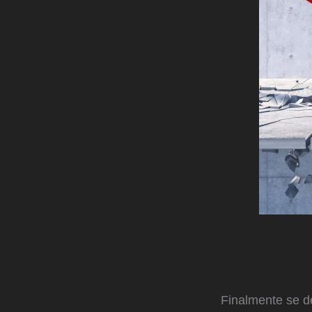
Finalmente se de