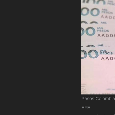
Pesos Colombi
EFE