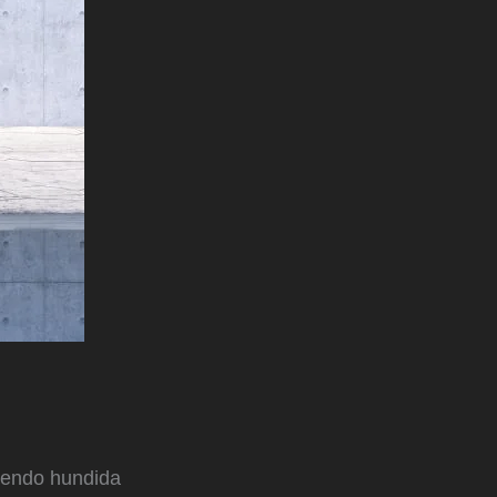
siendo hundida