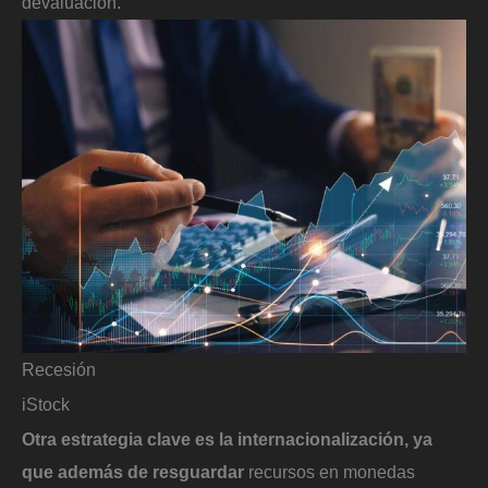
devaluación.
Recesión
iStock
Otra estrategia clave es la internacionalización, ya
que además de resguardar
recursos en monedas