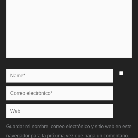
Name*
Correo
electrónico*
Web
Guardar mi nombre, correo electrónico y sitio web en este
navegador para la próxima vez que haga un comentario.