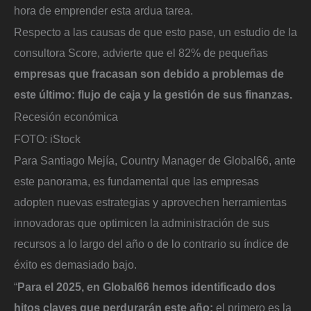
hora de emprender esta ardua tarea.
Respecto a las causas de que esto pase, un estudio de la
consultora Score, advierte que el 82% de pequeñas
empresas que fracasan son debido a problemas de
este último: flujo de caja y la gestión de sus finanzas.
Recesión económica
FOTO: iStock
Para Santiago Mejía, Country Manager de Global66, ante
este panorama, es fundamental que las empresas
adopten nuevas estrategias y aprovechen herramientas
innovadoras que optimicen la administración de sus
recursos a lo largo del año o de lo contrario su índice de
éxito es demasiado bajo.
“
Para el 2025, en Global66 hemos identificado dos
hitos claves que perdurarán este año:
el primero es la