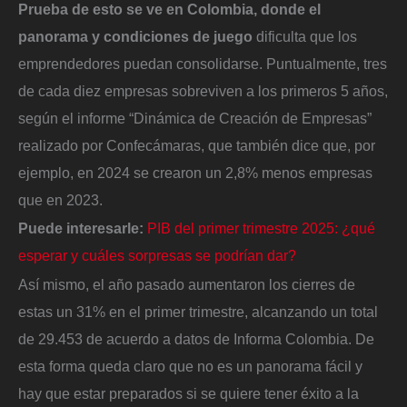
Prueba de esto se ve en Colombia, donde el
panorama y condiciones de juego
dificulta que los
emprendedores puedan consolidarse. Puntualmente, tres
de cada diez empresas sobreviven a los primeros 5 años,
según el informe “Dinámica de Creación de Empresas”
realizado por Confecámaras, que también dice que, por
ejemplo, en 2024 se crearon un 2,8% menos empresas
que en 2023.
Puede interesarle:
PIB del primer trimestre 2025: ¿qué
esperar y cuáles sorpresas se podrían dar?
Así mismo, el año pasado aumentaron los cierres de
estas un 31% en el primer trimestre, alcanzando un total
de 29.453 de acuerdo a datos de Informa Colombia. De
esta forma queda claro que no es un panorama fácil y
hay que estar preparados si se quiere tener éxito a la