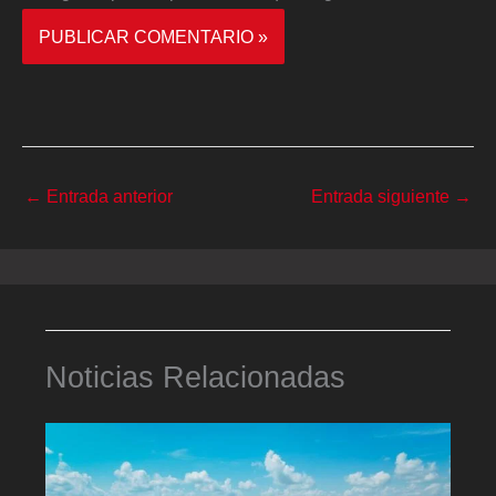
←
Entrada anterior
Entrada siguiente
→
Noticias Relacionadas