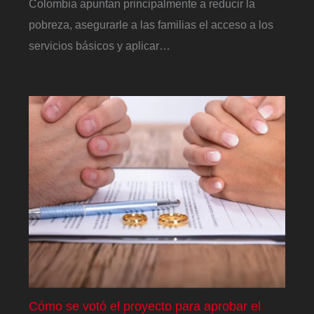
Colombia apuntan principalmente a reducir la
pobreza, asegurarle a las familias el acceso a los
servicios básicos y aplicar…
Cómo se votó el proyecto para aprobar el