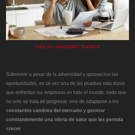
Deja un comentario
/
Nacional
Sobrevivir a pesar de la adversidad y aprovechar las
oportunidades, es tal vez una de las pruebas más duras
que enfrentan las empresas en todo el mundo, dado que
no solo se trata de progresar, sino de adaptarse a los
constantes cambios del mercado y generar
constantemente una oferta de valor que les permita
crecer.