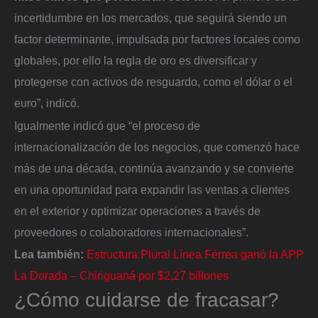
incertidumbre en los mercados, que seguirá siendo un
factor determinante, impulsada por factores locales como
globales, por ello la regla de oro es diversificar y
protegerse con activos de resguardo, como el dólar o el
euro”, indicó.
Igualmente indicó que “el proceso de
internacionalización de los negocios, que comenzó hace
más de una década, continúa avanzando y se convierte
en una oportunidad para expandir las ventas a clientes
en el exterior y optimizar operaciones a través de
proveedores o colaboradores internacionales”.
Lea también:
Estructura Plural Línea Férrea ganó la APP
La Dorada – Chiriguaná por $2,27 billones
¿Cómo cuidarse de fracasar?