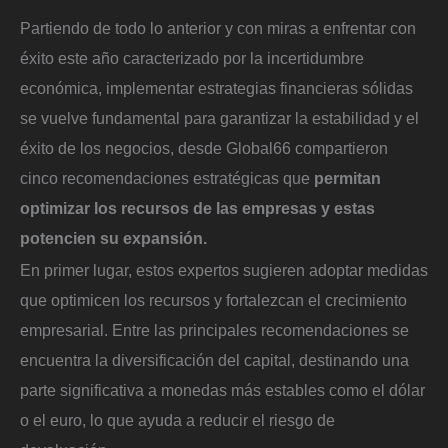
Partiendo de todo lo anterior y con miras a enfrentar con
éxito este año caracterizado por la incertidumbre
económica, implementar estrategias financieras sólidas
se vuelve fundamental para garantizar la estabilidad y el
éxito de los negocios, desde Global66 compartieron
cinco recomendaciones estratégicas que
permitan
optimizar los recursos de las empresas y estas
potencien su expansión.
En primer lugar, estos expertos sugieren adoptar medidas
que optimicen los recursos y fortalezcan el crecimiento
empresarial. Entre las principales recomendaciones se
encuentra la diversificación del capital, destinando una
parte significativa a monedas más estables como el dólar
o el euro, lo que ayuda a reducir el riesgo de