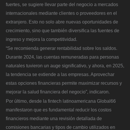
fuertes, se sugiere llevar parte del negocio a mercados
internacionales mediante clientes o proveedores en el
extranjero. Esto no solo abre nuevas oportunidades de
crecimiento, sino que también diversifica las fuentes de
ingreso y mejora la competitividad.
“Se recomienda generar rentabilidad sobre los saldos.
Durante 2024, las cuentas remuneradas para personas
naturales tuvieron un auge significativo, y ahora, en 2025,
la tendencia se extiende a las empresas. Aprovechar
estas opciones financieras permite maximizar recursos y
mejorar la salud financiera del negocio”, indicaron.
Por último, desde la fintech latinoamericana Global66
manifestaron que es fundamental reducir los costos
financieros mediante una revisión detallada de
comisiones bancarias y tipos de cambio utilizados en