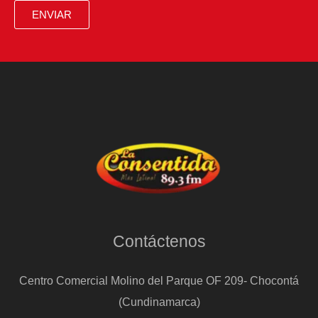
ENVIAR
Contáctenos
Centro Comercial Molino del Parque OF 209- Chocontá
(Cundinamarca)