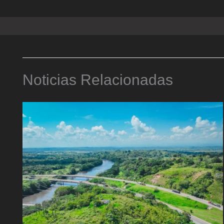
Noticias Relacionadas