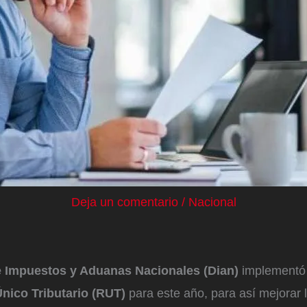
Deja un comentario
/
Nacional
e Impuestos y Aduanas Nacionales (Dian)
implementó 
Único Tributario (RUT)
para este año, para así mejorar 