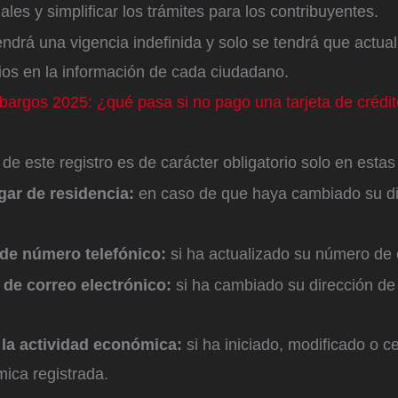
ales y simplificar los trámites para los contribuyentes.
ndrá una vigencia indefinida y solo se tendrá que actua
os en la información de cada ciudadano.
argos 2025: ¿qué pasa si no pago una tarjeta de crédit
 de este registro es de carácter obligatorio solo en estas
ar de residencia:
en caso de que haya cambiado su di
 de número telefónico:
si ha actualizado su número de 
 de correo electrónico:
si ha cambiado su dirección de
 la actividad económica:
si ha iniciado, modificado o 
ica registrada.