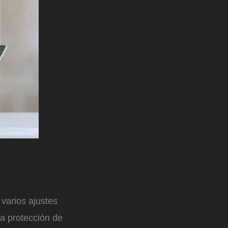
varios ajustes
la protección de