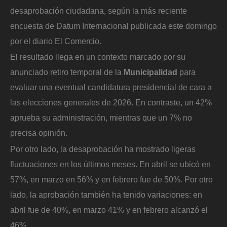
desaprobación ciudadana, según la más reciente
encuesta de Datum Internacional publicada este domingo
por el diario El Comercio.
El resultado llega en un contexto marcado por su
anunciado retiro temporal de la
Municipalidad
para
evaluar una eventual candidatura presidencial de cara a
las elecciones generales de 2026. En contraste, un 42%
aprueba su administración, mientras que un 7% no
precisa opinión.
Por otro lado, la desaprobación ha mostrado ligeras
fluctuaciones en los últimos meses. En abril se ubicó en
57%, en marzo en 56% y en febrero fue de 50%. Por otro
lado, la aprobación también ha tenido variaciones: en
abril fue de 40%, en marzo 41% y en febrero alcanzó el
46%.