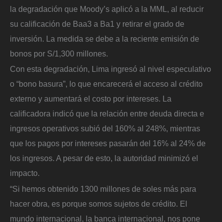
la degradación que Moody’s aplicó a la MML, al reducir
su calificación de Baa3 a Ba1 y retirar el grado de
inversión. La medida se debe a la reciente emisión de
bonos por S/1,300 millones.
Con esta degradación, Lima ingresó al nivel especulativo
o “bono basura”, lo que encarecerá el acceso al crédito
externo y aumentará el costo por intereses. La
calificadora indicó que la relación entre deuda directa e
ingresos operativos subió del 160% al 248%, mientras
que los pagos por intereses pasarán del 16% al 24% de
los ingresos. A pesar de esto, la autoridad minimizó el
impacto.
“Si hemos obtenido 1300 millones de soles más para
hacer obra, es porque somos sujetos de crédito. El
mundo internacional, la banca internacional, nos pone