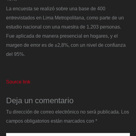
La encuesta se realizó sobre una base de 400
entrevistados en Lima Metropolitana, como parte de un
estudio nacional con una muestra de 1.203 personas.
Fue aplicada de manera presencial en hogares, y el
margen de error es de ±2,8%, con un nivel de confianza
del 95%.
Source link
Deja un comentario
Tu dirección de correo electrónico no será publicada.
Los
campos obligatorios están marcados con
*