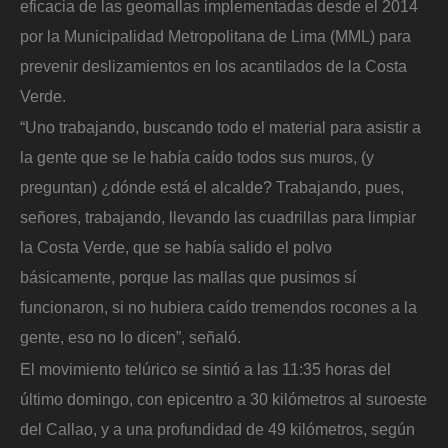
eficacia de las geomallas implementadas desde el 2014
por la Municipalidad Metropolitana de Lima (MML) para
prevenir deslizamientos en los acantilados de la Costa
Verde.
“Uno trabajando, buscando todo el material para asistir a
la gente que se le había caído todos sus muros, (y
preguntan) ¿dónde está el alcalde? Trabajando, pues,
señores, trabajando, llevando las cuadrillas para limpiar
la Costa Verde, que se había salido el polvo
básicamente, porque las mallas que pusimos sí
funcionaron, si no hubiera caído tremendos rocones a la
gente, eso no lo dicen”, señaló.
El movimiento telúrico se sintió a las 11:35 horas del
último domingo, con epicentro a 30 kilómetros al suroeste
del Callao, y a una profundidad de 49 kilómetros, según