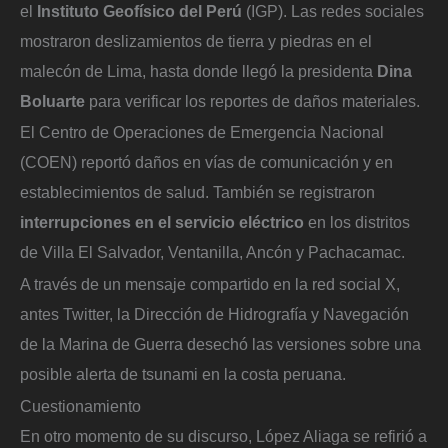
el
Instituto Geofísico del Perú
(IGP). Las redes sociales
mostraron deslizamientos de tierra y piedras en el
malecón de Lima, hasta donde llegó la presidenta
Dina
Boluarte
para verificar los reportes de daños materiales.
El Centro de Operaciones de Emergencia Nacional
(COEN) reportó daños en vías de comunicación y en
establecimientos de salud. También se registraron
interrupciones en el servicio eléctrico
en los distritos
de Villa El Salvador, Ventanilla, Ancón y Pachacamac.
A través de un mensaje compartido en la red social X,
antes Twitter, la Dirección de Hidrografía y Navegación
de la Marina de Guerra desechó las versiones sobre una
posible alerta de tsunami en la costa peruana.
Cuestionamiento
En otro momento de su discurso, López Aliaga se refirió a