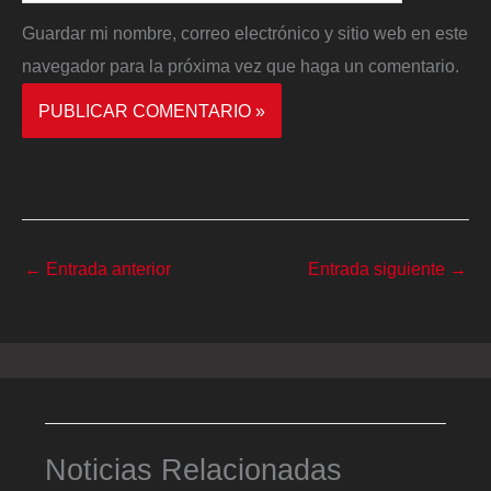
Guardar mi nombre, correo electrónico y sitio web en este
navegador para la próxima vez que haga un comentario.
←
Entrada anterior
Entrada siguiente
→
Noticias Relacionadas