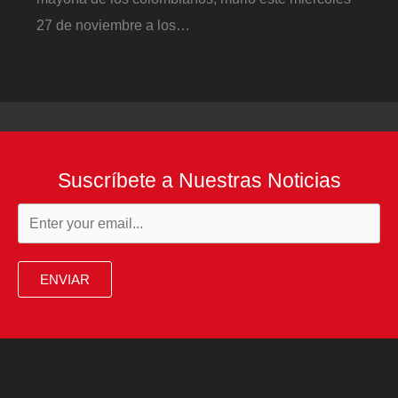
27 de noviembre a los…
Suscríbete a Nuestras Noticias
ENVIAR