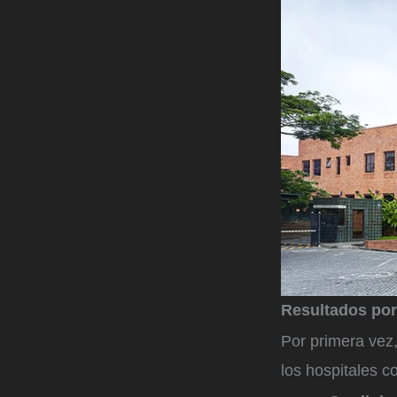
Resultados por
Por primera vez
los hospitales 