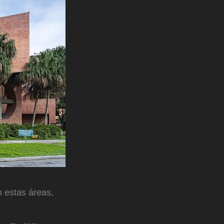
n estas áreas,