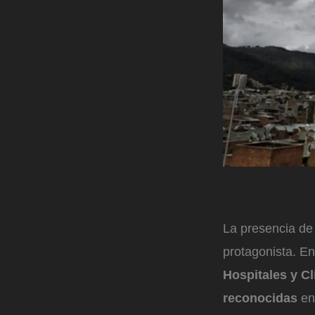
La presencia de 
protagonista. En
Hospitales y Cl
reconocidas
en