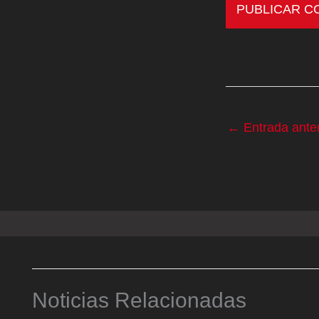
←
Entrada anter
Noticias Relacionadas