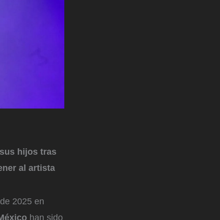
sus hijos tras
ner al artista
 de 2025 en
 México
han sido