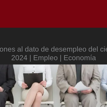
Inicio
Notici
ones al dato de desempleo del cie
2024 | Empleo | Economía