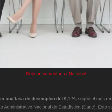
Deja un comentario
/
Nacional
on una tasa de desempleo del 9,1 %,
según el más rec
o Administrativo Nacional de Estadística (Dane). Esto s