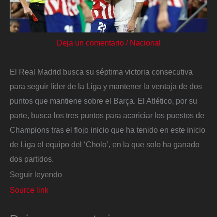
Deja un comentario
/
Nacional
El Real Madrid busca su séptima victoria consecutiva
para seguir líder de la Liga y mantener la ventaja de dos
puntos que mantiene sobre el Barça. El Atlético, por su
parte, busca los tres puntos para acariciar los puestos de
Champions tras el flojo inicio que ha tenido en este inicio
de Liga el equipo del ‘Cholo’, en la que solo ha ganado
dos partidos.
Seguir leyendo
Source link