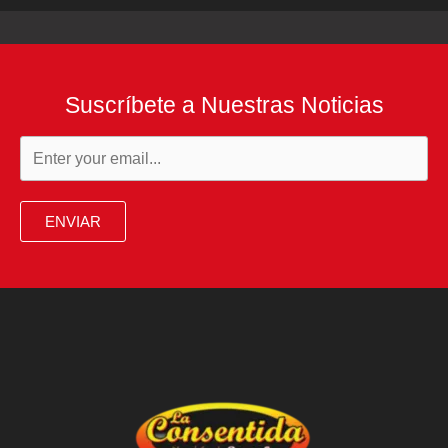
Suscríbete a Nuestras Noticias
ENVIAR