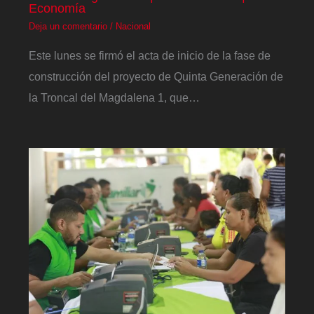
Economía
Deja un comentario
/
Nacional
Este lunes se firmó el acta de inicio de la fase de
construcción del proyecto de Quinta Generación de
la Troncal del Magdalena 1, que…