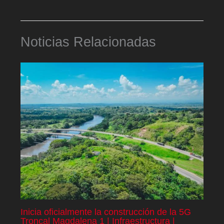
Noticias Relacionadas
Inicia oficialmente la construcción de la 5G
Troncal Magdalena 1 | Infraestructura |