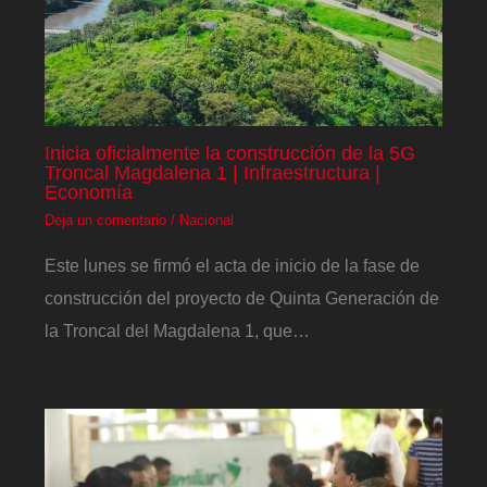
Inicia oficialmente la construcción de la 5G
Troncal Magdalena 1 | Infraestructura |
Economía
Deja un comentario
/
Nacional
Este lunes se firmó el acta de inicio de la fase de
construcción del proyecto de Quinta Generación de
la Troncal del Magdalena 1, que…