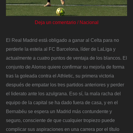
Deja un comentario
/
Nacional
El Real Madrid está obligado a ganar al Celta para no
perderle la estela al FC Barcelona, líder de LaLiga y
actualmente a cuatro puntos de ventaja de los blancos. El
conjunto de Alonso quiere confirmar su mejoría de forma
tras la goleada contra el Athletic, su primera victoria
después de empatar los tres partidos anteriores y perder
el liderato ante los azulgrana. Eso sí, la mala racha del
equipo de la capital se ha dado fuera de casa, y en el
Bernabéu se espera un Madrid más contundente y
seguro, consciente de que cualquier tropiezo puede
complicar sus aspiraciones en una carrera por el título