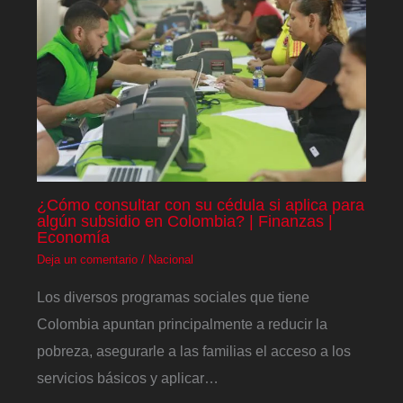
¿Cómo consultar con su cédula si aplica para
algún subsidio en Colombia? | Finanzas |
Economía
Deja un comentario
/
Nacional
Los diversos programas sociales que tiene
Colombia apuntan principalmente a reducir la
pobreza, asegurarle a las familias el acceso a los
servicios básicos y aplicar…