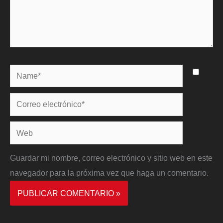
Name*
Correo
electrónico*
Web
Guardar mi nombre, correo electrónico y sitio web en este
navegador para la próxima vez que haga un comentario.