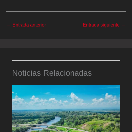
←
Entrada anterior
Entrada siguiente
→
Noticias Relacionadas