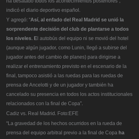
ha desatado todos los acontecimientos posteriores”,
indicó el diario deportivo español.
Y agregó: “
Así, al enfado del Real Madrid se unió la
sorprendente decisión del club de plantarse a todos
los niveles. E
l autobús del equipo ni se movió del hotel
(aunque algún jugador, como Lunin, llegó a subirse del
jugador antes del cambio de planes) para dirigirse a
realizar el entrenamiento previsto en el escenario de la
final, tampoco asistió a las ruedas para las ruedas de
prensa de Ancelotti y de un jugador y también ha
cancelado su presencia en todos los actos institucionales
relacionados con la final de Copa”.
Cadiz vs. Real Madrid.
Foto:
EFE
“La gravedad de los hechos ocurridos en la rueda de
prensa del equipo arbitral previo a la final de Copa
ha