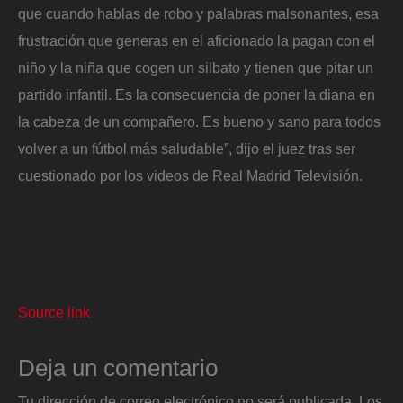
que cuando hablas de robo y palabras malsonantes, esa
frustración que generas en el aficionado la pagan con el
niño y la niña que cogen un silbato y tienen que pitar un
partido infantil. Es la consecuencia de poner la diana en
la cabeza de un compañero. Es bueno y sano para todos
volver a un fútbol más saludable”, dijo el juez tras ser
cuestionado por los videos de Real Madrid Televisión.
Source link
Deja un comentario
Tu dirección de correo electrónico no será publicada.
Los