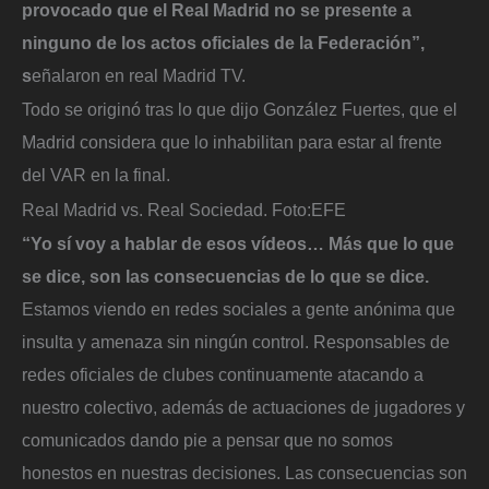
provocado que el Real Madrid no se presente a
ninguno de los actos oficiales de la Federación”,
s
eñalaron en real Madrid TV.
Todo se originó tras lo que dijo González Fuertes, que el
Madrid considera que lo inhabilitan para estar al frente
del VAR en la final.
Real Madrid vs. Real Sociedad.
Foto:
EFE
“Yo sí voy a hablar de esos vídeos… Más que lo que
se dice, son las consecuencias de lo que se dice.
Estamos viendo en redes sociales a gente anónima que
insulta y amenaza sin ningún control. Responsables de
redes oficiales de clubes continuamente atacando a
nuestro colectivo, además de actuaciones de jugadores y
comunicados dando pie a pensar que no somos
honestos en nuestras decisiones. Las consecuencias son