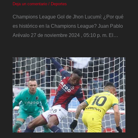
Deja un comentario
/
Deportes
Champions League Gol de Jhon Lucumí: ¿Por qué
es histórico en la Champions League? Juan Pablo
Arévalo 27 de noviembre 2024 , 05:10 p. m. El…