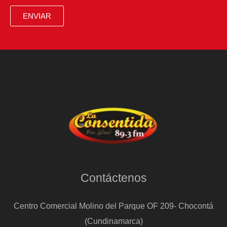
ENVIAR
Contáctenos
Centro Comercial Molino del Parque OF 209- Chocontá
(Cundinamarca)