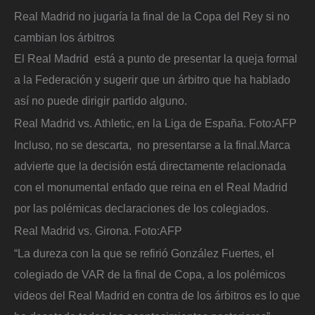
Real Madrid no jugaría la final de la Copa del Rey si no
cambian los árbitros
El Real Madrid está a punto de presentar la queja formal
a la Federación y sugerir que un árbitro que ha hablado
así no puede dirigir partido alguno.
Real Madrid vs. Athletic, en la Liga de España.
Foto:
AFP
Incluso, no se descarta, no presentarse a la final.Marca
advierte que la decisión está directamente relacionada
con el monumental enfado que reina en el Real Madrid
por las polémicas declaraciones de los colegiados.
Real Madrid vs. Girona.
Foto:
AFP
“La dureza con la que se refirió González Fuertes, el
colegiado de VAR de la final de Copa, a los polémicos
videos del Real Madrid en contra de los árbitros es lo que