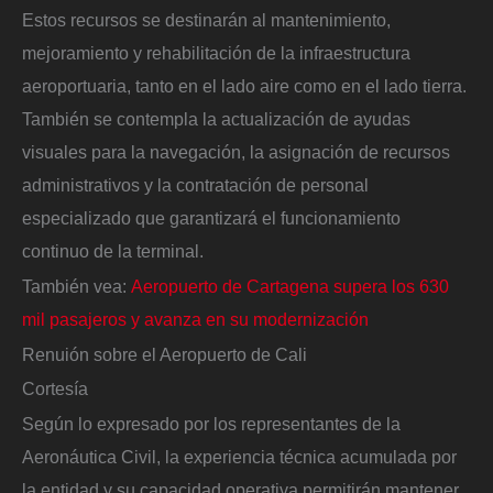
Estos recursos se destinarán al mantenimiento,
mejoramiento y rehabilitación de la infraestructura
aeroportuaria, tanto en el lado aire como en el lado tierra.
También se contempla la actualización de ayudas
visuales para la navegación, la asignación de recursos
administrativos y la contratación de personal
especializado que garantizará el funcionamiento
continuo de la terminal.
También vea:
Aeropuerto de Cartagena supera los 630
mil pasajeros y avanza en su modernización
Renuión sobre el Aeropuerto de Cali
Cortesía
Según lo expresado por los representantes de la
Aeronáutica Civil, la experiencia técnica acumulada por
la entidad y su capacidad operativa permitirán mantener