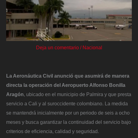
Deja un comentario
/
Nacional
La Aeronáutica Civil anunció que asumirá de manera
directa la operación del Aeropuerto Alfonso Bonilla
Aragón
, ubicado en el municipio de Palmira y que presta
servicio a Cali y al suroccidente colombiano. La medida
se mantendrá inicialmente por un periodo de seis a ocho
meses y busca garantizar la continuidad del servicio bajo
criterios de eficiencia, calidad y seguridad.