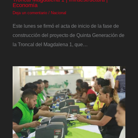
Economía
Deja un comentario
/
Nacional
Este lunes se firmó el acta de inicio de la fase de
construcción del proyecto de Quinta Generación de
la Troncal del Magdalena 1, que…