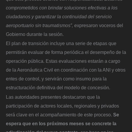
comprometidos con brindar soluciones efectivas a los
ciudadanos y garantizar la continuidad del servicio
aeroportuario sin traumatismos”,
expresaron voceros del
Gobierno durante la sesión.
El plan de transición incluye una serie de etapas que
permitirán evaluar de forma periódica el desempeño de la
operación pública. Estas evaluaciones estarán a cargo
de la Aeronáutica Civil en coordinación con la ANI y otros
entes de control, y servirán como insumo para la
estructuración definitiva del modelo de concesión.
Las autoridades presentes destacaron que la
participación de actores locales, regionales y privados
será clave en el acompañamiento de este proceso.
Se
espera que en los próximos meses se concrete la