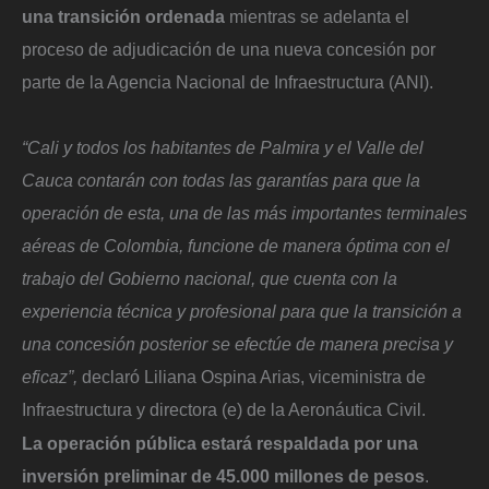
una transición ordenada
mientras se adelanta el
proceso de adjudicación de una nueva concesión por
parte de la Agencia Nacional de Infraestructura (ANI).
“Cali y todos los habitantes de Palmira y el Valle del
Cauca contarán con todas las garantías para que la
operación de esta, una de las más importantes terminales
aéreas de Colombia, funcione de manera óptima con el
trabajo del Gobierno nacional, que cuenta con la
experiencia técnica y profesional para que la transición a
una concesión posterior se efectúe de manera precisa y
eficaz”,
declaró Liliana Ospina Arias, viceministra de
Infraestructura y directora (e) de la Aeronáutica Civil.
La operación pública estará respaldada por una
inversión preliminar de 45.000 millones de pesos
.