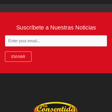
Suscríbete a Nuestras Noticias
ENVIAR