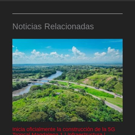
Noticias Relacionadas
Inicia oficialmente la construcción de la 5G
Troncal Magdalena 1 | Infraestructura |