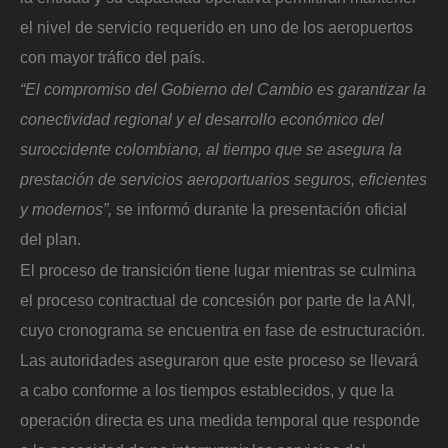
el nivel de servicio requerido en uno de los aeropuertos
con mayor tráfico del país.
“El compromiso del Gobierno del Cambio es garantizar la
conectividad regional y el desarrollo económico del
suroccidente colombiano, al tiempo que se asegura la
prestación de servicios aeroportuarios seguros, eficientes
y modernos”,
se informó durante la presentación oficial
del plan.
El proceso de transición tiene lugar mientras se culmina
el proceso contractual de concesión por parte de la ANI,
cuyo cronograma se encuentra en fase de estructuración.
Las autoridades aseguraron que este proceso se llevará
a cabo conforme a los tiempos establecidos, y que la
operación directa es una medida temporal que responde