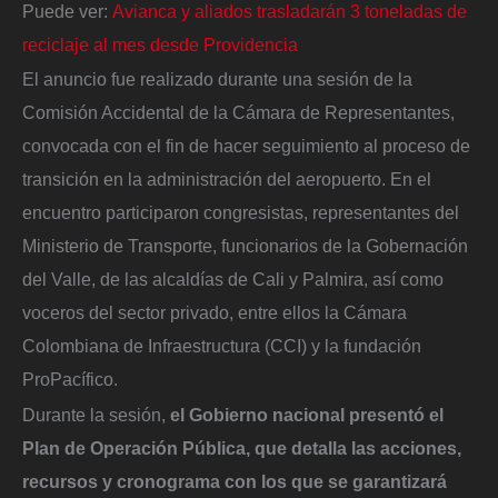
Puede ver:
Avianca y aliados trasladarán 3 toneladas de
reciclaje al mes desde Providencia
El anuncio fue realizado durante una sesión de la
Comisión Accidental de la Cámara de Representantes,
convocada con el fin de hacer seguimiento al proceso de
transición en la administración del aeropuerto. En el
encuentro participaron congresistas, representantes del
Ministerio de Transporte, funcionarios de la Gobernación
del Valle, de las alcaldías de Cali y Palmira, así como
voceros del sector privado, entre ellos la Cámara
Colombiana de Infraestructura (CCI) y la fundación
ProPacífico.
Durante la sesión,
el Gobierno nacional presentó el
Plan de Operación Pública, que detalla las acciones,
recursos y cronograma con los que se garantizará