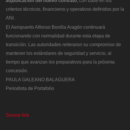
adjudicación del nuevo contrato,
con base en los
criterios técnicos, financieros y operativos definidos por la
ANI.
El Aeropuerto Alfonso Bonilla Aragón continuará
funcionando con normalidad durante esta etapa de
transición. Las autoridades reiteraron su compromiso de
mantener los estándares de seguridad y servicio, al
tiempo que avanzan los preparativos para la próxima
concesión.
PAULA GALEANO BALAGUERA
Periodista de Portafolio
Source link