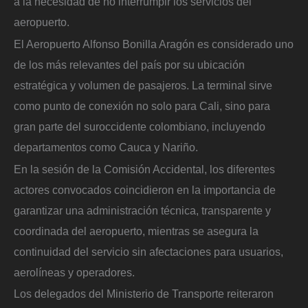
a la necesidad de no interrumpir los servicios del
aeropuerto.
El Aeropuerto Alfonso Bonilla Aragón es considerado uno
de los más relevantes del país por su ubicación
estratégica y volumen de pasajeros. La terminal sirve
como punto de conexión no solo para Cali, sino para
gran parte del suroccidente colombiano, incluyendo
departamentos como Cauca y Nariño.
En la sesión de la Comisión Accidental, los diferentes
actores convocados coincidieron en la importancia de
garantizar una administración técnica, transparente y
coordinada del aeropuerto, mientras se asegura la
continuidad del servicio sin afectaciones para usuarios,
aerolíneas y operadores.
Los delegados del Ministerio de Transporte reiteraron