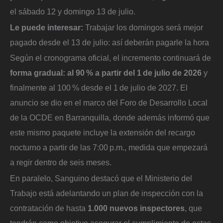
el sábado 12 y domingo 13 de julio.
Le puede interesar:
Trabajar los domingos será mejor
pagado desde el 13 de julio: así deberán pagarle la hora
Según el cronograma oficial, el incremento continuará de
forma gradual: al 90 % a partir del 1 de julio de 2026
y
finalmente al 100 % desde el 1 de julio de 2027. El
anuncio se dio en el marco del Foro de Desarrollo Local
de la OCDE en Barranquilla, donde además informó que
este mismo paquete incluye la extensión del recargo
nocturno a partir de las 7:00 p.m., medida que empezará
a regir dentro de seis meses.
En paralelo, Sanguino destacó que el Ministerio del
Trabajo está adelantando un plan de inspección con la
contratación de hasta
1.000 nuevos inspectores
, que