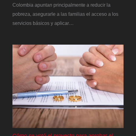
Colombia apuntan principalmente a reducir la
pobreza, asegurarle a las familias el acceso a los
servicios básicos y aplicar…
Cómo se votó el proyecto para aprobar el