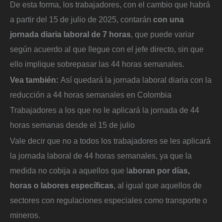
De esta forma, los trabajadores, con el cambio que habrá
a partir del 15 de julio de 2025, contarán
con una
jornada diaria laboral de 7 horas
, que puede variar
según acuerdo al que llegue con el jefe directo, sin que
ello implique sobrepasar las 44 horas semanales.
Vea también:
Así quedará la jornada laboral diaria con la
reducción a 44 horas semanales en Colombia
Trabajadores a los que no le aplicará la jornada de 44
horas semanas desde el 15 de julio
Vale decir que no a todos los trabajadores se les aplicará
la jornada laboral de 44 horas semanales, ya que la
medida no cobija a aquellos que l
aboran por días,
horas o labores específicas
, al igual que aquellos de
sectores con regulaciones especiales como transporte o
mineros.