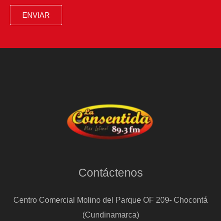
ENVIAR
Contáctenos
Centro Comercial Molino del Parque OF 209- Chocontá
(Cundinamarca)