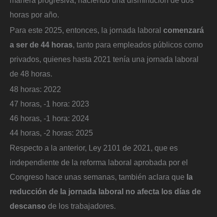
manera progresiva, haciendo una disminución de dos
horas por año.
Para este 2025, entonces, la jornada laboral
comenzará
a ser de 44 horas
, tanto para empleados públicos como
privados, quienes hasta 2021 tenía una jornada laboral
de 48 horas.
48 horas: 2022
47 horas, -1 hora: 2023
46 horas, -1 hora: 2024
44 horas, -2 horas: 2025
Respecto a la anterior, Ley 2101 de 2021, que es
independiente de la reforma laboral aprobada por el
Congreso hace unas semanas, también aclara que
la
reducción de la jornada laboral no afecta los días de
descanso
de los trabajadores.