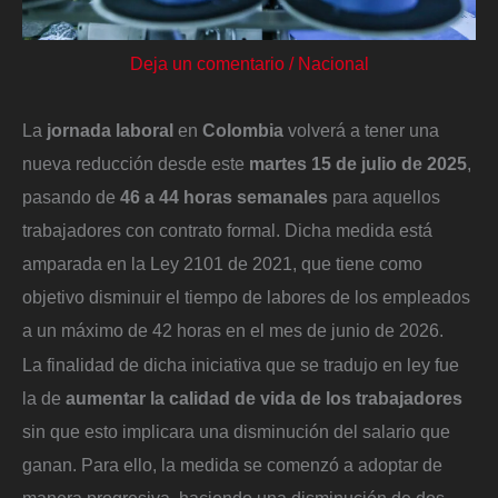
Deja un comentario
/
Nacional
La
jornada laboral
en
Colombia
volverá a tener una
nueva reducción desde este
martes 15 de julio de 2025
,
pasando de
46 a 44 horas semanales
para aquellos
trabajadores con contrato formal. Dicha medida está
amparada en la Ley 2101 de 2021, que tiene como
objetivo disminuir el tiempo de labores de los empleados
a un máximo de 42 horas en el mes de junio de 2026.
La finalidad de dicha iniciativa que se tradujo en ley fue
la de
aumentar la calidad de vida de los trabajadores
sin que esto implicara una disminución del salario que
ganan. Para ello, la medida se comenzó a adoptar de