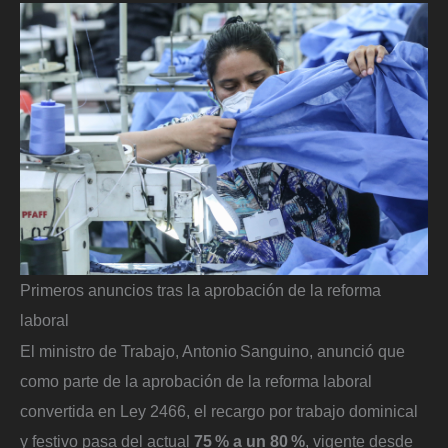
Primeros anuncios tras la aprobación de la reforma
laboral
El ministro de Trabajo, Antonio Sanguino, anunció que
como parte de la aprobación de la reforma laboral
convertida en Ley 2466, el recargo por trabajo dominical
y festivo pasa del actual
75 % a un 80 %
, vigente desde