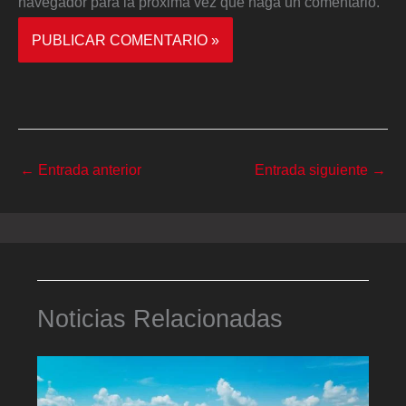
navegador para la próxima vez que haga un comentario.
←
Entrada anterior
Entrada siguiente
→
Noticias Relacionadas